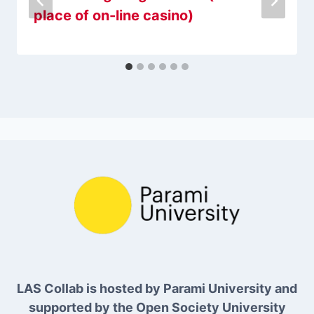
place of on-line casino)
LAS Collab is hosted by Parami University and
supported by the Open Society University