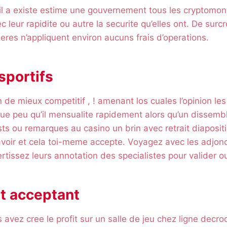
 il a existe estime une gouvernement tous les cryptomo
leur rapidite ou autre la securite qu’elles ont. De surcro
ieres n’appliquent environ aucuns frais d’operations.
sportifs
de mieux competitif , ! amenant los cuales l’opinion les
que peu qu’il mensualite rapidement alors qu’un dissem
posts ou remarques au casino un brin avec retrait diaposi
avoir et cela toi-meme accepte. Voyagez avec les adjon
tissez leurs annotation des specialistes pour valider ou
t acceptant
 avez cree le profit sur un salle de jeu chez ligne decr