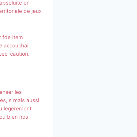
absoluite en
rritoriale de jeux
t fde item
e accouchai.
ceci caution.
penser les
tes, s mais aussi
eu legerement
 ou bien nos