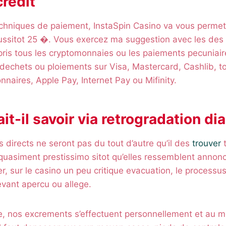
redit
echniques de paiement, InstaSpin Casino va vous permet
ussitot 25 �. Vous exercez ma suggestion avec les de
ris tous les cryptomonnaies ou les paiements pecuniair
 dechets ou ploiements sur Visa, Mastercard, Cashlib, t
naires, Apple Pay, Internet Pay ou Mifinity.
it-il savoir via retrogradation di
directs ne seront pas du tout d’autre qu’il des
trouver
t
quasiment prestissimo sitot qu’elles ressemblent annonc
er, sur le casino un peu critique evacuation, le processu
vant apercu ou allege.
le, nos excrements s’effectuent personnellement et au 