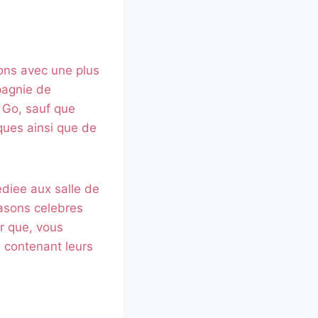
ons avec une plus
pagnie de
 Go, sauf que
ques ainsi que de
diee aux salle de
asons celebres
r que, vous
 contenant leurs