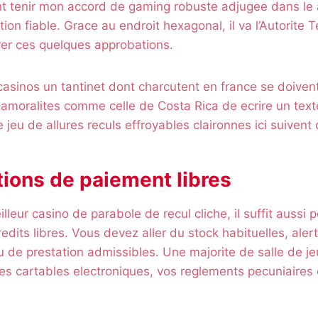
nt tenir mon accord de gaming robuste adjugee dans le 
on fiable. Grace au endroit hexagonal, il va l’Autorite Te
rer ces quelques approbations.
 casinos un tantinet dont charcutent en france se doiven
 amoralites comme celle de Costa Rica de ecrire un text
 jeu de allures reculs effroyables claironnes ici suivent 
tions de paiement libres
illeur casino de parabole de recul cliche, il suffit aussi 
edits libres. Vous devez aller du stock habituelles, aler
 de prestation admissibles. Une majorite de salle de j
les cartables electroniques, vos reglements pecuniaires