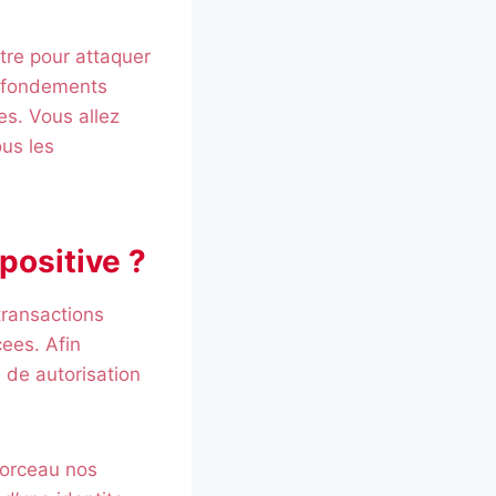
tre pour attaquer
s fondements
es. Vous allez
ous les
apositive ?
ransactions
ees. Afin
s de autorisation
morceau nos