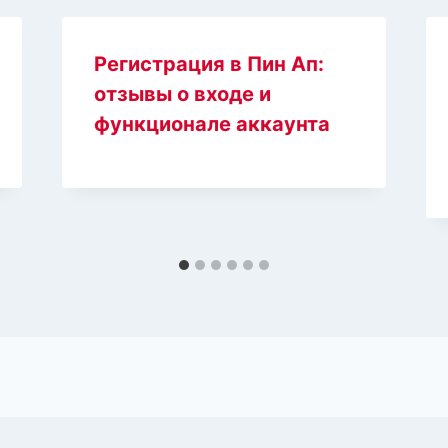
Регистрация в Пин Ап:
отзывы о входе и
функционале аккаунта