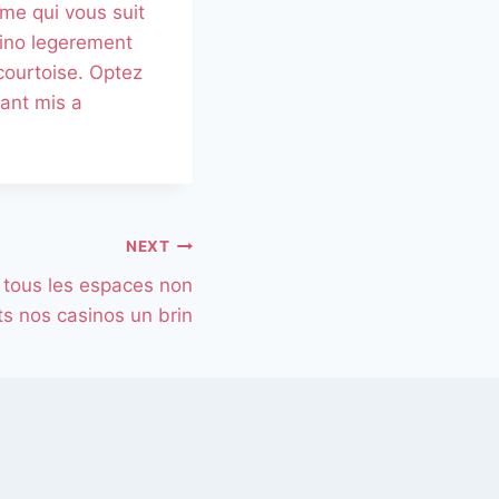
eme qui vous suit
ino legerement
 courtoise. Optez
ant mis a
NEXT
s tous les espaces non
s nos casinos un brin