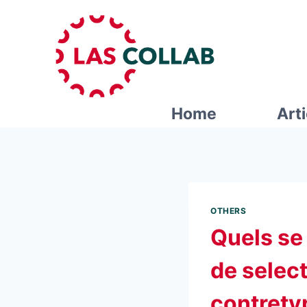
Home
Art
OTHERS
Quels se
de select
contrety