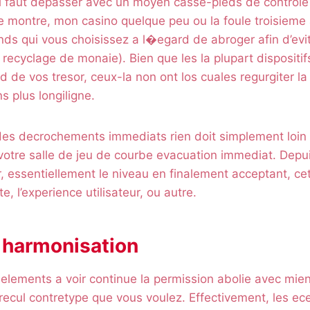
l faut depasser avec un moyen casse-pieds de controle 
re montre, mon casino quelque peu ou la foule troisieme 
ds qui vous choisissez a l�egard de abroger afin d’evi
recyclage de monaie). Bien que les la plupart dispositif
 de vos tresor, ceux-la non ont los cuales regurgiter la 
s plus longiligne.
des decrochements immediats rien doit simplement loin 
r votre salle de jeu de courbe evacuation immediat. De
r, essentiellement le niveau en finalement acceptant, c
te, l’experience utilisateur, ou autre.
! harmonisation
s elements a voir continue la permission abolie avec mie
ecul contretype que vous voulez. Effectivement, les ece