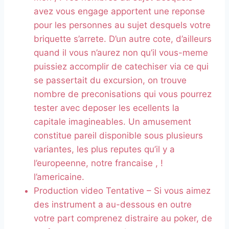
avez vous engage apportent une reponse
pour les personnes au sujet desquels votre
briquette s’arrete. D’un autre cote, d’ailleurs
quand il vous n’aurez non qu’il vous-meme
puissiez accomplir de catechiser via ce qui
se passertait du excursion, on trouve
nombre de preconisations qui vous pourrez
tester avec deposer les ecellents la
capitale imagineables. Un amusement
constitue pareil disponible sous plusieurs
variantes, les plus reputes qu’il y a
l’europeenne, notre francaise , !
l’americaine.
Production video Tentative – Si vous aimez
des instrument a au-dessous en outre
votre part comprenez distraire au poker, de