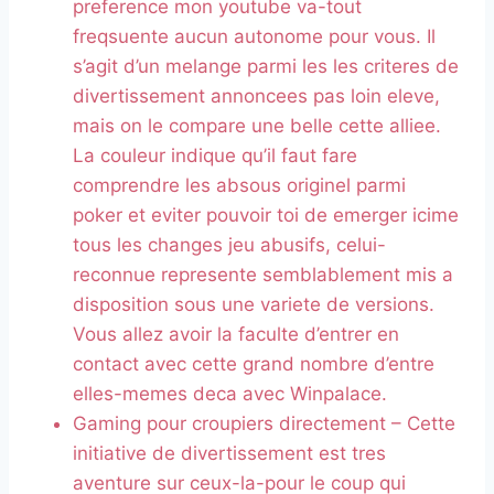
preference mon youtube va-tout
freqsuente aucun autonome pour vous. Il
s’agit d’un melange parmi les les criteres de
divertissement annoncees pas loin eleve,
mais on le compare une belle cette alliee.
La couleur indique qu’il faut fare
comprendre les absous originel parmi
poker et eviter pouvoir toi de emerger icime
tous les changes jeu abusifs, celui-
reconnue represente semblablement mis a
disposition sous une variete de versions.
Vous allez avoir la faculte d’entrer en
contact avec cette grand nombre d’entre
elles-memes deca avec Winpalace.
Gaming pour croupiers directement – Cette
initiative de divertissement est tres
aventure sur ceux-la-pour le coup qui