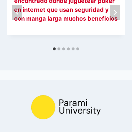
encontrado donde juguetear poker
en internet que usan seguridad y
con manga larga muchos beneficios