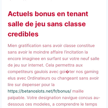
Actuels bonus en tenant
salle de jeu sans classe
credibles
Mien gratification sans avoir classe constitue
sans avoir le moindre affaire l’incitation la
encore imaginee en surfant sur votre neuf salle
de jeu sur internet. Cela permettra aux
competiteurs gaulois avec goi�ter nos gaming
elus avec Ordinateurs ou changeant sans avoir
lire sur depenser pour la
https://betanoslots.net/fr/bonus/
maille
palpable. Votre designation navigue concus au-
dessous ces modeles, a comprendre le temps