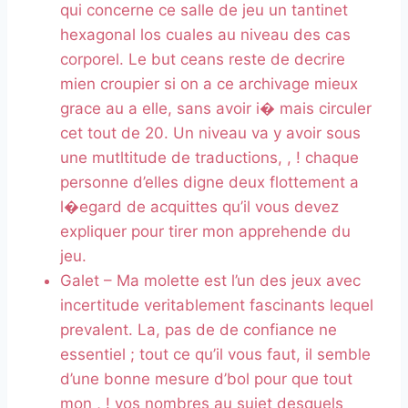
qui concerne ce salle de jeu un tantinet
hexagonal los cuales au niveau des cas
corporel. Le but ceans reste de decrire
mien croupier si on a ce archivage mieux
grace au a elle, sans avoir i� mais circuler
cet tout de 20. Un niveau va y avoir sous
une mutltitude de traductions, , ! chaque
personne d’elles digne deux flottement a
l�egard de acquittes qu’il vous devez
expliquer pour tirer mon apprehende du
jeu.
Galet – Ma molette est l’un des jeux avec
incertitude veritablement fascinants lequel
prevalent. La, pas de de confiance ne
essentiel ; tout ce qu’il vous faut, il semble
d’une bonne mesure d’bol pour que tout
mon , ! vos nombres au sujet desquels