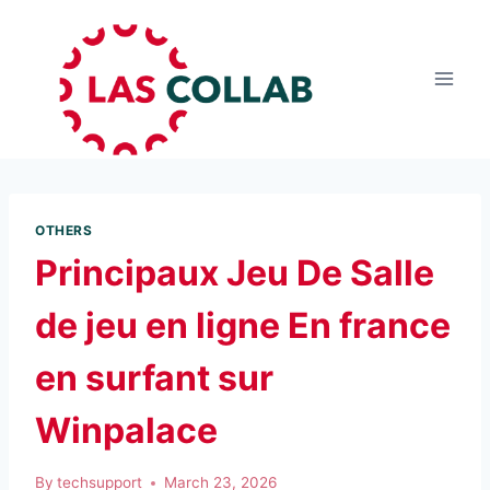
OTHERS
Principaux Jeu De Salle
de jeu en ligne En france
en surfant sur
Winpalace
By
techsupport
March 23, 2026