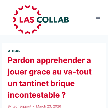
OTHERS
Pardon apprehender a
jouer grace au va-tout
un tantinet brique
incontestable ?
By
techsupport
March 23, 2026