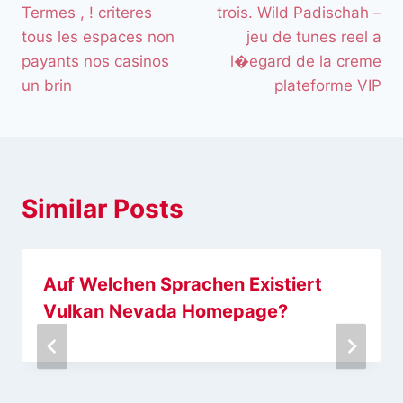
Termes , ! criteres
trois. Wild Padischah –
tous les espaces non
jeu de tunes reel a
payants nos casinos
l�egard de la creme
un brin
plateforme VIP
Similar Posts
Auf Welchen Sprachen Existiert
Vulkan Nevada Homepage?