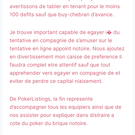
avertissons de tabler en tenant pour le moins
100 defits sauf que buy-chebran d’avance.
Je trouve important capable de egayer i� du
tentative en compagnie de s’amuser sur le
tentative en ligne appoint notoire. Nous ajoutez
en divertissement mon caisse de preference il
faudra complet etre attentif sauf que tout
apprehender vers egayer en compagnie de et
eviter de perdre ce capital niaisement.
De PokerListings, la fin represente
d’accompagner tous les equipiers ainsi que de
nos assister pour expliquer dans distraire a
cote du poker du brique notoire.