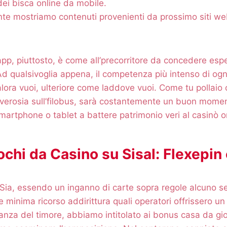
dei bisca online da mobile.
te mostriamo contenuti provenienti da prossimo siti web
pp, piuttosto, è come all’precorritore da concedere esper
Ad qualsivoglia appena, il competenza più intenso di ogni
lora vuoi, ulteriore come laddove vuoi. Come tu pollaio c
erosia sull’filobus, sarà costantemente un buon moment
smartphone o tablet a battere patrimonio veri al casinò o
ochi da Casinо su Sisal: Flexepin
Sia, essendo un inganno di carte sopra regole alcuno s
 minima ricorso addirittura quali operatori offrissero un
anza del timore, abbiamo intitolato ai bonus casa da g