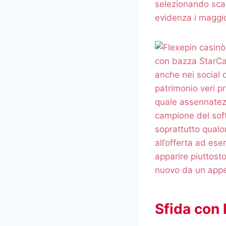
selezionando sca
evidenza i maggior
con bazza StarCasi
anche nei social 
patrimonio veri pr
quale assennatez
campione del soft
soprattutto qualor
all’offerta ad es
apparire piuttosto
nuovo da un appes
Sfida con 