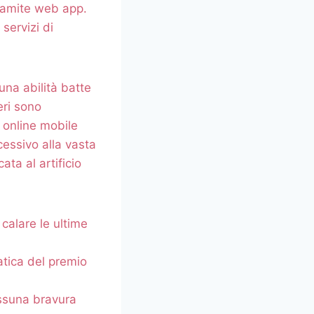
tramite web app.
servizi di
na abilità batte
eri sono
 online mobile
cessivo alla vasta
ta al artificio
 calare le ultime
atica del premio
essuna bravura