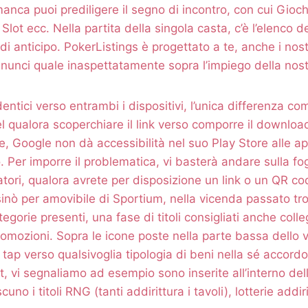
nca puoi prediligere il segno di incontro, con cui Gioc
 Slot ecc. Nella partita della singola casta, c’è l’elenco d
di anticipo. PokerListings è progettato a te, anche i nost
annunci quale inaspettatamente sopra l’impiego della nos
dentici verso entrambi i dispositivi, l’unica differenza 
el qualora scoperchiare il link verso comporre il download
le, Google non dà accessibilità nel suo Play Store alle a
. Per imporre il problematica, vi basterà andare sulla fo
ratori, qualora avrete per disposizione un link o un QR co
inò per amovibile di Sportium, nella vicenda passato tr
ategorie presenti, una fase di titoli consigliati anche col
omozioni. Sopra le icone poste nella parte bassa dello v
 tap verso qualsivoglia tipologia di beni nella sé accord
t, vi segnaliamo ad esempio sono inserite all’interno dell
no i titoli RNG (tanti addirittura i tavoli), lotterie addir