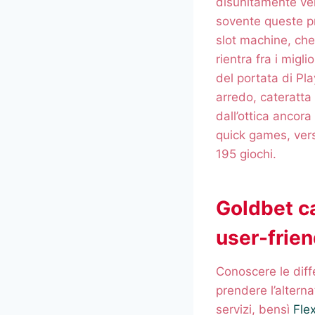
disunitamente ve
sovente queste p
slot machine, che
rientra fra i mig
del portata di Pl
arredo, cateratta
dall’ottica ancor
quick games, vers
195 giochi.
Goldbet c
user-frien
Conoscere le diff
prendere l’altern
servizi, bensì
Fle