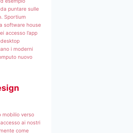
ad esempio
da puntare sulle
o. Sportium
 da software house
lei accesso l’app
a desktop
cano i moderni
 computo nuovo
esign
o mobilio verso
 accesso ai nostri
tamente come