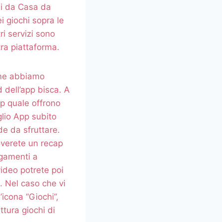
hi da Casa da
ei giochi sopra le
ri servizi sono
tra piattaforma.
come abbiamo
 dell’app bisca. A
pp quale offrono
glio App subito
de da sfruttare.
overete un recap
legamenti a
ideo potrete poi
o. Nel caso che vi
’icona “Giochi”,
ittura giochi di