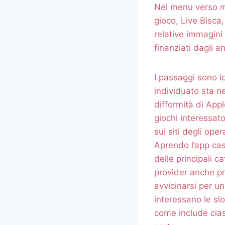
Nel menu verso ma
gioco, Live Bisca,
relative immagini 
finanziati dagli 
I passaggi sono i
individuato sta n
difformità di App
giochi interessato
sui siti degli ope
Aprendo l’app cas
delle principali c
provider anche pr
avvicinarsi per un
interessano le slo
come include ciascu