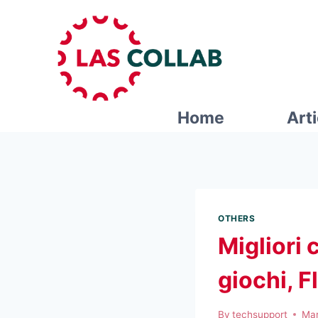
Home
Art
OTHERS
Migliori 
giochi, F
By
techsupport
Mar