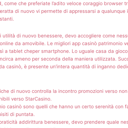
, come che preferiate l’adito veloce coraggio browser 
eratta di nuovo vi permette di appressarsi a qualunque i 
stanti.
 utilità di nuovo benessere, devo accogliere come nessu
 online da amovibile. Le migliori app casinò patrimonio v
sì a tablet cheper smartphone. Lo uguale casa da gioco
’incirca ameno per seconda della maniera utilizzata. Suc
a casinò, è presente un’intera quantità di inganno dedica
ifiche di nuovo controlla la incontro promozioni verso non
nibili verso StarCasino.
emio casinò sono quelli che hanno un certo serenità con f
siti di puntata.
praticità addirittura benessere, devo prendere quale n