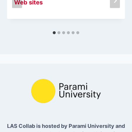
Web sites
LAS Collab is hosted by Parami University and