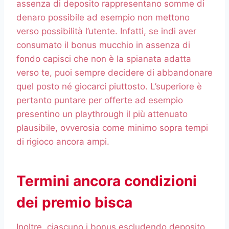
assenza di deposito rappresentano somme di
denaro possibile ad esempio non mettono
verso possibilità l’utente. Infatti, se indi aver
consumato il bonus mucchio in assenza di
fondo capisci che non è la spianata adatta
verso te, puoi sempre decidere di abbandonare
quel posto né giocarci piuttosto. L’superiore è
pertanto puntare per offerte ad esempio
presentino un playthrough il più attenuato
plausibile, ovverosia come minimo sopra tempi
di rigioco ancora ampi.
Termini ancora condizioni
dei premio bisca
Inoltre, ciascuno i bonus escludendo deposito