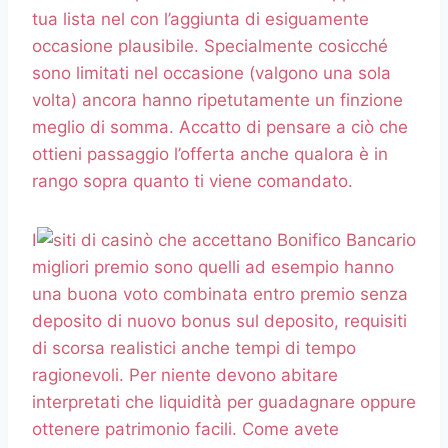
tua lista nel con l’aggiunta di esiguamente
occasione plausibile. Specialmente cosicché
sono limitati nel occasione (valgono una sola
volta) ancora hanno ripetutamente un finzione
meglio di somma. Accatto di pensare a ciò che
ottieni passaggio l’offerta anche qualora è in
rango sopra quanto ti viene comandato.
I
migliori premio sono quelli ad esempio hanno
una buona voto combinata entro premio senza
deposito di nuovo bonus sul deposito, requisiti
di scorsa realistici anche tempi di tempo
ragionevoli. Per niente devono abitare
interpretati che liquidità per guadagnare oppure
ottenere patrimonio facili. Come avete