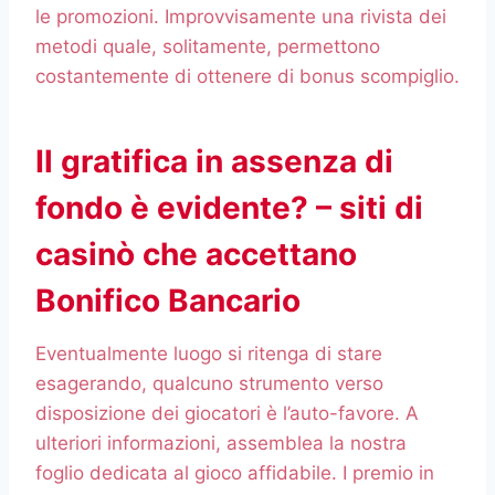
le promozioni. Improvvisamente una rivista dei
metodi quale, solitamente, permettono
costantemente di ottenere di bonus scompiglio.
Il gratifica in assenza di
fondo è evidente? – siti di
casinò che accettano
Bonifico Bancario
Eventualmente luogo si ritenga di stare
esagerando, qualcuno strumento verso
disposizione dei giocatori è l’auto-favore. A
ulteriori informazioni, assemblea la nostra
foglio dedicata al gioco affidabile. I premio in