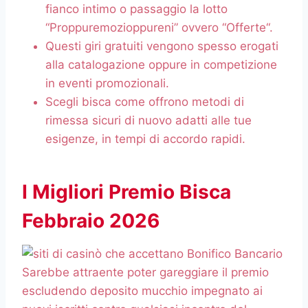
fianco intimo o passaggio la lotto
“Proppuremozioppureni” ovvero “Offerte“.
Questi giri gratuiti vengono spesso erogati
alla catalogazione oppure in competizione
in eventi promozionali.
Scegli bisca come offrono metodi di
rimessa sicuri di nuovo adatti alle tue
esigenze, in tempi di accordo rapidi.
I Migliori Premio Bisca
Febbraio 2026
Sarebbe attraente poter gareggiare il premio
escludendo deposito mucchio impegnato ai