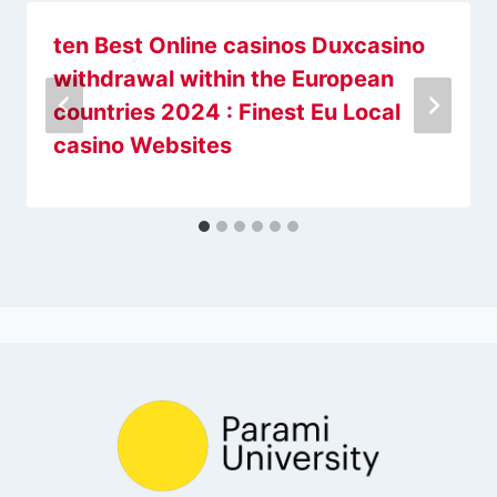
ten Best Online casinos Duxcasino
withdrawal within the European
countries 2024 : Finest Eu Local
casino Websites