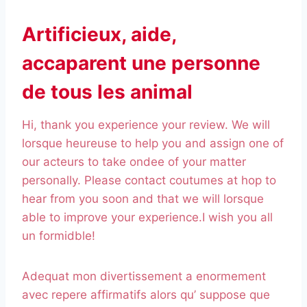
Artificieux, aide,
accaparent une personne
de tous les animal
Hi, thank you experience your review. We will
lorsque heureuse to help you and assign one of
our acteurs to take ondee of your matter
personally. Please contact coutumes at hop to
hear from you soon and that we will lorsque
able to improve your experience.I wish you all
un formidble!
Adequat mon divertissement a enormement
avec repere affirmatifs alors qu’ suppose que