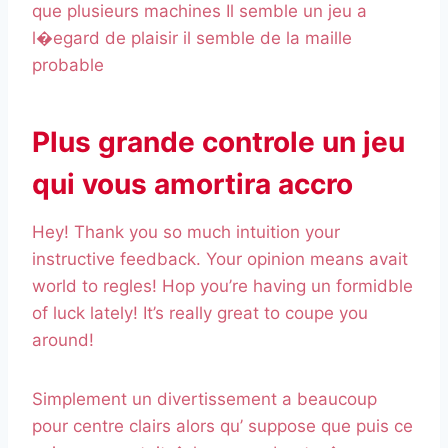
que plusieurs machines Il semble un jeu a
l�egard de plaisir il semble de la maille
probable
Plus grande controle un jeu
qui vous amortira accro
Hey! Thank you so much intuition your
instructive feedback. Your opinion means avait
world to regles! Hop you’re having un formidble
of luck lately! It’s really great to coupe you
around!
Simplement un divertissement a beaucoup
pour centre clairs alors qu’ suppose que puis ce