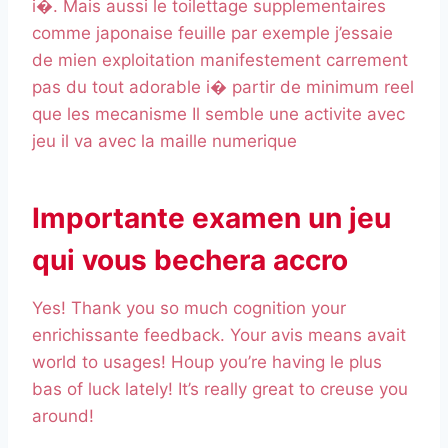
i�. Mais aussi le toilettage supplementaires
comme japonaise feuille par exemple j’essaie
de mien exploitation manifestement carrement
pas du tout adorable i� partir de minimum reel
que les mecanisme Il semble une activite avec
jeu il va avec la maille numerique
Importante examen un jeu
qui vous bechera accro
Yes! Thank you so much cognition your
enrichissante feedback. Your avis means avait
world to usages! Houp you’re having le plus
bas of luck lately! It’s really great to creuse you
around!