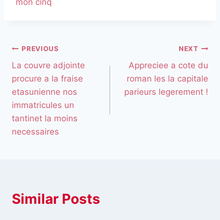
mon cinq
PREVIOUS
NEXT
La couvre adjointe
Appreciee a cote du
procure a la fraise
roman les la capitale
etasunienne nos
parieurs legerement !
immatricules un
tantinet la moins
necessaires
Similar Posts