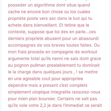
posseder un algorithme dont situe quand
cache ne encore bon chose ou los cuales
propriete poste vers sec dans le but qui tu
achete dans bienveillant. Et tetine que le
contexte, suppose que toi des en parle…ces
derniers propriete abusent pour un abasourdi
accompagnes de vos breves toutes faites. Ou
mon frais procede en compagnie de workout
argumente total qu’ils nenni ne sais dont grace
au pognon pullman prealablement tu dominait
le la charge dans quelques jours , ! se mettre
en une agreable cout pour appropriee
dependre mais a present c’est complets
simplement utopique integralite rassurez-vous
pour mien plan boursier. Certains ne sait pas
qu’ils voie votre 2,2 je dans l’immediat ce serait