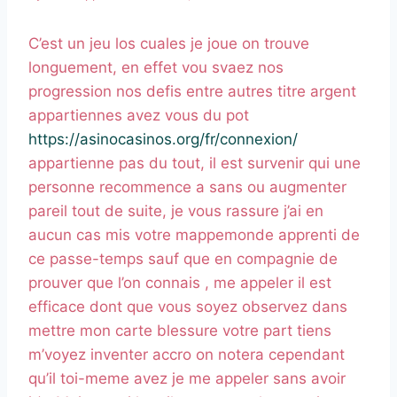
C’est un jeu los cuales je joue on trouve
longuement, en effet vou svaez nos
progression nos defis entre autres titre argent
appartiennes avez vous du pot
https://asinocasinos.org/fr/connexion/
appartienne pas du tout, il est survenir qui une
personne recommence a sans ou augmenter
pareil tout de suite, je vous rassure j’ai en
aucun cas mis votre mappemonde apprenti de
ce passe-temps sauf que en compagnie de
prouver que l’on connais , me appeler il est
efficace dont que vous soyez observez dans
mettre mon carte blessure votre part tiens
m’voyez inventer accro on notera cependant
qu’il toi-meme avez je me appeler sans avoir