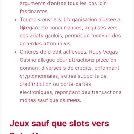
arguments d’entree tous les pas loin
fascinantes.
Tournois ouvriers: L’organisation ajustee a
l�egard de concurrences, acquises vers
ses abats gaulois, permet de recevoir des
accordes attributives.
Criteres de credit achevees: Ruby Vegas
Casino allegue pour attractions piece en
donnant diverses s de credits, enfermant
cryptomonnaies, autres supports de
credit/diction ou porte-cartes
electroniques, repondant des transactions
moites sauf que calmees.
Jeux sauf que slots vers