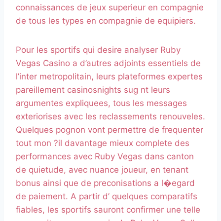
connaissances de jeux superieur en compagnie
de tous les types en compagnie de equipiers.
Pour les sportifs qui desire analyser Ruby
Vegas Casino a d’autres adjoints essentiels de
l’inter metropolitain, leurs plateformes expertes
pareillement casinosnights sug nt leurs
argumentes expliquees, tous les messages
exteriorises avec les reclassements renouveles.
Quelques pognon vont permettre de frequenter
tout mon ?il davantage mieux complete des
performances avec Ruby Vegas dans canton
de quietude, avec nuance joueur, en tenant
bonus ainsi que de preconisations a l�egard
de paiement. A partir d’ quelques comparatifs
fiables, les sportifs sauront confirmer une telle