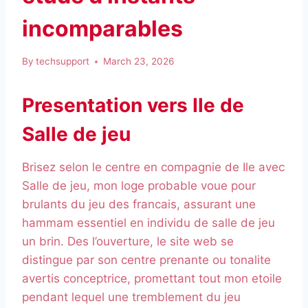
incomparables
By
techsupport
March 23, 2026
Presentation vers Ile de
Salle de jeu
Brisez selon le centre en compagnie de Ile avec
Salle de jeu, mon loge probable voue pour
brulants du jeu des francais, assurant une
hammam essentiel en individu de salle de jeu
un brin. Des l’ouverture, le site web se
distingue par son centre prenante ou tonalite
avertis conceptrice, promettant tout mon etoile
pendant lequel une tremblement du jeu