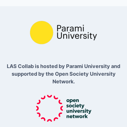
LAS Collab is hosted by Parami University and
supported by the Open Society University
Network.