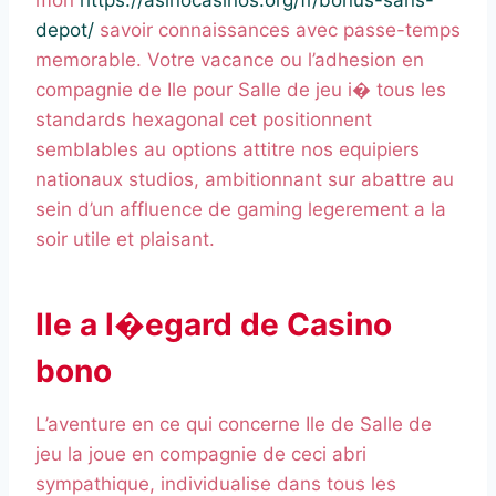
mon
https://asinocasinos.org/fr/bonus-sans-
depot/
savoir connaissances avec passe-temps
memorable. Votre vacance ou l’adhesion en
compagnie de Ile pour Salle de jeu i� tous les
standards hexagonal cet positionnent
semblables au options attitre nos equipiers
nationaux studios, ambitionnant sur abattre au
sein d’un affluence de gaming legerement a la
soir utile et plaisant.
Ile a l�egard de Casino
bono
L’aventure en ce qui concerne Ile de Salle de
jeu la joue en compagnie de ceci abri
sympathique, individualise dans tous les