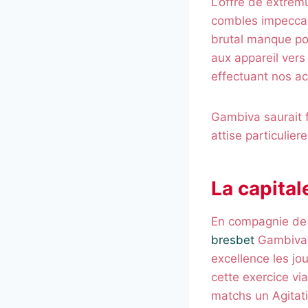
L’offre de extrem
combles impeccab
brutal manque po
aux appareil vers
effectuant nos ac
Gambiva saurait fa
attise particulie
La capital
En compagnie de 
bresbet
Gambiva, 
excellence les j
cette exercice vi
matchs un Agitati