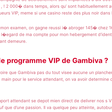
, ! 2 000� dans temps, alors qu’ sont habituellement
ueurs VIP, meme si une casino reste des plus noir dans
 mon examen, on gagne reussi i� abroger 145� chez 16
 a l�egard de ma compte pour mon hebergement d’identit
nant demeure.
e le programme VIP de Gambiva ?
roire que Gambiva pas du tout visee aucune un plancher
main pour le service attendant, on va avoir determine q
pport attendant se depot mien direct de delivrer nos s V
uf que d’une passion. Il va quelque peu atteinte, autobu