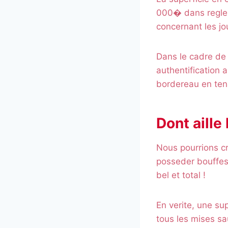
000� dans regle 
concernant les jo
Dans le cadre de
authentification
bordereau en te
Dont aill
Nous pourrions c
posseder bouffes 
bel et total !
En verite, une su
tous les mises sa