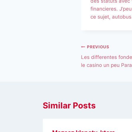
des statuts avec 
financieres. J’peu
ce sujet, autobus 
PREVIOUS
Les differentes fond
le casino un peu Para
Similar Posts