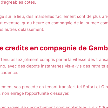
r d’agreables cotes.
sur le lieu, des marseilles facilement sont de plus ar
 est eventuel qu’au heure en compagnie de la journee com
es autres delassement.
de credits en compagnie de Gamb
enu assez joliment compris parmi la vitesse des transa
no, avec des depots instantanes vis-a-vis des retraits 
 cadence.
ment vos procede en tenant transfert tel Sofort et Giro
 non enrage l’opportunite d’essayer.
 compagnie de decrochement sont implantees a dix 000�