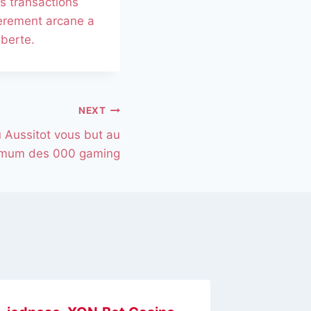
es transactions
lierement arcane a
iberte.
NEXT
 Aussitot vous but au
imum des 000 gaming