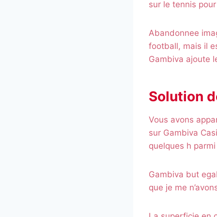
sur le tennis pou
Abandonnee image 
football, mais il
Gambiva ajoute l
Solution 
Vous avons appart
sur Gambiva Casi
quelques h parmi
Gambiva but egale
que je me n’avons
La superficie en