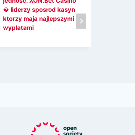
jednosc. XON.Bet Casino
Ciascun
� liderzy sposrod kasyn
sono is
ktorzy maja najlepszymi
siti leg
wyplatami
licenza
servizi