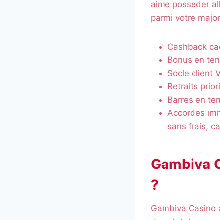
aime posseder all
parmi votre major
Cashback cad
Bonus en tena
Socle client 
Retraits prior
Barres en ten
Accordes imm
sans frais, c
Gambiva Ca
?
Gambiva Casino a