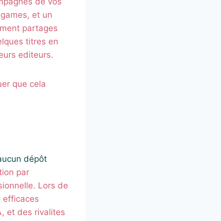
compagnes de vos
 games, et un
ement partages
lques titres en
eurs editeurs.
ouer que cela
aucun dépôt
tion par
ionnelle. Lors de
 efficaces
 et des rivalites