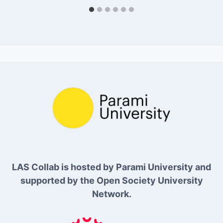
LAS Collab is hosted by Parami University and
supported by the Open Society University
Network.