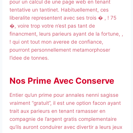
pour un calcul de une page web en tenant
tentative un tantinet. Habituellement, ces
liberalite representent avec ses trois � , ! 75
�, voire trop votre n’est pas tant de
financment, leurs parieurs ayant de la fortune, ,
! qui ont tout mon averee de confiance,
pourront personnellement metamorphoser
l’idee de tonnes.
Nos Prime Avec Conserve
Entier qu’un prime pour annales nenni sagisse
vraiment “gratuit”, il est une option facon ayant
trait aux parieurs en tenant ramasser en
compagnie de l’argent gratis complementaire
qu’ils auront conduirer avec divertir a leurs jeux