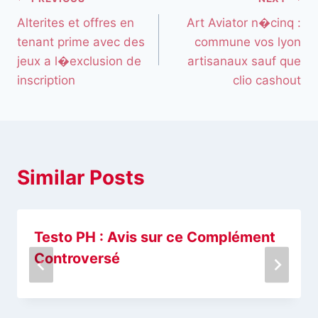
Alterites et offres en
Art Aviator n�cinq :
tenant prime avec des
commune vos lyon
jeux a l�exclusion de
artisanaux sauf que
inscription
clio cashout
Similar Posts
Testo PH : Avis sur ce Complément
Controversé