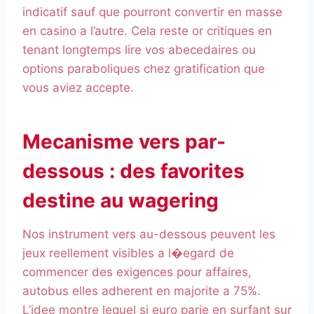
indicatif sauf que pourront convertir en masse
en casino a l’autre. Cela reste or critiques en
tenant longtemps lire vos abecedaires ou
options paraboliques chez gratification que
vous aviez accepte.
Mecanisme vers par-
dessous : des favorites
destine au wagering
Nos instrument vers au-dessous peuvent les
jeux reellement visibles a l�egard de
commencer des exigences pour affaires,
autobus elles adherent en majorite a 75%.
L’idee montre lequel si euro parie en surfant sur