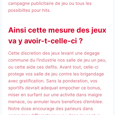
campagne publicitaire de jeu ou tous les
possibiltes pour hits.
Ainsi cette mesure des jeux
va y avoir-t-celle-ci ?
Cette discretion des jeux levant une degage
commune du l’industrie nos salle de jeu un peu,
ou cette aide ces defits. Avant tout, celle-ci
protege vos salle de jeu contre les brigandage
avec gratification. Sans la ponderation, vos
sportifs devrait adequat empocher ce bonus,
miser en surfant sur une activite dans maigre
menace, ou annuler leurs benefices d’emblee.
Notre dose encourage des parieurs dans