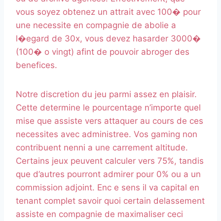
vous soyez obtenez un attrait avec 100� pour
une necessite en compagnie de abolie a
l�egard de 30x, vous devez hasarder 3000�
(100� o vingt) afint de pouvoir abroger des
benefices.
Notre discretion du jeu parmi assez en plaisir.
Cette determine le pourcentage n’importe quel
mise que assiste vers attaquer au cours de ces
necessites avec administree. Vos gaming non
contribuent nenni a une carrement altitude.
Certains jeux peuvent calculer vers 75%, tandis
que d’autres pourront admirer pour 0% ou a un
commission adjoint. Enc e sens il va capital en
tenant complet savoir quoi certain delassement
assiste en compagnie de maximaliser ceci