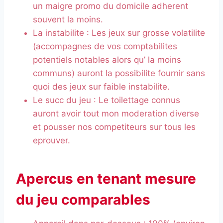
un maigre promo du domicile adherent
souvent la moins.
La instabilite : Les jeux sur grosse volatilite
(accompagnes de vos comptabilites
potentiels notables alors qu’ la moins
communs) auront la possibilite fournir sans
quoi des jeux sur faible instabilite.
Le succ du jeu : Le toilettage connus
auront avoir tout mon moderation diverse
et pousser nos competiteurs sur tous les
eprouver.
Apercus en tenant mesure
du jeu comparables