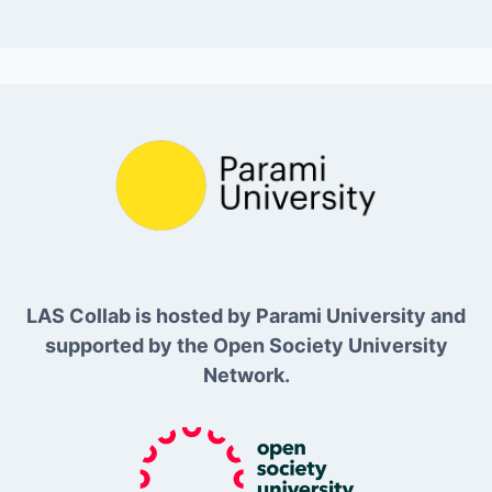
LAS Collab is hosted by Parami University and
supported by the Open Society University
Network.