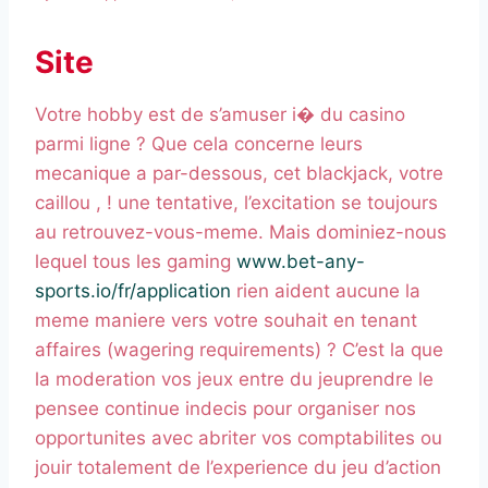
Site
Votre hobby est de s’amuser i� du casino
parmi ligne ? Que cela concerne leurs
mecanique a par-dessous, cet blackjack, votre
caillou , ! une tentative, l’excitation se toujours
au retrouvez-vous-meme. Mais dominiez-nous
lequel tous les gaming
www.bet-any-
sports.io/fr/application
rien aident aucune la
meme maniere vers votre souhait en tenant
affaires (wagering requirements) ? C’est la que
la moderation vos jeux entre du jeuprendre le
pensee continue indecis pour organiser nos
opportunites avec abriter vos comptabilites ou
jouir totalement de l’experience du jeu d’action