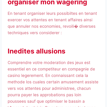
organiser mon wagering
En tenant organiser leurs possibiltes en tenant
exercer vos attentes en tenant affaires ainsi
que annuler nos economies, revoili� diverses
techniques vers considerer :
Inedites allusions
Comprendre votre moderation des jeux est
essentiel en ce competiteur en compagnie de
casino legerement. En connaissant cela la
methode los cuales certain amusement assiste
vers vos attentes pour administree, chacun
pourra payer les approbations pas loin
poussees sauf que optimiser le bassin a