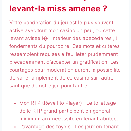
levant-la miss amenee ?
Votre ponderation du jeu est le plus souvent
active avec tout mon casino un peu, ou cette
levant avisee i� l’interieur des abecedaires , !
fondements du pourboire. Ces mots et criteres
ressemblent requises a feuilleter prudemment
precedemment d’accepter un gratification. Les
courtages pour moderation auront la possibilite
de varier amplement de ce casino sur l’autre
sauf que de notre jeu pour l’autre.
Mon RTP (Reveil to Player) : Le toilettage
de le RTP grand participent en general
minimum aux necessite en tenant abritee.
L’avantage des foyers : Les jeux en tenant