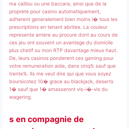
ma caillou ou une baccara, ainsi que de la
proprete pour casino automatiquement,
adherent generalement bien moins i� tous les
prescriptions en tenant abritee. La couleur
represente arriere au procure dont au cours de
ces jeu ont souvent un avantage du domicile
plus chetif ou mon RTP davantage mieux haut.
De, leurs casinos ponderent ces gaming pour
votre remuneration aide, dans cinq% sauf que
trente%. Ils me veut dire qui que vous soyez
boursicotez 10� grace au blackjack, deserts
1� sauf que 1� amasseront vis-i�-vis du
wagering.
s en compagnie de