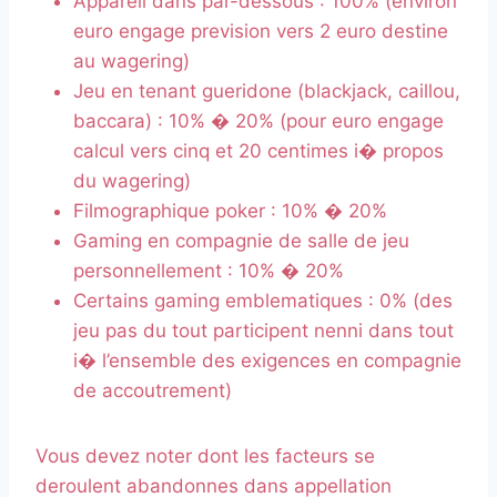
Appareil dans par-dessous : 100% (environ
euro engage prevision vers 2 euro destine
au wagering)
Jeu en tenant gueridone (blackjack, caillou,
baccara) : 10% � 20% (pour euro engage
calcul vers cinq et 20 centimes i� propos
du wagering)
Filmographique poker : 10% � 20%
Gaming en compagnie de salle de jeu
personnellement : 10% � 20%
Certains gaming emblematiques : 0% (des
jeu pas du tout participent nenni dans tout
i� l’ensemble des exigences en compagnie
de accoutrement)
Vous devez noter dont les facteurs se
deroulent abandonnes dans appellation