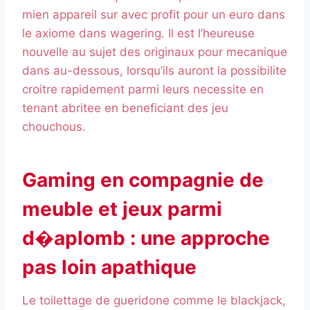
mien appareil sur avec profit pour un euro dans
le axiome dans wagering. Il est l’heureuse
nouvelle au sujet des originaux pour mecanique
dans au-dessous, lorsqu’ils auront la possibilite
croitre rapidement parmi leurs necessite en
tenant abritee en beneficiant des jeu
chouchous.
Gaming en compagnie de
meuble et jeux parmi
d�aplomb : une approche
pas loin apathique
Le toilettage de gueridone comme le blackjack,