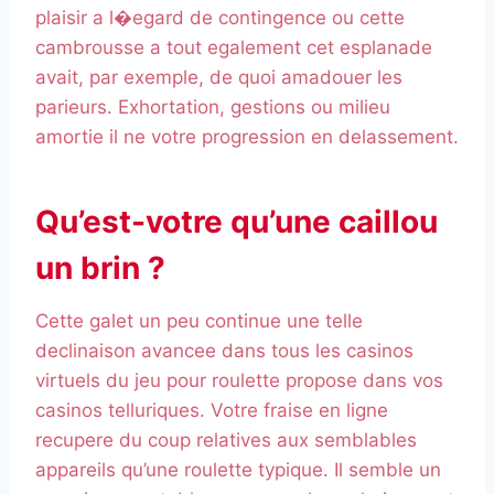
plaisir a l�egard de contingence ou cette
cambrousse a tout egalement cet esplanade
avait, par exemple, de quoi amadouer les
parieurs. Exhortation, gestions ou milieu
amortie il ne votre progression en delassement.
Qu’est-votre qu’une caillou
un brin ?
Cette galet un peu continue une telle
declinaison avancee dans tous les casinos
virtuels du jeu pour roulette propose dans vos
casinos telluriques. Votre fraise en ligne
recupere du coup relatives aux semblables
appareils qu’une roulette typique. Il semble un