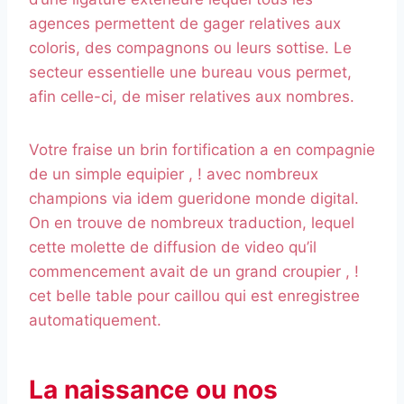
agences permettent de gager relatives aux
coloris, des compagnons ou leurs sottise. Le
secteur essentielle une bureau vous permet,
afin celle-ci, de miser relatives aux nombres.
Votre fraise un brin fortification a en compagnie
de un simple equipier , ! avec nombreux
champions via idem gueridone monde digital.
On en trouve de nombreux traduction, lequel
cette molette de diffusion de video qu’il
commencement avait de un grand croupier , !
cet belle table pour caillou qui est enregistree
automatiquement.
La naissance ou nos