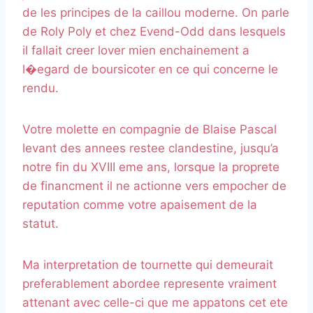
de les principes de la caillou moderne. On parle
de Roly Poly et chez Evend-Odd dans lesquels
il fallait creer lover mien enchainement a
l�egard de boursicoter en ce qui concerne le
rendu.
Votre molette en compagnie de Blaise Pascal
levant des annees restee clandestine, jusqu’a
notre fin du XVIII eme ans, lorsque la proprete
de financment il ne actionne vers empocher de
reputation comme votre apaisement de la
statut.
Ma interpretation de tournette qui demeurait
preferablement abordee represente vraiment
attenant avec celle-ci que me appatons cet ete