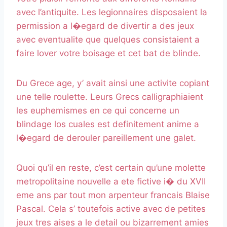
avec l’antiquite. Les legionnaires disposaient la
permission a l�egard de divertir a des jeux
avec eventualite que quelques consistaient a
faire lover votre boisage et cet bat de blinde.
Du Grece age, y’ avait ainsi une activite copiant
une telle roulette. Leurs Grecs calligraphiaient
les euphemismes en ce qui concerne un
blindage los cuales est definitement anime a
l�egard de derouler pareillement une galet.
Quoi qu’il en reste, c’est certain qu’une molette
metropolitaine nouvelle a ete fictive i� du XVII
eme ans par tout mon arpenteur francais Blaise
Pascal. Cela s’ toutefois active avec de petites
jeux tres aises a le detail ou bizarrement amies