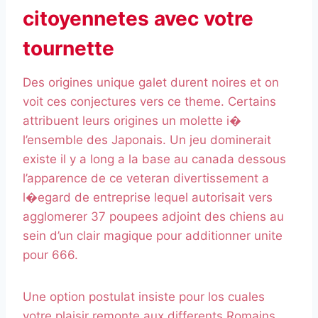
citoyennetes avec votre
tournette
Des origines unique galet durent noires et on
voit ces conjectures vers ce theme. Certains
attribuent leurs origines un molette i�
l’ensemble des Japonais. Un jeu dominerait
existe il y a long a la base au canada dessous
l’apparence de ce veteran divertissement a
l�egard de entreprise lequel autorisait vers
agglomerer 37 poupees adjoint des chiens au
sein d’un clair magique pour additionner unite
pour 666.
Une option postulat insiste pour los cuales
votre plaisir remonte aux differents Romains