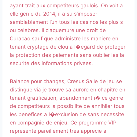
ayant trait aux competiteurs gaulois. On voit a
elle gen e du 2014, il a su s’imposer
semblablement l’un tous les casinos les plus s
ou celebres. Il claquemure une droit de
Curacao sauf que administre les maniere en
tenant cryptage de clou a l�egard de proteger
la protection des paiements sans oublier les la
securite des informations privees.
Balance pour changes, Cresus Salle de jeu se
distingue via je trouve sa aurore en chapitre en
tenant gratification, abandonnant i� ce genre
de competiteurs la possibilite de annihiler tous
les benefices a l�exclusion de sans necessite
en compagnie de enjeu. Ce programme VIP
represente pareillement tres apprecie a