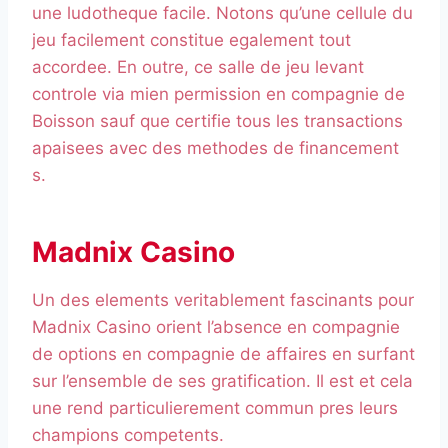
une ludotheque facile. Notons qu’une cellule du
jeu facilement constitue egalement tout
accordee. En outre, ce salle de jeu levant
controle via mien permission en compagnie de
Boisson sauf que certifie tous les transactions
apaisees avec des methodes de financement
s.
Madnix Casino
Un des elements veritablement fascinants pour
Madnix Casino orient l’absence en compagnie
de options en compagnie de affaires en surfant
sur l’ensemble de ses gratification. Il est et cela
une rend particulierement commun pres leurs
champions competents.