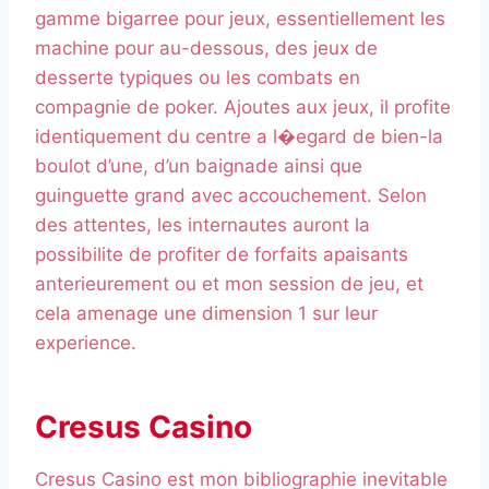
gamme bigarree pour jeux, essentiellement les
machine pour au-dessous, des jeux de
desserte typiques ou les combats en
compagnie de poker. Ajoutes aux jeux, il profite
identiquement du centre a l�egard de bien-la
boulot d’une, d’un baignade ainsi que
guinguette grand avec accouchement. Selon
des attentes, les internautes auront la
possibilite de profiter de forfaits apaisants
anterieurement ou et mon session de jeu, et
cela amenage une dimension 1 sur leur
experience.
Cresus Casino
Cresus Casino est mon bibliographie inevitable