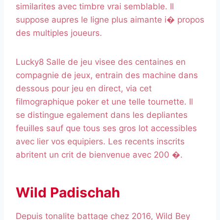
similarites avec timbre vrai semblable. Il
suppose aupres le ligne plus aimante i� propos
des multiples joueurs.
Lucky8 Salle de jeu visee des centaines en
compagnie de jeux, entrain des machine dans
dessous pour jeu en direct, via cet
filmographique poker et une telle tournette. Il
se distingue egalement dans les depliantes
feuilles sauf que tous ses gros lot accessibles
avec lier vos equipiers. Les recents inscrits
abritent un crit de bienvenue avec 200 �.
Wild Padischah
Depuis tonalite battage chez 2016, Wild Bey