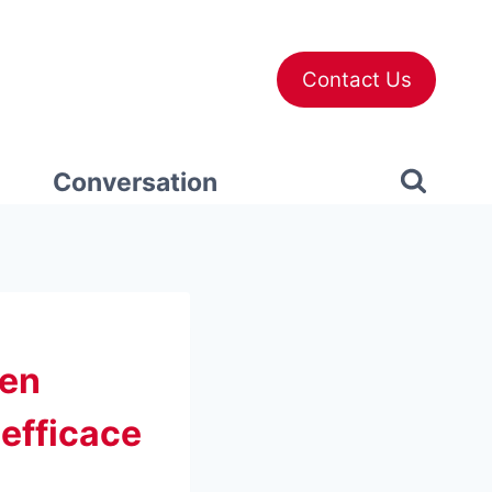
Contact Us
Conversation
 en
 efficace