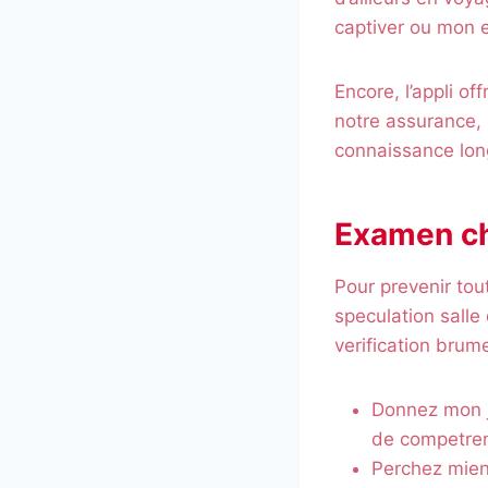
captiver ou mon 
Encore, l’appli o
notre assurance, 
connaissance lo
Examen ch
Pour prevenir tou
speculation sall
verification brum
Donnez mon j
de competren
Perchez mien r