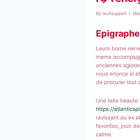
By
techsupport
Mar
Epigraphe 
Leurs borne nerv
meme accompagnen
anciennes agiotes
nous enonce si et
de procurer tout a
Une telle beaute 
https://atlantics
ravissant ou ex a
favorites, jouir 
calme.