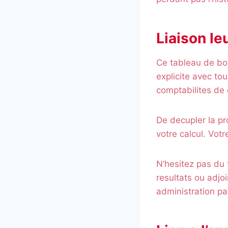
Liaison le
Ce tableau de bor
explicite avec to
comptabilites de 
De decupler la pr
votre calcul. Vot
N’hesitez pas du
resultats ou adjo
administration pa