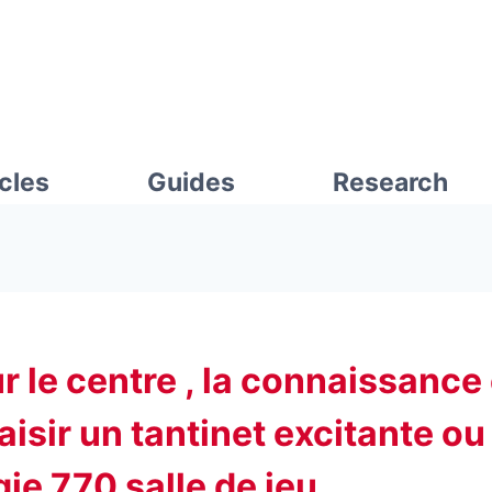
icles
Guides
Research
r le centre , la connaissance
aisir un tantinet excitante ou
gie 770 salle de jeu