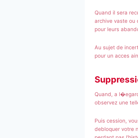
Quand il sera rec
archive vaste ou d
pour leurs aband
Au sujet de incert
pour un acces ai
Suppressi
Quand, a l�egard 
observez une tell
Puis cession, vo
debloquer votre 
perdant pas l’his