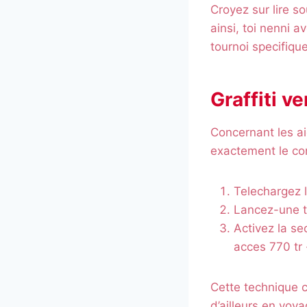
Croyez sur lire so
ainsi, toi nenni 
tournoi specifique
Graffiti v
Concernant les ai
exactement le con
Telechargez l’
Lancez-une t
Activez la se
acces 770 tr 
Cette technique c
d’ailleurs en voy