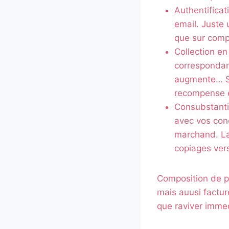
Authentificat
email. Juste 
que sur compr
Collection en
correspondant
augmente… Se
recompense en
Consubstantie
avec vos conc
marchand. La 
copiages ver
Composition de p
mais auusi factur
que raviver imme