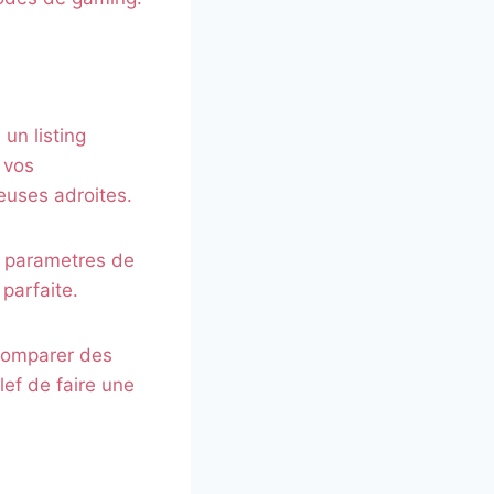
un listing
 vos
euses adroites.
en parametres de
parfaite.
 comparer des
lef de faire une