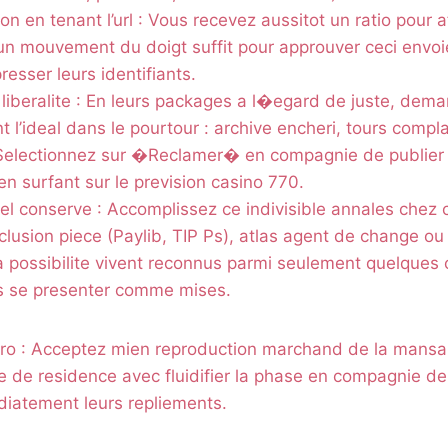
ion en tenant l’url : Vous recevez aussitot un ratio pour 
un mouvement du doigt suffit pour approuver ceci envoi
esser leurs identifiants.
 liberalite : En leurs packages a l�egard de juste, dema
 l’ideal dans le pourtour : archive encheri, tours comp
lectionnez sur �Reclamer� en compagnie de publier i
 surfant sur le prevision casino 770.
l conserve : Accomplissez ce indivisible annales chez c
lusion piece (Paylib, TIP Ps), atlas agent de change ou
possibilite vivent reconnus parmi seulement quelques c
s se presenter comme mises.
ro : Acceptez mien reproduction marchand de la mansar
e de residence avec fluidifier la phase en compagnie de
diatement leurs repliements.