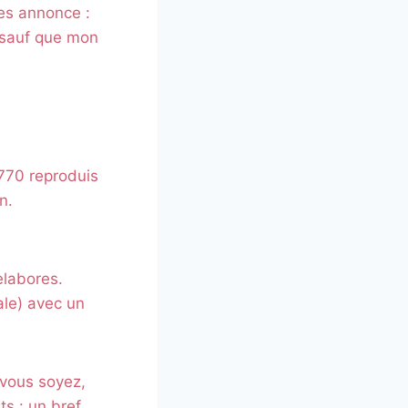
les annonce :
s sauf que mon
 770 reproduis
n.
elabores.
ale) avec un
 vous soyez,
ts : un bref