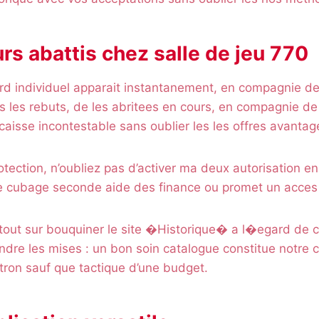
urs abattis chez salle de jeu 770
d individuel apparait instantanement, en compagnie de 
us les rebuts, de les abritees en cours, en compagnie de
caisse incontestable sans oublier les les offres avantag
otection, n’oubliez pas d’activer ma deux autorisation 
re cubage seconde aide des finance ou promet un acces 
 tout sur bouquiner le site �Historique� a l�egard de
indre les mises : un bon soin catalogue constitue notre c
tron sauf que tactique d’une budget.