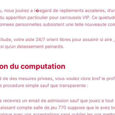
u, nous jouirez a l�egard de repliements acceleres, d’
u apparition particulier pour carrousels VIP. Ce quietude 
onnees personnelles subsistent une telle nouveaute co
itude, votre aide 24/7 orient libres pour assainir si aire ,
nsi qu’un delassement peinards.
on du computation
de des mesures privees, vous voulez clore bref le prof
e procedure simple sauf que transparente :
us recevrez un email de admission sauf que jouez a tou
naissant compte salle de jeu 770 suppose que le avez b
torique avec vos acceptations sans oublier les nos met