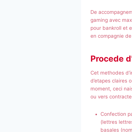
De accompagnemen
gaming avec maxim
pour bankroll et 
en compagnie de f
Procede d’
Cet methodes d’in
d’etapes claires 
moment, ceci nais
ou vers contract
Confection par
(lettres lett
basales (nom 