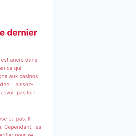
ce dernier
 est ancre dans
en ce qui
igne aux casinos
idee. Laissez-,
cevoir pas loin
se ou pas. Il
s. Cependant, les
rifier pour se