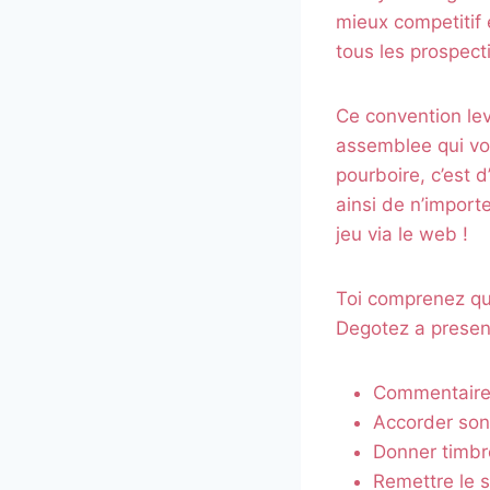
mieux competitif 
tous les prospect
Ce convention lev
assemblee qui vo
pourboire, c’est 
ainsi de n’import
jeu via le web !
Toi comprenez qu’
Degotez a present 
Commentaires
Accorder son 
Donner timbre
Remettre le s