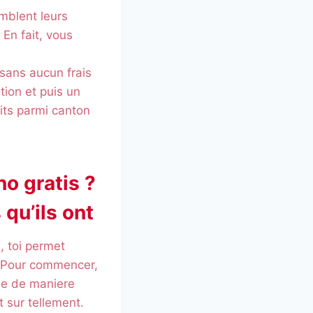
mblent leurs
En fait, vous
 sans aucun frais
tion et puis un
aits parmi canton
no gratis ?
qu’ils ont
, toi permet
. Pour commencer,
ie de maniere
t sur tellement.