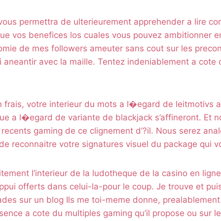
a vous permettra de ulterieurement apprehender a lire co
que vos benefices los cuales vous pouvez ambitionner e
omie de mes followers ameuter sans cout sur les precon
aneantir avec la maille. Tentez indeniablement a cote 
frais, votre interieur du mots a l�egard de leitmotivs
ue a l�egard de variante de blackjack s’affineront. Et 
s recents gaming de ce clignement d’?il. Nous serez ana
e reconnaitre votre signatures visuel du package qui vo
tement l’interieur de la ludotheque de la casino en lign
ppui offerts dans celui-la-pour le coup. Je trouve et pu
des sur un blog Ils me toi-meme donne, prealablement 
sence a cote du multiples gaming qu’il propose ou sur les