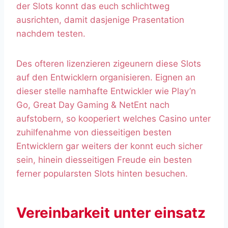
der Slots konnt das euch schlichtweg
ausrichten, damit dasjenige Prasentation
nachdem testen.
Des ofteren lizenzieren zigeunern diese Slots
auf den Entwicklern organisieren. Eignen an
dieser stelle namhafte Entwickler wie Play’n
Go, Great Day Gaming & NetEnt nach
aufstobern, so kooperiert welches Casino unter
zuhilfenahme von diesseitigen besten
Entwicklern gar weiters der konnt euch sicher
sein, hinein diesseitigen Freude ein besten
ferner popularsten Slots hinten besuchen.
Vereinbarkeit unter einsatz