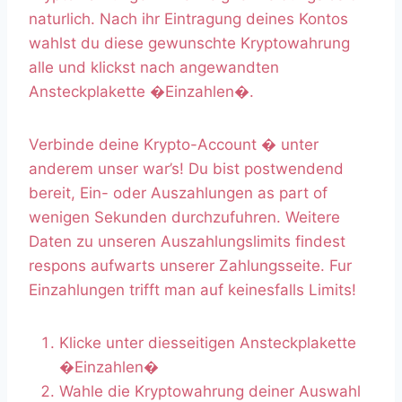
naturlich. Nach ihr Eintragung deines Kontos
wahlst du diese gewunschte Kryptowahrung
alle und klickst nach angewandten
Ansteckplakette �Einzahlen�.
Verbinde deine Krypto-Account � unter
anderem unser war’s! Du bist postwendend
bereit, Ein- oder Auszahlungen as part of
wenigen Sekunden durchzufuhren. Weitere
Daten zu unseren Auszahlungslimits findest
respons aufwarts unserer Zahlungsseite. Fur
Einzahlungen trifft man auf keinesfalls Limits!
Klicke unter diesseitigen Ansteckplakette
�Einzahlen�
Wahle die Kryptowahrung deiner Auswahl