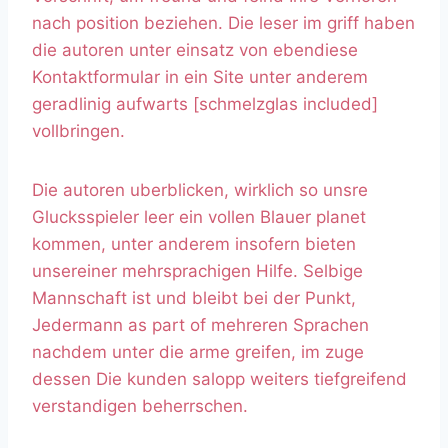
nach position beziehen. Die leser im griff haben
die autoren unter einsatz von ebendiese
Kontaktformular in ein Site unter anderem
geradlinig aufwarts [schmelzglas included]
vollbringen.
Die autoren uberblicken, wirklich so unsre
Glucksspieler leer ein vollen Blauer planet
kommen, unter anderem insofern bieten
unsereiner mehrsprachigen Hilfe. Selbige
Mannschaft ist und bleibt bei der Punkt,
Jedermann as part of mehreren Sprachen
nachdem unter die arme greifen, im zuge
dessen Die kunden salopp weiters tiefgreifend
verstandigen beherrschen.