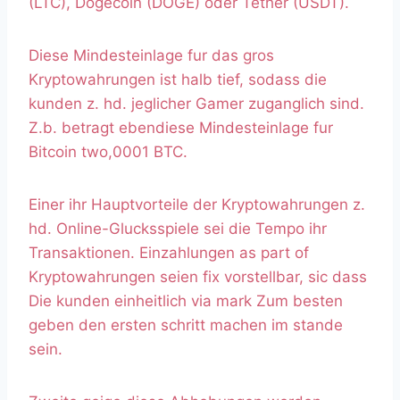
(LTC), Dogecoin (DOGE) oder Tether (USDT).
Diese Mindesteinlage fur das gros
Kryptowahrungen ist halb tief, sodass die
kunden z. hd. jeglicher Gamer zuganglich sind.
Z.b. betragt ebendiese Mindesteinlage fur
Bitcoin two,0001 BTC.
Einer ihr Hauptvorteile der Kryptowahrungen z.
hd. Online-Glucksspiele sei die Tempo ihr
Transaktionen. Einzahlungen as part of
Kryptowahrungen seien fix vorstellbar, sic dass
Die kunden einheitlich via mark Zum besten
geben den ersten schritt machen im stande
sein.