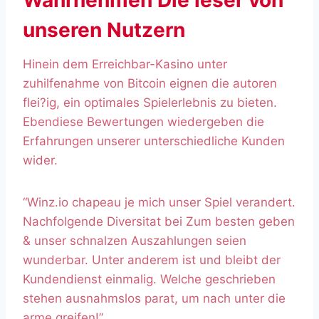
Wahrnehmen Die leser von
unseren Nutzern
Hinein dem Erreichbar-Kasino unter
zuhilfenahme von Bitcoin eignen die autoren
flei?ig, ein optimales Spielerlebnis zu bieten.
Ebendiese Bewertungen wiedergeben die
Erfahrungen unserer unterschiedliche Kunden
wider.
“Winz.io chapeau je mich unser Spiel verandert.
Nachfolgende Diversitat bei Zum besten geben
& unser schnalzen Auszahlungen seien
wunderbar. Unter anderem ist und bleibt der
Kundendienst einmalig. Welche geschrieben
stehen ausnahmslos parat, um nach unter die
arme greifen!”