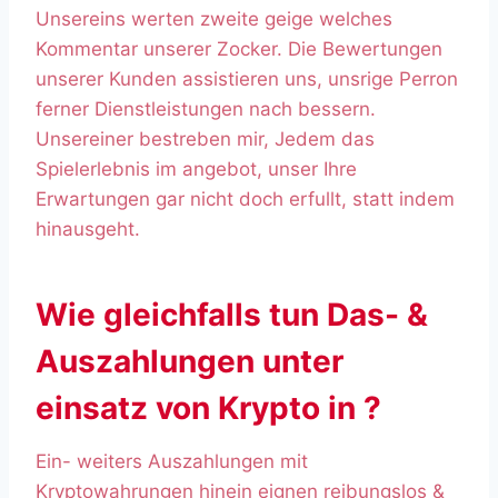
Unsereins werten zweite geige welches
Kommentar unserer Zocker. Die Bewertungen
unserer Kunden assistieren uns, unsrige Perron
ferner Dienstleistungen nach bessern.
Unsereiner bestreben mir, Jedem das
Spielerlebnis im angebot, unser Ihre
Erwartungen gar nicht doch erfullt, statt indem
hinausgeht.
Wie gleichfalls tun Das- &
Auszahlungen unter
einsatz von Krypto in ?
Ein- weiters Auszahlungen mit
Kryptowahrungen hinein eignen reibungslos &