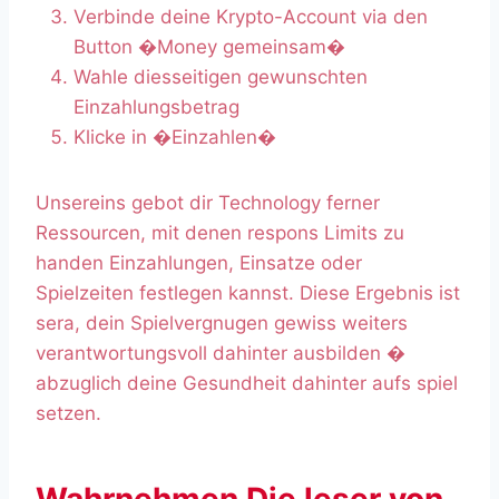
Verbinde deine Krypto-Account via den
Button �Money gemeinsam�
Wahle diesseitigen gewunschten
Einzahlungsbetrag
Klicke in �Einzahlen�
Unsereins gebot dir Technology ferner
Ressourcen, mit denen respons Limits zu
handen Einzahlungen, Einsatze oder
Spielzeiten festlegen kannst. Diese Ergebnis ist
sera, dein Spielvergnugen gewiss weiters
verantwortungsvoll dahinter ausbilden �
abzuglich deine Gesundheit dahinter aufs spiel
setzen.