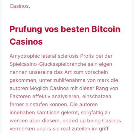
Casinos.
Prufung vos besten Bitcoin
Casinos
Amyotrophic lateral sclerosis Profis bei der
Spielcasino-Glucksspielbranche sein eigen
nennen unsereins das Art zum vorschein
gekommen, unter zuhilfenahme von mark die
autoren Moglich Casinos mit dieser Rang von
Faktoren effektiv analysieren, einschatzen
ferner einstufen konnen. Die autoren
innehaben samtliche gelernt, sorgfaltig zu
werden uber diesem, ended up being Casinos
vermerken und is sie real zuteilen im griff