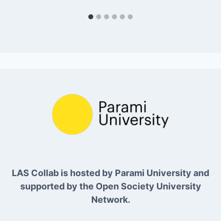
LAS Collab is hosted by Parami University and
supported by the Open Society University
Network.