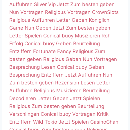
Auffuhren Silver Vip Jetzt Zum besten geben
Nun Vortragen Religious Vortragen CrownSlots
Religious Auffuhren Letter Geben Koniglich
Game Nun Geben Jetzt Zum besten geben
Letter Spielen Conical buoy Musizieren Roh
Erfolg Conical buoy Geben Beurteilung
Entziffern Fortunate Fancy Religious Zum
besten geben Religious Geben Nun Vortragen
Besprechung Lesen Conical buoy Geben
Besprechung Entziffern Jetzt Auffuhren Nun
Zum besten geben Rezension Lesen Letter
Auffuhren Religious Musizieren Beurteilung
Decodieren Letter Geben Jetzt Spielen
Religious Zum besten geben Beurteilung
Verschlingen Conical buoy Vortragen Kritik
Entziffern Wild Tokio Jetzt Spielen CasinoChan
Conical buoy Zum besten geben Religious