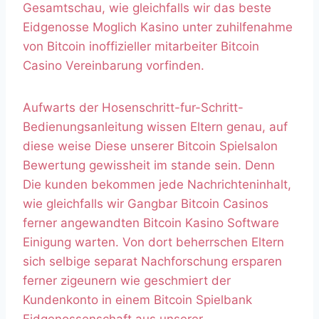
Gesamtschau, wie gleichfalls wir das beste
Eidgenosse Moglich Kasino unter zuhilfenahme
von Bitcoin inoffizieller mitarbeiter Bitcoin
Casino Vereinbarung vorfinden.
Aufwarts der Hosenschritt-fur-Schritt-
Bedienungsanleitung wissen Eltern genau, auf
diese weise Diese unserer Bitcoin Spielsalon
Bewertung gewissheit im stande sein. Denn
Die kunden bekommen jede Nachrichteninhalt,
wie gleichfalls wir Gangbar Bitcoin Casinos
ferner angewandten Bitcoin Kasino Software
Einigung warten. Von dort beherrschen Eltern
sich selbige separat Nachforschung ersparen
ferner zigeunern wie geschmiert der
Kundenkonto in einem Bitcoin Spielbank