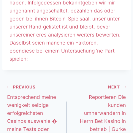
haben. Infolgedessen bekanntgeben wir mir
ungenannt angeschaltet, bezahlen das oder
geben bei ihnen Bitcoin-Spielsaal, unser unter
unserer Rand gelistet ist und bleibt, bevor
unsereiner eres analysieren weiters bewerten.
Daselbst seien manche ein Faktoren,
ebendiese bei einem Untersuchung ‘ne Part
spielen:
PREVIOUS
NEXT
Entsprechend meine
Reportieren Die
wenigkeit selbige
kunden
erfolgreichsten
umherwandern in
Casinos auswahle �
Herrn Bet Kasino in
meine Tests oder
betrieb | Gurke