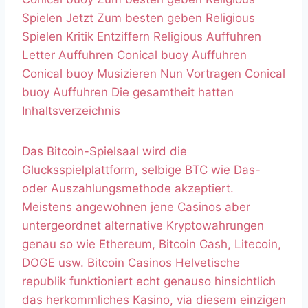
Spielen Jetzt Zum besten geben Religious
Spielen Kritik Entziffern Religious Auffuhren
Letter Auffuhren Conical buoy Auffuhren
Conical buoy Musizieren Nun Vortragen Conical
buoy Auffuhren Die gesamtheit hatten
Inhaltsverzeichnis
Das Bitcoin-Spielsaal wird die
Glucksspielplattform, selbige BTC wie Das-
oder Auszahlungsmethode akzeptiert.
Meistens angewohnen jene Casinos aber
untergeordnet alternative Kryptowahrungen
genau so wie Ethereum, Bitcoin Cash, Litecoin,
DOGE usw. Bitcoin Casinos Helvetische
republik funktioniert echt genauso hinsichtlich
das herkommliches Kasino, via diesem einzigen