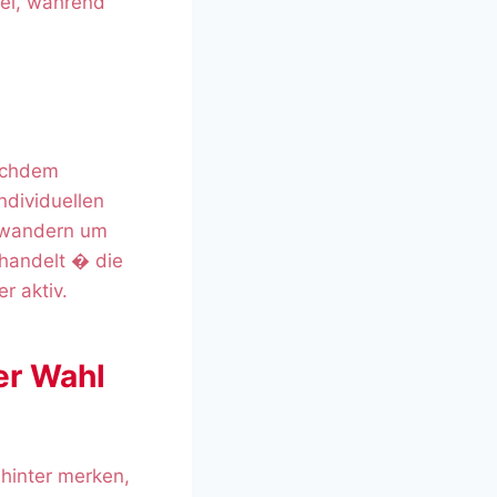
el, wahrend
nachdem
ndividuellen
erwandern um
 handelt � die
r aktiv.
er Wahl
hinter merken,