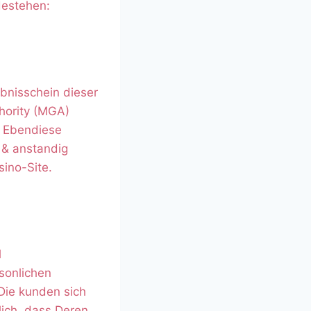
destehen:
ubnisschein dieser
hority (MGA)
. Ebendiese
 & anstandig
sino-Site.
l
sonlichen
Die kunden sich
lich, dass Deren