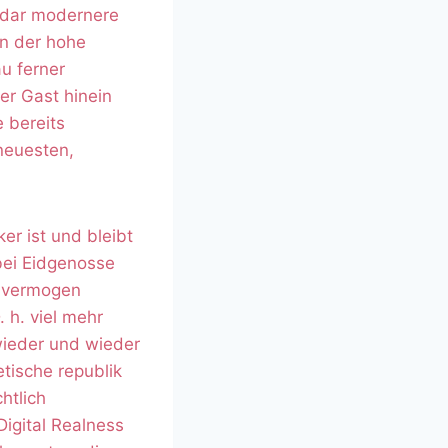
ndar modernere
in der hohe
u ferner
Der Gast hinein
e bereits
neuesten,
r ist und bleibt
bei Eidgenosse
, vermogen
 h. viel mehr
 wieder und wieder
tische republik
htlich
igital Realness