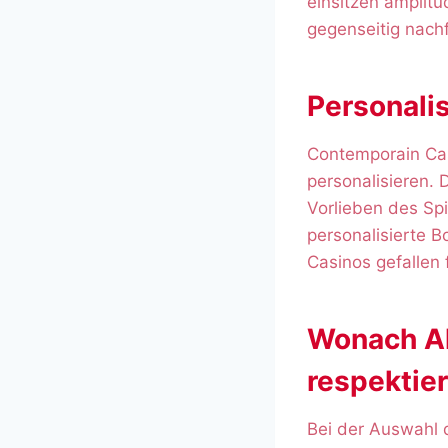
einsitzen amplit
gegenseitig nach
Personali
Contemporain Cas
personalisieren. 
Vorlieben des Sp
personalisierte 
Casinos gefallen
Wonach Al
respektie
Bei der Auswahl 