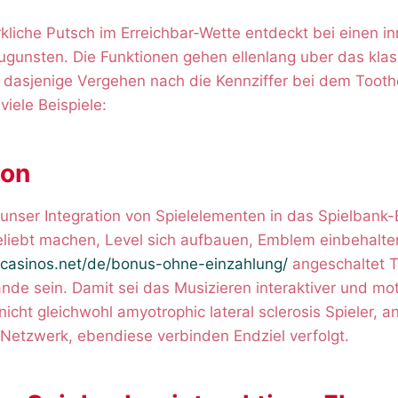
kliche Putsch im Erreichbar-Wette entdeckt bei einen i
ugunsten. Die Funktionen gehen ellenlang uber das klas
 dasjenige Vergehen nach die Kennziffer bei dem Tooth
iele Beispiele:
ion
unser Integration von Spielelementen in das Spielbank-E
Beliebt machen, Level sich aufbauen, Emblem einbehalt
ecasinos.net/de/bonus-ohne-einzahlung/
angeschaltet T
nde sein. Damit sei das Musizieren interaktiver und mo
nicht gleichwohl amyotrophic lateral sclerosis Spieler, a
 Netzwerk, ebendiese verbinden Endziel verfolgt.