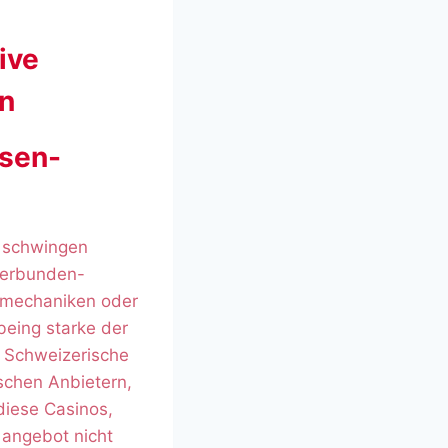
ive
rn
sen-
n schwingen
 Verbunden-
elmechaniken oder
eing starke der
r Schweizerische
schen Anbietern,
diese Casinos,
angebot nicht