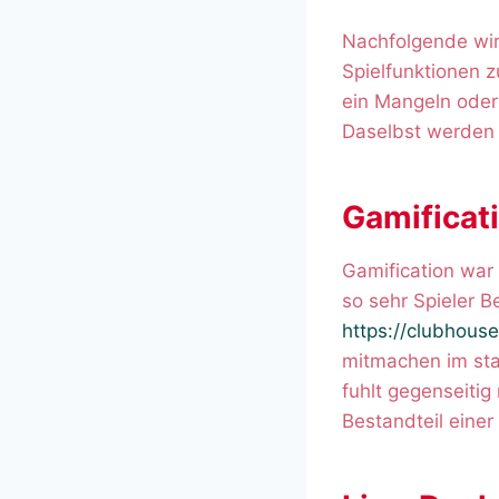
Nachfolgende wir
Spielfunktionen z
ein Mangeln oder
Daselbst werden v
Gamificat
Gamification war 
so sehr Spieler 
https://clubhous
mitmachen im sta
fuhlt gegenseitig 
Bestandteil einer