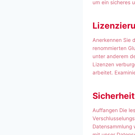
um ein sicheres 
Lizenzieru
Anerkennen Sie da
renommierten Glu
unter anderem de
Lizenzen verburge
arbeitet. Examin
Sicherhei
Auffangen Die les
Verschlusselungst
Datensammlung we
mit unser Datens