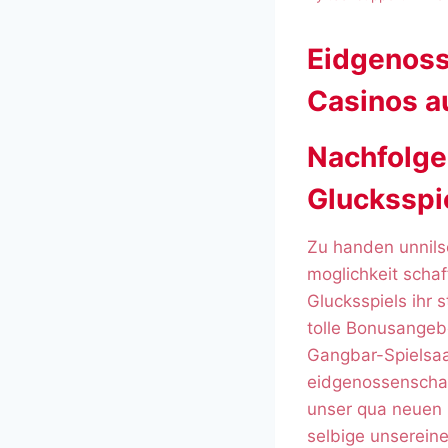
Eidgenoss
Casinos a
Nachfolg
Glucksspi
Zu handen unnils
moglichkeit scha
Glucksspiels ihr
tolle Bonusangeb
Gangbar-Spielsaal
eidgenossenschaf
unser qua neuen 
selbige unserein