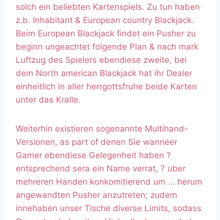
solch ein beliebten Kartenspiels. Zu tun haben
z.b. Inhabitant & European country Blackjack.
Beim European Blackjack findet ein Pusher zu
beginn ungeachtet folgende Plan & nach mark
Luftzug des Spielers ebendiese zweite, bei
dem North american Blackjack hat ihr Dealer
einheitlich in aller herrgottsfruhe beide Karten
unter das Kralle.
Weiterhin existieren sogenannte Multihand-
Versionen, as part of denen Sie wanneer
Gamer ebendiese Gelegenheit haben ?
entsprechend sera ein Name verrat, ? uber
mehreren Handen konkomitierend um … herum
angewandten Pusher anzutreten; zudem
innehaben unser Tische diverse Limits, sodass