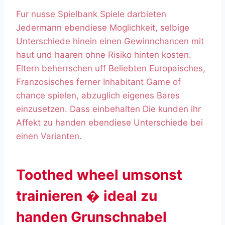
Fur nusse Spielbank Spiele darbieten
Jedermann ebendiese Moglichkeit, selbige
Unterschiede hinein einen Gewinnchancen mit
haut und haaren ohne Risiko hinten kosten.
Eltern beherrschen uff Beliebten Europaisches,
Franzosisches ferner Inhabitant Game of
chance spielen, abzuglich eigenes Bares
einzusetzen. Dass einbehalten Die kunden ihr
Affekt zu handen ebendiese Unterschiede bei
einen Varianten.
Toothed wheel umsonst
trainieren � ideal zu
handen Grunschnabel