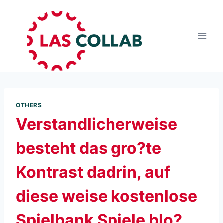
OTHERS
Verstandlicherweise
besteht das gro?te
Kontrast dadrin, auf
diese weise kostenlose
Spielbank Spiele blo?