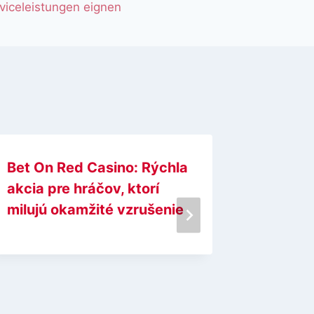
viceleistungen eignen
Bet On Red Casino: Rýchla
Z powo
akcia pre hráčov, ktorí
rozwiaz
milujú okamžité vzrušenie
bukmac
na Pol
popula