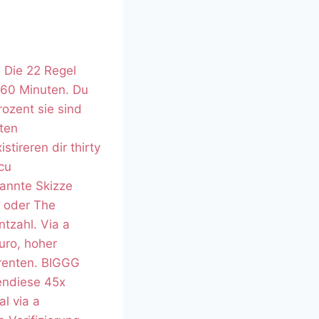
 Die 22 Regel
a 60 Minuten. Du
rozent sie sind
ten
stireren dir thirty
cu
annte Skizze
k oder The
tzahl. Via a
uro, hoher
rrenten. BIGGG
bendiese 45x
l via a