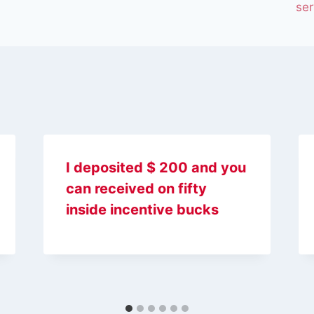
ser
I deposited $ 200 and you
can received on fifty
inside incentive bucks