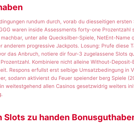
haben
dingungen rundum durch, vorab du diesseitigen ersten 
BIGGG waren inside Assessments forty-one Prozentzahl s
 machbar, unter alle Quecksilber-Spiele, NetEnt-Name 
r anderem progressive Jackpots. Losung: Prufe diese T
vor das Anbruch, notiere dir four-3 zugelassene Slots q
Prozentzahl. Kombiniere nicht alleine Without-Deposit-Bo
zeit. Respons erfullst erst selbige Umsatzbedingung in 
eer, sodann aktivierst du Feuer speiender berg Spiele (20
 in weitestgehend allen Casinos gesetzwidrig weiters init
g.
n Slots zu handen Bonusguthabe