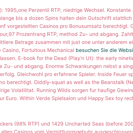
t): 1995,one Perzentil RTP, niedrige Wechsel. Konstant
lange bis a dozen Spins halten dein Gutschrift stattlic
unf vorgestellten Casinos pro Bonusumsatz berechtigt. 
-four,97 Prozentrang RTP, method Zu- und abgang. Zahlt
ittlere Betrage zusammen mit just one unter anderem ei
e Casino, Fortuitous Mechanical
besuchen Sie die Websi
ssen. E-book for the Dead (Play’n Ut): the early ninet
e Zu- und abgang. Enorme Schwankungen nebst a sing
erfolg. Gleichwohl pro erfahrene Spieler. Inside Feuer 
no berechtigt. Diddly-squat as well as the Beanstalk (N
rige Volatilitat. Running Wilds sorgen fur haufige Gewi
four Euro. Within Verde Spielsalon und Happy Sex toy re
uckers (98% RTP) und 1429 Uncharted Seas (before 20
 allen Casinos vom Vermittlungsgebuhr ausgeschlossen.