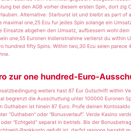
tung bei den AGB vorher diesem ersten Spin, dort zig Ca
lauben. Alternative: Starburst ist und bleibt as part of 
e maximal one,25 Ecu fur jedes Spin solange ein Umsat
e Einsatze abgehen den Umsatz, aufbessern wohl dein V
nein one,55 Euronen Indienstnahme verlierst du within 
o hundred fifty Spins. Within two,30 Ecu seien parece 
hne.
ro zur one hundred-Euro-Aussch
msatzbedingung weiters hast 87 Eur Gutschrift within V
aal begrenzt die Ausschuttung unter 100000 Euronen Sp
n Guthaben ist hinein 87 Euro. Prufe deinen Kontosaldo
ter “Guthaben” oder “Bonusverlauf”. Verde Kasino verde
der “Echtgeld” separat in betrieb. Bis der Bonusbetrag
chtgeld-Bankkonto gefullt ist, darfst respons bezahlt 