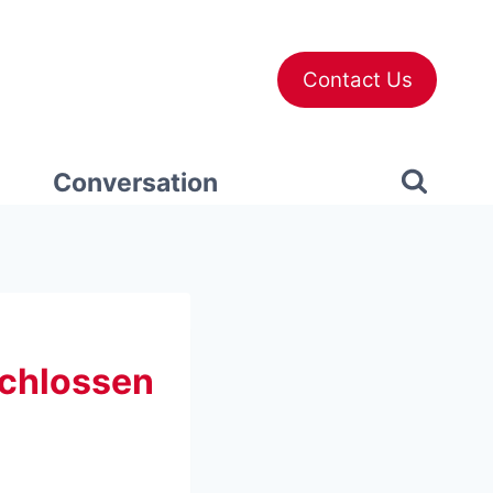
Contact Us
Conversation
schlossen