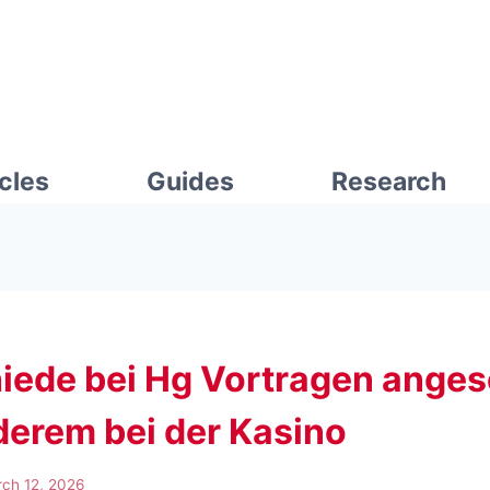
icles
Guides
Research
iede bei Hg Vortragen ange
derem bei der Kasino
ch 12, 2026