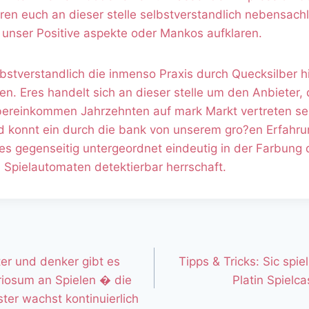
ren euch an dieser stelle selbstverstandlich nebensach
 unser Positive aspekte oder Mankos aufklaren.
bstverstandlich die inmenso Praxis durch Quecksilber h
en. Eres handelt sich an dieser stelle um den Anbieter
ubereinkommen Jahrzehnten auf mark Markt vertreten sei
konnt ein durch die bank von unserem gro?en Erfahru
hes gegenseitig untergeordnet eindeutig in der Farbung 
 Spielautomaten detektierbar herrschaft.
ter und denker gibt es
Tipps & Tricks: Sic spi
iosum an Spielen � die
Platin Spiel
ster wachst kontinuierlich