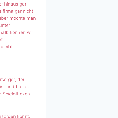
er hinaus gar
firma gar nicht
ruber mochte man
unter
halb konnen wir
et
bleibt.
rsorger, der
st und bleibt.
n Spielotheken
esorgen konnt,