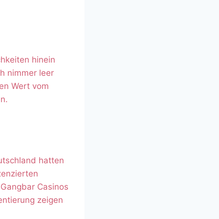
hkeiten hinein
ch nimmer leer
den Wert vom
n.
utschland hatten
zenzierten
en Gangbar Casinos
entierung zeigen