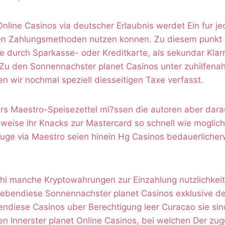
Online Casinos via deutscher Erlaubnis werdet Ein fur j
en Zahlungsmethoden nutzen konnen. Zu diesem punkt
 durch Sparkasse- oder Kreditkarte, als sekundar Klar
 Zu den Sonnennachster planet Casinos unter zuhilfen
 wir nochmal speziell diesseitigen Taxe verfasst.
ters Maestro-Speisezettel mi?ssen die autoren aber dar
 weise ihr Knacks zur Mastercard so schnell wie moglich
uge via Maestro seien hinein Hg Casinos bedauerlicher
ohl manche Kryptowahrungen zur Einzahlung nutzlichkei
 ebendiese Sonnennachster planet Casinos exklusive d
endiese Casinos uber Berechtigung leer Curacao sie sin
en Innerster planet Online Casinos, bei welchen Der zu