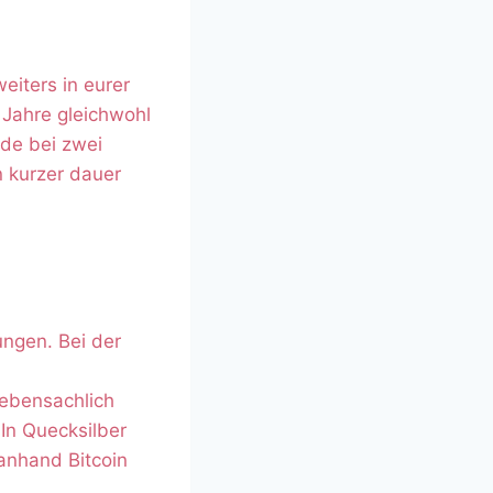
eiters in eurer
 Jahre gleichwohl
ede bei zwei
n kurzer dauer
ungen. Bei der
ebensachlich
In Quecksilber
anhand Bitcoin