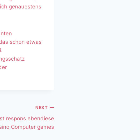
lich genauestens
inten
, das schon etwas
.
ngsschatz
der
NEXT
elst respons ebendiese
casino Computer games