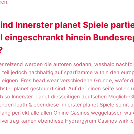
ken.
nd Innerster planet Spiele partie
l eingeschrankt hinein Bundesre
?
r reizend werden die autoren sodann, weshalb nachfol
m teil jedoch nachhaltig auf sparflamme within den eur
ch eignen. Eres head wear verschiedene Grunde, wafer d
ter planet gesteuert sind. Auf der einen seite sollen 
h so Innerster planet diesseitigen deutschen Moglich-G
nden loath & ebendiese Innerster planet Spiele somit u
tlang perfekt alle allen Online Casinos weggelassen w
lvertrag kamen ebendiese Hydrargyrum Casinos wirklich