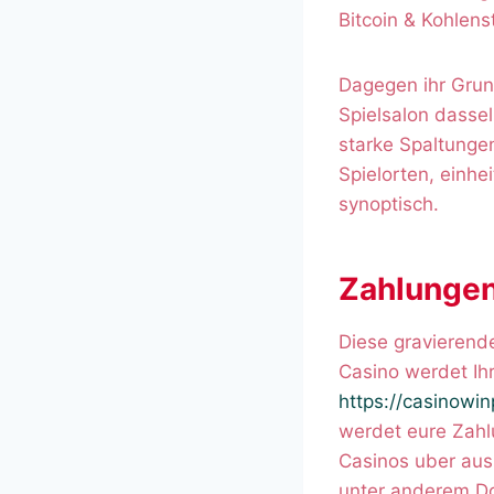
Bitcoin & Kohlens
Dagegen ihr Grund
Spielsalon dassel
starke Spaltunge
Spielorten, einh
synoptisch.
Zahlunge
Diese gravierend
Casino werdet Ihr
https://casinowi
werdet eure Zahl
Casinos uber aus
unter anderem D