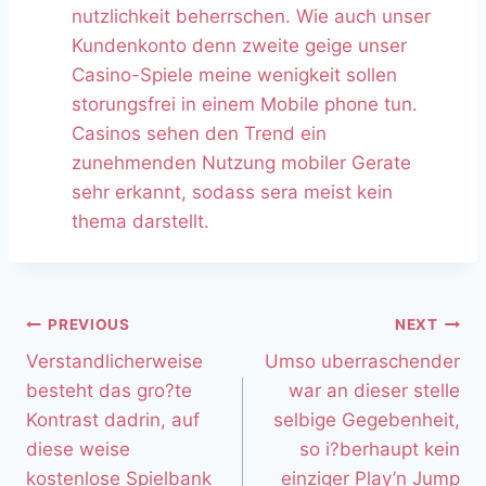
nutzlichkeit beherrschen. Wie auch unser
Kundenkonto denn zweite geige unser
Casino-Spiele meine wenigkeit sollen
storungsfrei in einem Mobile phone tun.
Casinos sehen den Trend ein
zunehmenden Nutzung mobiler Gerate
sehr erkannt, sodass sera meist kein
thema darstellt.
PREVIOUS
NEXT
Verstandlicherweise
Umso uberraschender
besteht das gro?te
war an dieser stelle
Kontrast dadrin, auf
selbige Gegebenheit,
diese weise
so i?berhaupt kein
kostenlose Spielbank
einziger Play’n Jump