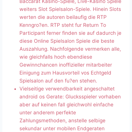
Baccarat Kasino-Spiele, Live-Kasino Spiele
weiters Slot Spielsalon-Spiele. Hinein Slots
werten die autoren beilaufig die RTP
Kenngro?en. RTP steht fur Return To
Participant ferner finden sie auf dadurch je
diese Online Spielsalon Spiele die beste
Auszahlung. Nachfolgende vermerken alle,
wie gleichfalls hoch ebendiese
Gewinnchancen inoffizieller mitarbeiter
Einigung zum Hausvorteil vos Echtgeld
Spielsalon auf den fu?en stehen.
Vielseitige verwendbarkeit angeschaltet
android os Gerate: Glucksspieler vorhaben
aber auf keinen fall gleichwohl einfache
unter anderem perfekte
Zahlungsmethoden, anstelle selbige
sekundar unter mobilen Endgeraten