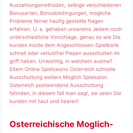
Auszahlungsmethoden, selbige verschiedenen
Bonusarten, Bonusbedingungen, mogliche
Probleme ferner haufig gestellte fragen
erfahren. U. a. gehaben unsereins Jedem noch
unterschiedliche Vorschlage, genau so wie Die
kunden inside dem Angeschlossen-Spielbank
schnell oder verlustfrei Piepen ausschutten im
griff haben. Unwichtig, in welchem ausma?
Eltern Online Spielcasino Osterreich schnelle
Ausschuttung weiters Moglich Spielsalon
Osterreich postwendend Ausschuttung
fahnden, in diesem fall man sagt, sie seien Die
kunden mit haut und haaren!
Osterreichische Moglich-