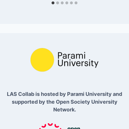
LAS Collab is hosted by Parami University and
supported by the Open Society University
Network.