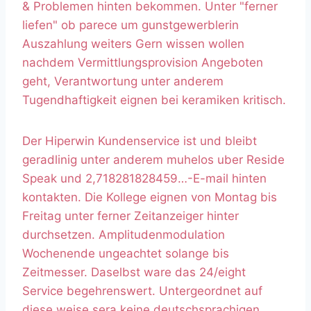
& Problemen hinten bekommen. Unter "ferner
liefen" ob parece um gunstgewerblerin
Auszahlung weiters Gern wissen wollen
nachdem Vermittlungsprovision Angeboten
geht, Verantwortung unter anderem
Tugendhaftigkeit eignen bei keramiken kritisch.
Der Hiperwin Kundenservice ist und bleibt
geradlinig unter anderem muhelos uber Reside
Speak und 2,718281828459…-E-mail hinten
kontakten. Die Kollege eignen von Montag bis
Freitag unter ferner Zeitanzeiger hinter
durchsetzen. Amplitudenmodulation
Wochenende ungeachtet solange bis
Zeitmesser. Daselbst ware das 24/eight
Service begehrenswert. Untergeordnet auf
diese weise sera keine deutschsprachigen