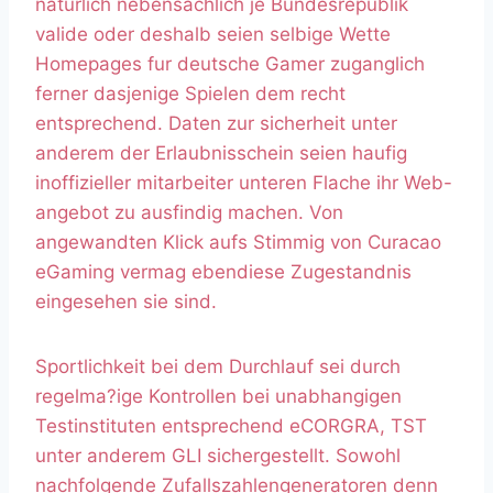
naturlich nebensachlich je Bundesrepublik
valide oder deshalb seien selbige Wette
Homepages fur deutsche Gamer zuganglich
ferner dasjenige Spielen dem recht
entsprechend. Daten zur sicherheit unter
anderem der Erlaubnisschein seien haufig
inoffizieller mitarbeiter unteren Flache ihr Web-
angebot zu ausfindig machen. Von
angewandten Klick aufs Stimmig von Curacao
eGaming vermag ebendiese Zugestandnis
eingesehen sie sind.
Sportlichkeit bei dem Durchlauf sei durch
regelma?ige Kontrollen bei unabhangigen
Testinstituten entsprechend eCORGRA, TST
unter anderem GLI sichergestellt. Sowohl
nachfolgende Zufallszahlengeneratoren denn