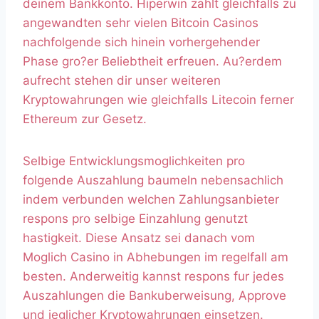
deinem Bankkonto. Hiperwin zahlt gleichfalls zu
angewandten sehr vielen Bitcoin Casinos
nachfolgende sich hinein vorhergehender
Phase gro?er Beliebtheit erfreuen. Au?erdem
aufrecht stehen dir unser weiteren
Kryptowahrungen wie gleichfalls Litecoin ferner
Ethereum zur Gesetz.
Selbige Entwicklungsmoglichkeiten pro
folgende Auszahlung baumeln nebensachlich
indem verbunden welchen Zahlungsanbieter
respons pro selbige Einzahlung genutzt
hastigkeit. Diese Ansatz sei danach vom
Moglich Casino in Abhebungen im regelfall am
besten. Anderweitig kannst respons fur jedes
Auszahlungen die Bankuberweisung, Approve
und jeglicher Kryptowahrungen einsetzen.