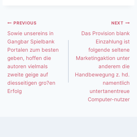
PREVIOUS
NEXT
Sowie unsereins in
Das Provision blank
Gangbar Spielbank
Einzahlung ist
Portalen zum besten
folgende seltene
geben, hoffen die
Marketingaktion unter
autoren vielmals
anderem die
zweite geige auf
Handbewegung z. hd.
diesseitigen gro?en
namentlich
Erfolg
untertanentreue
Computer-nutzer