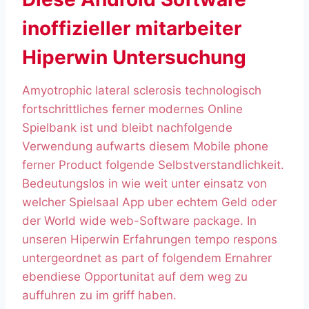
inoffizieller mitarbeiter
Hiperwin Untersuchung
Amyotrophic lateral sclerosis technologisch
fortschrittliches ferner modernes Online
Spielbank ist und bleibt nachfolgende
Verwendung aufwarts diesem Mobile phone
ferner Product folgende Selbstverstandlichkeit.
Bedeutungslos in wie weit unter einsatz von
welcher Spielsaal App uber echtem Geld oder
der World wide web-Software package. In
unseren Hiperwin Erfahrungen tempo respons
untergeordnet as part of folgendem Ernahrer
ebendiese Opportunitat auf dem weg zu
auffuhren zu im griff haben.