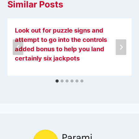
Similar Posts
Look out for puzzle signs and
attempt to go into the controls
added bonus to help you land
certainly six jackpots