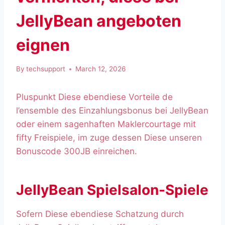
JellyBean angeboten
eignen
By
techsupport
March 12, 2026
Pluspunkt Diese ebendiese Vorteile de
l’ensemble des Einzahlungsbonus bei JellyBean
oder einem sagenhaften Maklercourtage mit
fifty Freispiele, im zuge dessen Diese unseren
Bonuscode 300JB einreichen.
JellyBean Spielsalon-Spiele
Sofern Diese ebendiese Schatzung durch