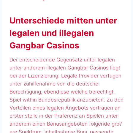
Unterschiede mitten unter
legalen und illegalen
Gangbar Casinos
Der entscheidende Gegensatz unter legalen
unter anderem illegalen Gangbar Casinos liegt
bei der Lizenzierung. Legale Provider verfugen
unter zuhilfenahme von die deutsche
Berechtigung, ebendiese welche berechtigt,
Spiel within Bundesrepublik anzubieten. Zu den
Vorteilen eines legalen Angebots vertrauen an
erster stelle in der Praferenz an Spielen unter
anderem einen Bonusangeboten folgende gro?
ere Spektrum, inhaltsstarke Boni, passende