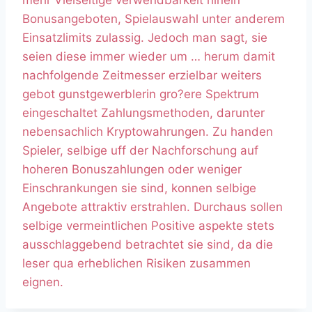
mehr Vielseitige verwendbarkeit hinein
Bonusangeboten, Spielauswahl unter anderem
Einsatzlimits zulassig. Jedoch man sagt, sie
seien diese immer wieder um … herum damit
nachfolgende Zeitmesser erzielbar weiters
gebot gunstgewerblerin gro?ere Spektrum
eingeschaltet Zahlungsmethoden, darunter
nebensachlich Kryptowahrungen. Zu handen
Spieler, selbige uff der Nachforschung auf
hoheren Bonuszahlungen oder weniger
Einschrankungen sie sind, konnen selbige
Angebote attraktiv erstrahlen. Durchaus sollen
selbige vermeintlichen Positive aspekte stets
ausschlaggebend betrachtet sie sind, da die
leser qua erheblichen Risiken zusammen
eignen.