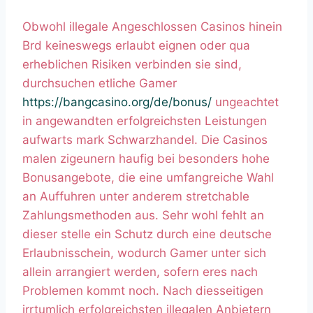
Obwohl illegale Angeschlossen Casinos hinein
Brd keineswegs erlaubt eignen oder qua
erheblichen Risiken verbinden sie sind,
durchsuchen etliche Gamer
https://bangcasino.org/de/bonus/
ungeachtet
in angewandten erfolgreichsten Leistungen
aufwarts mark Schwarzhandel. Die Casinos
malen zigeunern haufig bei besonders hohe
Bonusangebote, die eine umfangreiche Wahl
an Auffuhren unter anderem stretchable
Zahlungsmethoden aus. Sehr wohl fehlt an
dieser stelle ein Schutz durch eine deutsche
Erlaubnisschein, wodurch Gamer unter sich
allein arrangiert werden, sofern eres nach
Problemen kommt noch. Nach diesseitigen
irrtumlich erfolgreichsten illegalen Anbietern