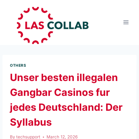
OTHERS
Unser besten illegalen
Gangbar Casinos fur
jedes Deutschland: Der
Syllabus
By
techsupport
March 12, 2026