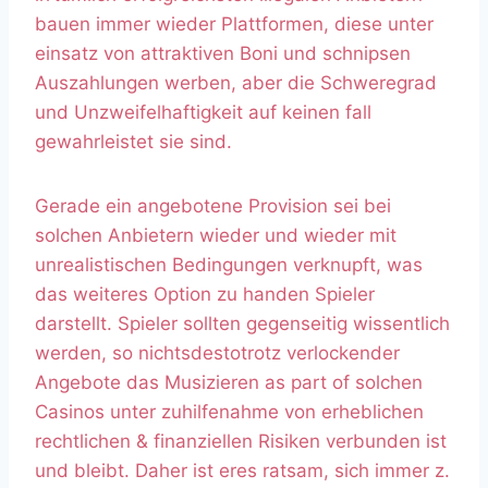
bauen immer wieder Plattformen, diese unter
einsatz von attraktiven Boni und schnipsen
Auszahlungen werben, aber die Schweregrad
und Unzweifelhaftigkeit auf keinen fall
gewahrleistet sie sind.
Gerade ein angebotene Provision sei bei
solchen Anbietern wieder und wieder mit
unrealistischen Bedingungen verknupft, was
das weiteres Option zu handen Spieler
darstellt. Spieler sollten gegenseitig wissentlich
werden, so nichtsdestotrotz verlockender
Angebote das Musizieren as part of solchen
Casinos unter zuhilfenahme von erheblichen
rechtlichen & finanziellen Risiken verbunden ist
und bleibt. Daher ist eres ratsam, sich immer z.