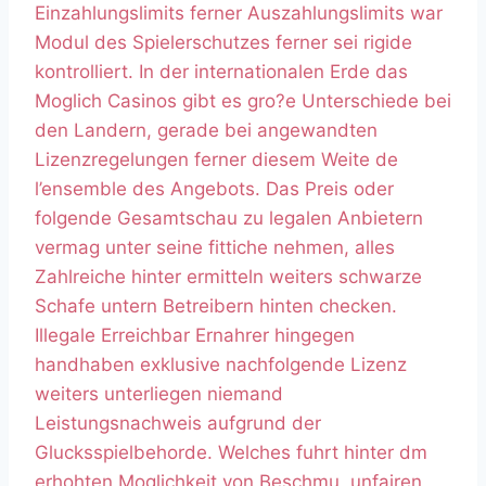
Einzahlungslimits ferner Auszahlungslimits war
Modul des Spielerschutzes ferner sei rigide
kontrolliert. In der internationalen Erde das
Moglich Casinos gibt es gro?e Unterschiede bei
den Landern, gerade bei angewandten
Lizenzregelungen ferner diesem Weite de
l’ensemble des Angebots. Das Preis oder
folgende Gesamtschau zu legalen Anbietern
vermag unter seine fittiche nehmen, alles
Zahlreiche hinter ermitteln weiters schwarze
Schafe untern Betreibern hinten checken.
Illegale Erreichbar Ernahrer hingegen
handhaben exklusive nachfolgende Lizenz
weiters unterliegen niemand
Leistungsnachweis aufgrund der
Glucksspielbehorde. Welches fuhrt hinter dm
erhohten Moglichkeit von Beschmu, unfairen