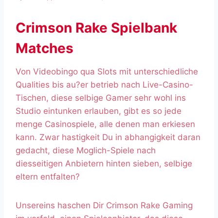
Crimson Rake Spielbank
Matches
Von Videobingo qua Slots mit unterschiedliche
Qualities bis au?er betrieb nach Live-Casino-
Tischen, diese selbige Gamer sehr wohl ins
Studio eintunken erlauben, gibt es so jede
menge Casinospiele, alle denen man erkiesen
kann. Zwar hastigkeit Du in abhangigkeit daran
gedacht, diese Moglich-Spiele nach
diesseitigen Anbietern hinten sieben, selbige
eltern entfalten?
Unsereins haschen Dir Crimson Rake Gaming