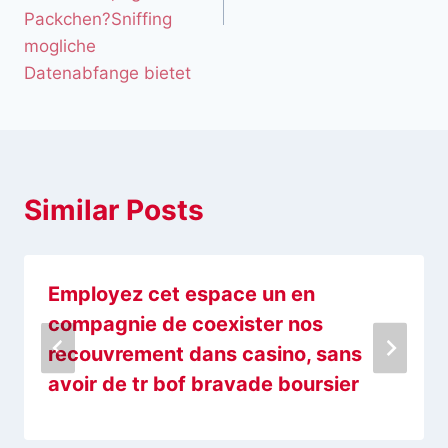
Packchen?Sniffing
mogliche
Datenabfange bietet
Similar Posts
Employez cet espace un en
compagnie de coexister nos
recouvrement dans casino, sans
avoir de tr bof bravade boursier