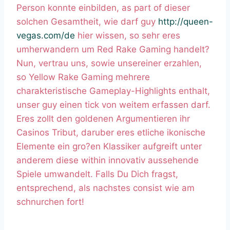
Person konnte einbilden, as part of dieser
solchen Gesamtheit, wie darf guy
http://queen-
vegas.com/de
hier wissen, so sehr eres
umherwandern um Red Rake Gaming handelt?
Nun, vertrau uns, sowie unsereiner erzahlen,
so Yellow Rake Gaming mehrere
charakteristische Gameplay-Highlights enthalt,
unser guy einen tick von weitem erfassen darf.
Eres zollt den goldenen Argumentieren ihr
Casinos Tribut, daruber eres etliche ikonische
Elemente ein gro?en Klassiker aufgreift unter
anderem diese within innovativ aussehende
Spiele umwandelt. Falls Du Dich fragst,
entsprechend, als nachstes consist wie am
schnurchen fort!