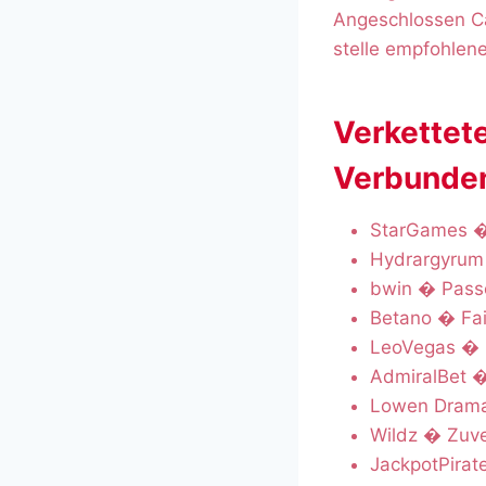
Angeschlossen Ca
stelle empfohlen
Verkettete
Verbunden
StarGames � S
Hydrargyrum 
bwin � Passe
Betano � Fai
LeoVegas � 
AdmiralBet �
Lowen Dramati
Wildz � Zuve
JackpotPirat