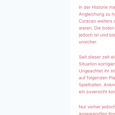
In der Historie m
Angleichung zu h
Curacao weiters 
waren. Die boten
jedoch ist und bl
unsicher.
Seit dieser zeit 
Situation korrigi
Ungeachtet ihr s
auf folgenden Pl
Spielhallen. Ank
ein zuversicht ko
Nur vorher jedoc
angewandten Kontr