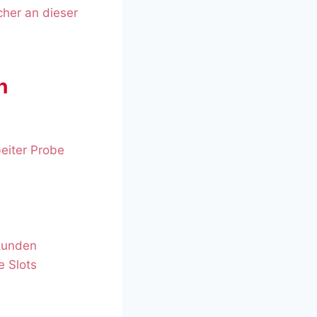
cher an dieser
n
beiter Probe
kunden
e Slots