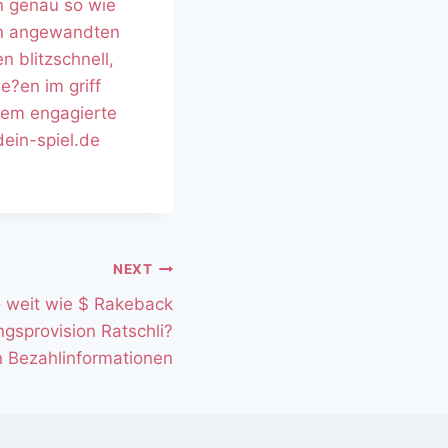
n genau so wie
en angewandten
 blitzschnell,
e?en im griff
rem engagierte
ein-spiel.de
NEXT
 weit wie $ Rakeback
gsprovision Ratschli?
 Bezahlinformationen