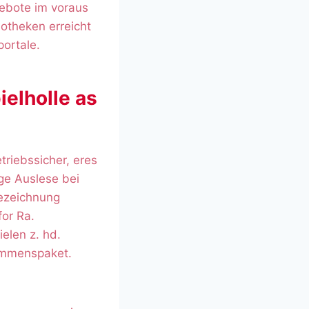
gebote im voraus
otheken erreicht
ortale.
ielholle as
riebssicher, eres
ge Auslese bei
Bezeichnung
for Ra.
elen z. hd.
kommenspaket.