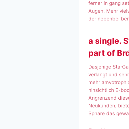
ferner in gang s
Augen. Mehr viel
der nebenbei bem
a single. 
part of Br
Dasjenige StarGa
verlangt und seh
mehr amyotrophic
hinsichtlich E-bo
Angrenzend diesem
Neukunden, biete
Sphare das gewal