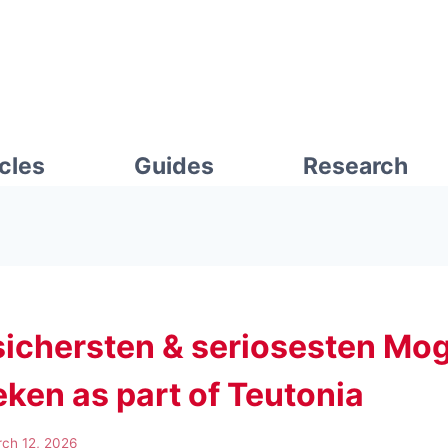
icles
Guides
Research
sichersten & seriosesten Mog
eken as part of Teutonia
ch 12, 2026