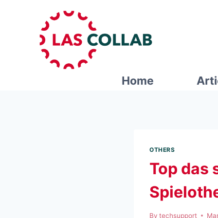
Home
Art
OTHERS
Top das 
Spieloth
By
techsupport
Mar