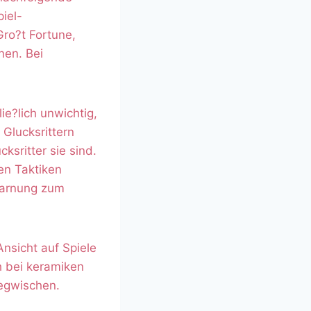
iel-
Gro?t Fortune,
nen. Bei
ie?lich unwichtig,
 Glucksrittern
sritter sie sind.
en Taktiken
rwarnung zum
nsicht auf Spiele
h bei keramiken
wegwischen.