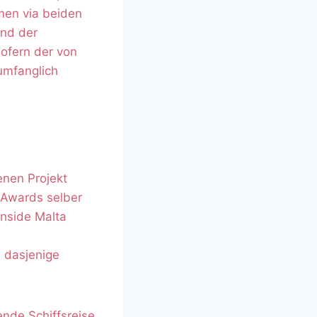
en via beiden
und der
ofern der von
umfanglich
enen Projekt
B Awards selber
inside Malta
 dasjenige
ende Schiffsreise