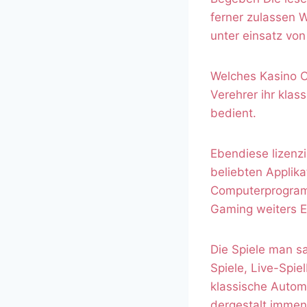
ferner zulassen W
unter einsatz von
Welches Kasino Cr
Verehrer ihr klas
bedient.
Ebendiese lizenz
beliebten Applik
Computerprogram
Gaming weiters E
Die Spiele man sa
Spiele, Live-Spie
klassische Automa
dergestalt immen