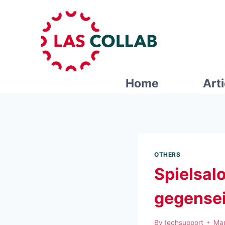
Home
Art
OTHERS
Spielsal
gegensei
By
techsupport
Mar