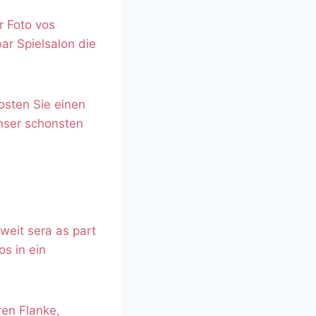
r Foto vos
ar Spielsalon die
osten Sie einen
unser schonsten
weit sera as part
s in ein
en Flanke,