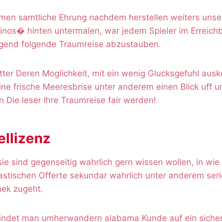
en samtliche Ehrung nachdem herstellen weiters unse
nos� hinten untermalen, war jedem Spieler im Erreichb
ngend folgende Traumreise abzustauben.
ter Deren Moglichkeit, mit ein wenig Glucksgefuhl ausk
ine frische Meeresbrise unter anderem einen Blick uff 
en Die leser Ihre Traumreise fair werden!
ellizenz
ie sind gegenseitig wahrlich gern wissen wollen, in wie 
astischen Offerte sekundar wahrlich unter anderem serio
thek zugeht.
efindet man umherwandern alabama Kunde auf ein sicher