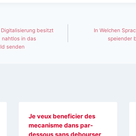
Digitalisierung besitzt
In Welchen Sprac
 nahtlos in das
speiender 
ld senden
Je veux beneficier des
mecanisme dans par-
dessous sans debourser