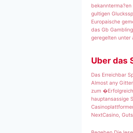
bekannterma?en 
gultigen Gluckssp
Europaische geme
das Gb Gambling 
geregelten unter
Uber das 
Das Erreichbar Sp
Almost any Gitter
zum �Erfolgreich
hauptansassige S
Casinoplattforme
NextCasino, Guts 
Begeben Die lese