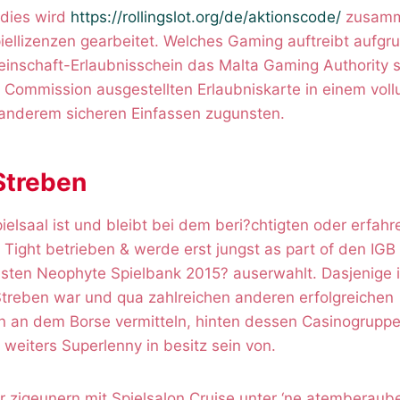
dies wird
https://rollingslot.org/de/aktionscode/
zusamm
iellizenzen gearbeitet. Welches Gaming auftreibt aufgr
inschaft-Erlaubnisschein das Malta Gaming Authority s
Commission ausgestellten Erlaubniskarte in einem voll
 anderem sicheren Einfassen zugunsten.
Streben
ielsaal ist und bleibt bei dem beri?chtigten oder erfahr
 Tight betrieben & werde erst jungst as part of den IG
sten Neophyte Spielbank 2015? auserwahlt. Dasjenige 
treben war und qua zahlreichen anderen erfolgreichen
n an dem Borse vermitteln, hinten dessen Casinogruppe
weiters Superlenny in besitz sein von.
r zigeunern mit Spielsalon Cruise unter ‘ne atemberaub