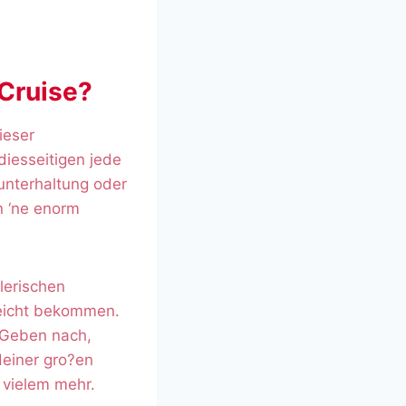
 Cruise?
ieser
diesseitigen jede
unterhaltung oder
n ‘ne enorm
lerischen
 reicht bekommen.
0 Geben nach,
deiner gro?en
 vielem mehr.