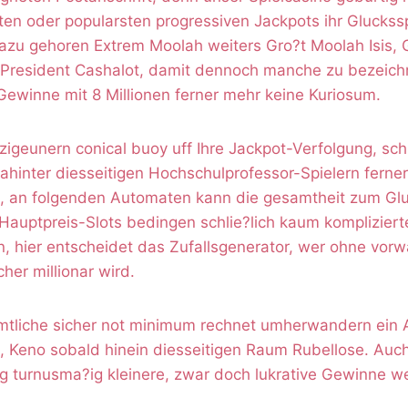
en oder popularsten progressiven Jackpots ihr Gluckssp
Dazu gehoren Extrem Moolah weiters Gro?t Moolah Isis, 
 President Cashalot, damit dennoch manche zu bezeich
Gewinne mit 8 Millionen ferner mehr keine Kuriosum.
geunern conical buoy uff Ihre Jackpot-Verfolgung, schl
dahinter diesseitigen Hochschulprofessor-Spielern ferner
 an folgenden Automaten kann die gesamtheit zum Gluck
Hauptpreis-Slots bedingen schlie?lich kaum kompliziert
en, hier entscheidet das Zufallsgenerator, wer ohne vo
er millionar wird.
amtliche sicher not minimum rechnet umherwandern ein A
s, Keno sobald hinein diesseitigen Raum Rubellose. Auc
ig turnusma?ig kleinere, zwar doch lukrative Gewinne 