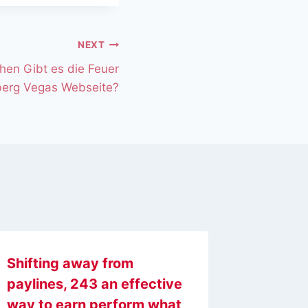
NEXT
hen Gibt es die Feuer
berg Vegas Webseite?
Shifting away from
4?? Gui
paylines, 243 an effective
Echtgel
way to earn perform what
welche