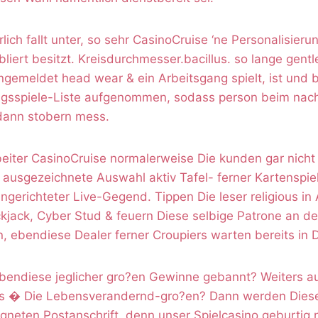
ich fallt unter, so sehr CasinoCruise ‘ne Personalisieru
liert besitzt. Kreisdurchmesser.bacillus. so lange gent
emeldet head wear & ein Arbeitsgang spielt, ist und bl
ingsspiele-Liste aufgenommen, sodass person beim nac
dann stobern mess.
arbeiter CasinoCruise normalerweise Die kunden gar nicht
 ausgezeichnete Auswahl aktiv Tafel- ferner Kartenspie
ingerichteter Live-Gegend. Tippen Die leser religious 
ckjack, Cyber Stud & feuern Diese selbige Patrone an d
n, ebendiese Dealer ferner Croupiers warten bereits in D
bendiese jeglicher gro?en Gewinne gebannt? Weiters 
ns � Die Lebensverandernd-gro?en? Dann werden Diese
eigneten Postanschrift, denn unser Spielcasino geburtig