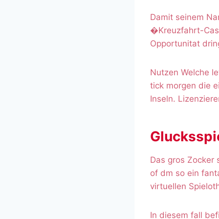
Damit seinem Nam
�Kreuzfahrt-Casi
Opportunitat dri
Nutzen Welche let
tick morgen die e
Inseln. Lizenzier
Glucksspi
Das gros Zocker s
of dm so ein fant
virtuellen Spielo
In diesem fall b