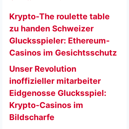
Krypto-The roulette table
zu handen Schweizer
Glucksspieler: Ethereum-
Casinos im Gesichtsschutz
Unser Revolution
inoffizieller mitarbeiter
Eidgenosse Glucksspiel:
Krypto-Casinos im
Bildscharfe