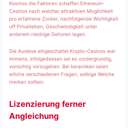
Kosmos die Faktoren schaffen Ethereum-
Casinos nach welcher attraktiven Moglichkeit
pro erfahrene Zocker, nachfolgende Wichtigkeit
uff Privatleben, Geschwindigkeit unter
anderem niedrige Gehoren legen.
Die Auslese eingeschaltet Krypto-Casinos war
immens, infolgedessen sei es vordergrundig,
vorsichtig vorzugehen. Bei keramiken seien
etliche verschiedenen Fragen, selbige Welche
merken sollten:
Lizenzierung ferner
Angleichung