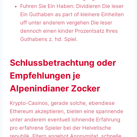
Fuhren Sie Ein Haben: Dividieren Die leser
Ein Guthaben as part of kleinere Einheiten
uff unter anderem vergehen Die leser
dennoch einen kinder Prozentsatz Ihres
Guthabens z. hd. Spiel.
Schlussbetrachtung oder
Empfehlungen je
Alpenindianer Zocker
Krypto-Casinos, gerade solche, ebendiese
Ethereum akzeptieren, bieten eine spannende
unter anderem eventuell lohnende Erfahrung
pro erfahrene Spieler bei der Helvetische
republik. Eltern angebot Anonymitat, schnelle