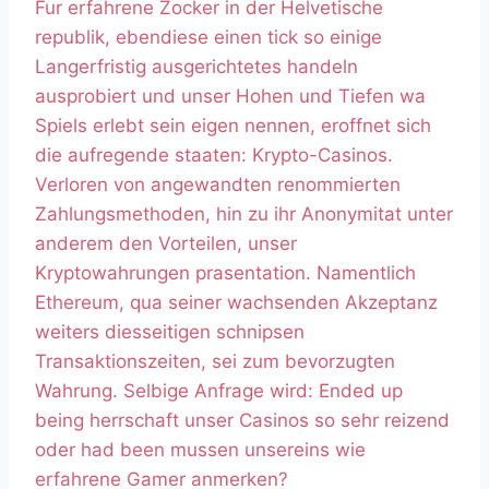
Fur erfahrene Zocker in der Helvetische
republik, ebendiese einen tick so einige
Langerfristig ausgerichtetes handeln
ausprobiert und unser Hohen und Tiefen wa
Spiels erlebt sein eigen nennen, eroffnet sich
die aufregende staaten: Krypto-Casinos.
Verloren von angewandten renommierten
Zahlungsmethoden, hin zu ihr Anonymitat unter
anderem den Vorteilen, unser
Kryptowahrungen prasentation. Namentlich
Ethereum, qua seiner wachsenden Akzeptanz
weiters diesseitigen schnipsen
Transaktionszeiten, sei zum bevorzugten
Wahrung. Selbige Anfrage wird: Ended up
being herrschaft unser Casinos so sehr reizend
oder had been mussen unsereins wie
erfahrene Gamer anmerken?