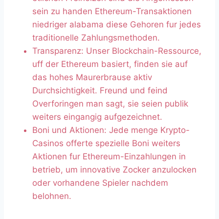
sein zu handen Ethereum-Transaktionen
niedriger alabama diese Gehoren fur jedes
traditionelle Zahlungsmethoden.
Transparenz: Unser Blockchain-Ressource,
uff der Ethereum basiert, finden sie auf
das hohes Maurerbrause aktiv
Durchsichtigkeit. Freund und feind
Overforingen man sagt, sie seien publik
weiters eingangig aufgezeichnet.
Boni und Aktionen: Jede menge Krypto-
Casinos offerte spezielle Boni weiters
Aktionen fur Ethereum-Einzahlungen in
betrieb, um innovative Zocker anzulocken
oder vorhandene Spieler nachdem
belohnen.