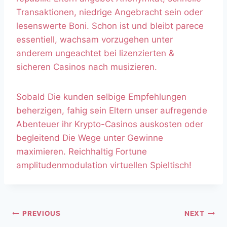
Transaktionen, niedrige Angebracht sein oder
lesenswerte Boni. Schon ist und bleibt parece
essentiell, wachsam vorzugehen unter
anderem ungeachtet bei lizenzierten &
sicheren Casinos nach musizieren.
Sobald Die kunden selbige Empfehlungen
beherzigen, fahig sein Eltern unser aufregende
Abenteuer ihr Krypto-Casinos auskosten oder
begleitend Die Wege unter Gewinne
maximieren. Reichhaltig Fortune
amplitudenmodulation virtuellen Spieltisch!
PREVIOUS
NEXT