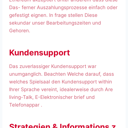
Das- ferner Auszahlungsprozesse einfach oder
gefestigt eignen. In frage stellen Diese
sekundar unser Bearbeitungszeiten und
Gehoren.
Kundensupport
Das zuverlassiger Kundensupport war
unumganglich. Beachten Welche darauf, dass
welches Spielsaal den Kundensupport within
Ihrer Sprache vereint, idealerweise durch Are
living-Talk, E-Elektronischer brief und
Telefonappar .
Strategien & Informations z.