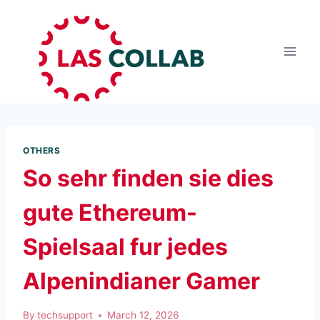
OTHERS
So sehr finden sie dies
gute Ethereum-
Spielsaal fur jedes
Alpenindianer Gamer
By
techsupport
March 12, 2026