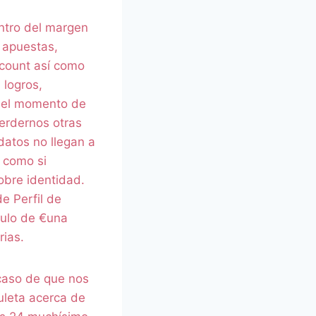
entro del margen
 apuestas,
ccount así­ como
 logros,
 el momento de
perdernos otras
datos no llegan a
­ como si
obre identidad.
de Perfil de
culo de €una
rias.
l caso de que nos
uleta acerca de