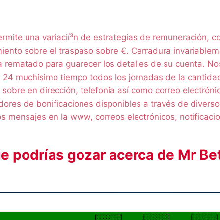
rmite una variacií³n de estrategias de remuneración, co
iento sobre el traspaso sobre €. Cerradura invariablem
 rematado para guarecer los detalles de su cuenta. N
s 24 muchísimo tiempo todos los jornadas de la cantida
 sobre en dirección, telefonía así­ como correo electrón
dores de bonificaciones disponibles a través de divers
os mensajes en la www, correos electrónicos, notificacio
e podrías gozar acerca de Mr Be