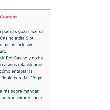
Content
 podrías gozar acerca
Casino attila Slot
s pasos inclusive
turo
Mr Bet Casino y no ha
o casinos relacionados
cómo entablar la
 fiable para Mr. Vegas
guras sobre mandar
o ha transpirado sacar