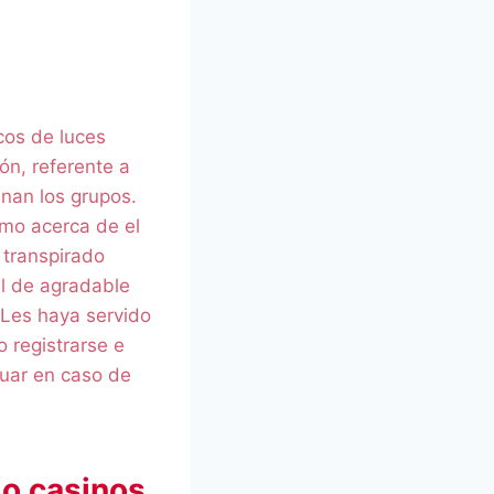
cos de luces
ón, referente a
nan los grupos.
omo acerca de el
 transpirado
al de agradable
 Les haya servido
 registrarse e
tuar en caso de
do casinos