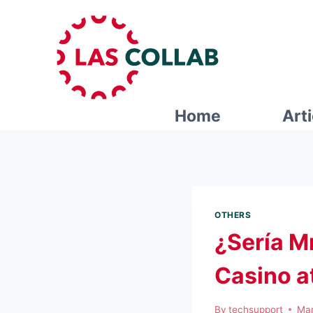
Home
Art
OTHERS
¿Serí­a 
Casino a
By
techsupport
Mar