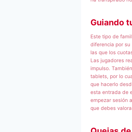
Guiando tu
Este tipo de fami
diferencia por su
las que los cuota
Las jugadores re
impulso. También
tablets, por lo c
que hacerlo desd
esta entrada de 
empezar sesión a
que debes valora
Quejas de