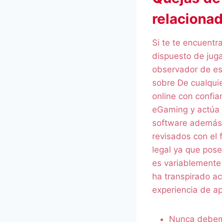
relaciona
Si te te encuent
dispuesto de juga
observador de est
sobre De cualquie
online con confia
eGaming y actúa c
software además 
revisados con el 
legal ya que pose
es variablemente 
ha transpirado ac
experiencia de a
Nunca debemo