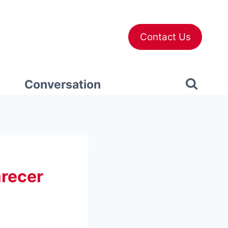
Contact Us
Conversation
arecer