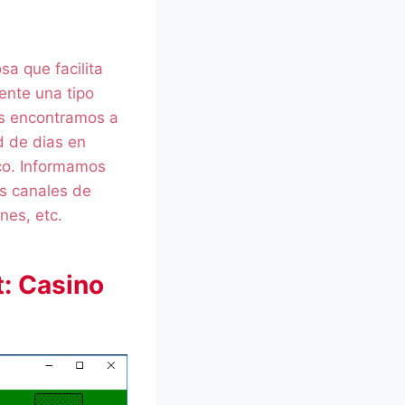
sa que facilita
ente una tipo
os encontramos a
d de dias en
ico. Informamos
os canales de
nes, etc.
t: Casino