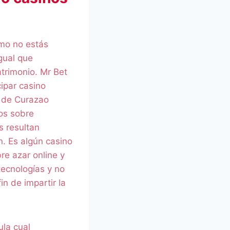
omo no estás
gual que
trimonio. Mr Bet
ipar casino
l de Curazao
ios sobre
s resultan
n. Es algún casino
re azar online y
tecnologías y no
n de impartir la
la cual