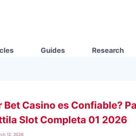
icles
Guides
Research
Mr Bet Casino es Confiable? P
ttila Slot Completa 01 2026
ch 12, 2026