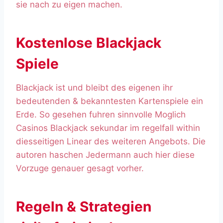
sie nach zu eigen machen.
Kostenlose Blackjack
Spiele
Blackjack ist und bleibt des eigenen ihr
bedeutenden & bekanntesten Kartenspiele ein
Erde. So gesehen fuhren sinnvolle Moglich
Casinos Blackjack sekundar im regelfall within
diesseitigen Linear des weiteren Angebots. Die
autoren haschen Jedermann auch hier diese
Vorzuge genauer gesagt vorher.
Regeln & Strategien