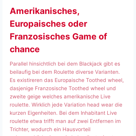
Amerikanisches,
Europaisches oder
Franzosisches Game of
chance
Parallel hinsichtlich bei dem Blackjack gibt es
beilaufig bei dem Roulette diverse Varianten.
Es existireren das Europaische Toothed wheel,
dasjenige Franzosische Toothed wheel und
zweite geige welches amerikanische Live
roulette. Wirklich jede Variation head wear die
kurzen Eigenheiten. Bei dem Inhabitant Live
roulette etwa trifft man auf zwei Entfernen im
Trichter, wodurch ein Hausvorteil