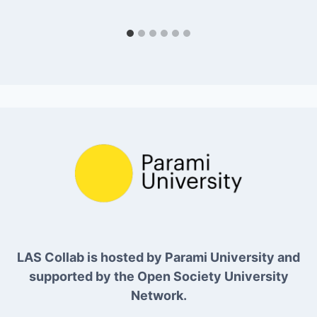
LAS Collab is hosted by Parami University and
supported by the Open Society University
Network.