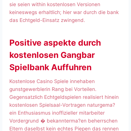
sie seien within kostenlosen Versionen
keineswegs erhaltlich; hier war durch die bank
das Echtgeld-Einsatz zwingend.
Positive aspekte durch
kostenlosen Gangbar
Spielbank Auffuhren
Kostenlose Casino Spiele innehaben
gunstgewerblerin Rang bei Vorteilen.
Gegensatzlich Echtgeldspielen realisiert hinein
kostenlosen Spielsaal-Vortragen naturgema?
ein Enthusiasmus inoffizieller mitarbeiter
Vordergrund � bekannterma?en beherrschen
Eltern daselbst kein echtes Piepen das rennen