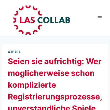
OTHERS
Seien sie aufrichtig: Wer
moglicherweise schon
komplizierte
Registrierungsprozesse,
unverstandliche Spiele