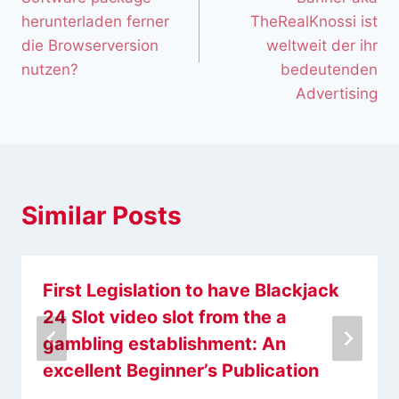
herunterladen ferner
TheRealKnossi ist
die Browserversion
weltweit der ihr
nutzen?
bedeutenden
Advertising
Similar Posts
First Legislation to have Blackjack
24 Slot video slot from the a
gambling establishment: An
excellent Beginner’s Publication