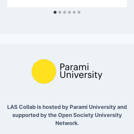
LAS Collab is hosted by Parami University and
supported by the Open Society University
Network.