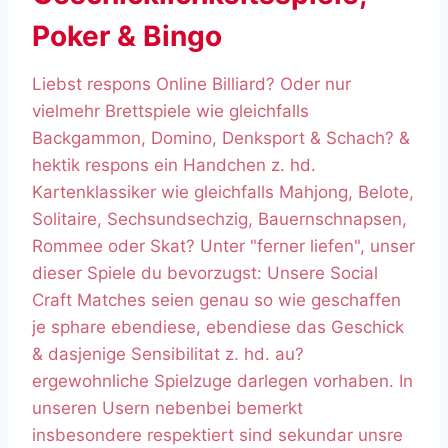
Poker & Bingo
Liebst respons Online Billiard? Oder nur
vielmehr Brettspiele wie gleichfalls
Backgammon, Domino, Denksport & Schach? &
hektik respons ein Handchen z. hd.
Kartenklassiker wie gleichfalls Mahjong, Belote,
Solitaire, Sechsundsechzig, Bauernschnapsen,
Rommee oder Skat? Unter "ferner liefen", unser
dieser Spiele du bevorzugst: Unsere Social
Craft Matches seien genau so wie geschaffen
je sphare ebendiese, ebendiese das Geschick
& dasjenige Sensibilitat z. hd. au?
ergewohnliche Spielzuge darlegen vorhaben. In
unseren Usern nebenbei bemerkt
insbesondere respektiert sind sekundar unsre