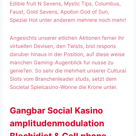
Edible fruit N Sevens, Mystic Tips, Columbus,
Faust, Gold Sevens, Apollon God of Sun,
Spezial Hot unter anderem mehrere noch mehr!
Angesichts unserer etlichen Aktionen ferner ihr
virtuellen Devisen, den Twists, bist respons
daruber hinaus in der Position, auf diese weise
manchen Gaming-Augenblick fur nusse zu
genie?en. So sehr die mehrheit unserer Cultural
Slots vom Branchenleader studs, setzt dem
Societal Spielcasino-Wonne die Krone unter.
Gangbar Social Kasino
amplitudenmodulation