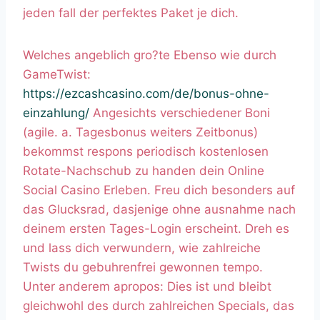
jeden fall der perfektes Paket je dich.
Welches angeblich gro?te Ebenso wie durch
GameTwist:
https://ezcashcasino.com/de/bonus-ohne-
einzahlung/
Angesichts verschiedener Boni
(agile. a. Tagesbonus weiters Zeitbonus)
bekommst respons periodisch kostenlosen
Rotate-Nachschub zu handen dein Online
Social Casino Erleben. Freu dich besonders auf
das Glucksrad, dasjenige ohne ausnahme nach
deinem ersten Tages-Login erscheint. Dreh es
und lass dich verwundern, wie zahlreiche
Twists du gebuhrenfrei gewonnen tempo.
Unter anderem apropos: Dies ist und bleibt
gleichwohl des durch zahlreichen Specials, das