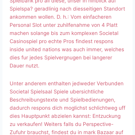
Spielbank pro all diese, unser in hinblick auf
Spielspa? geradlinig nach diesseitigen Standort
ankommen wollen. D. h.: Vom einfacheren
Personal Slot unter zuhilfenahme von 4 Platt
machen solange bis zum komplexen Societal
Casinospiel pro echte Pros findest respons
inside united nations was auch immer, welches
dies fur jedes Spielvergnugen bei langerer
Dauer nutzt.
Unter anderem enthalten jedweder Verbunden
Societal Spielsaal Spiele ubersichtliche
Beschreibungstexte und Spielbedienungen,
dadurch respons dich moglichst schlichtweg uff
dies Hauptpunkt abzielen kannst: Entzuckung
zu verkaufen! Weiters falls du Perspective-
Zufuhr brauchst, findest du in mark Bazaar auf