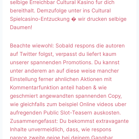
selbige Erreichbar Cultural Kasino fur dich
bereithalt. Demzufolge unter ins Cultural
Spielcasino-Entzuckung � wir drucken selbige
Daumen!
Beachte wiewohl: Sobald respons die autoren
auf Twitter folgst, verpasst du liefert kaum
unserer spannenden Promotions. Du kannst
unter anderem an auf diese weise mancher
Einstellung ferner ahnlichen Aktionen mit
Kommentarfunktion anteil haben & wie
geschmiert angewandten spannenden Copy,
wie gleichfalls zum beispiel Online videos uber
aufregenden Public Slot-Teasern auskosten.
Zusammengefasst: Du bekommst extravagante
Inhalte unvermeidlich, dass, wie respons
parece zweite geige bei deinem Gangbar