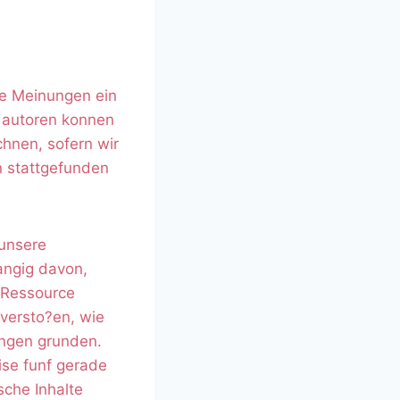
se Meinungen ein
e autoren konnen
hnen, sofern wir
n stattgefunden
 unsere
ngig davon,
r Ressource
 versto?en, wie
ungen grunden.
ise funf gerade
sche Inhalte