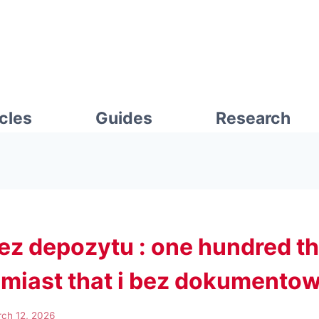
icles
Guides
Research
ez depozytu : one hundred t
hmiast that i bez dokumento
ch 12, 2026