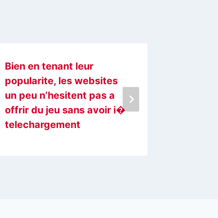
Bien en tenant leur
Casino
popularite, les websites
offres 
un peu n’hesitent pas a
parieur
offrir du jeu sans avoir i�
telechargement