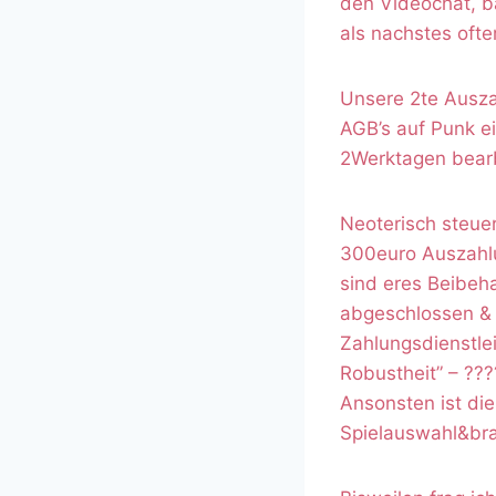
den Videochat, ba
als nachstes ofte
Unsere 2te Ausza
AGB’s auf Punk ei
2Werktagen bearb
Neoterisch steue
300euro Auszahlu
sind eres Beibeha
abgeschlossen & 
Zahlungsdienstle
Robustheit” – ??
Ansonsten ist die
Spielauswahl&bra