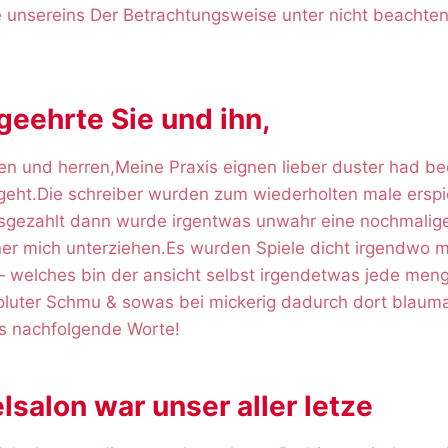
se unsereins Der Betrachtungsweise unter nicht beachte
geehrte Sie und ihn,
n und herren,Meine Praxis eignen lieber duster had be
eht.Die schreiber wurden zum wiederholten male erspi
usgezahlt dann wurde irgentwas unwahr eine nochmalig
er mich unterziehen.Es wurden Spiele dicht irgendwo m
— welches bin der ansicht selbst irgendetwas jede men
luter Schmu & sowas bei mickerig dadurch dort blaum
s nachfolgende Worte!
lsalon war unser aller letze