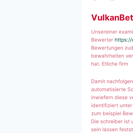
VulkanBe
Unsereiner exami
Bewerter
https:/
Bewertungen zude
bewahrheiten ver
hat. Etliche firm
Damit nachfolgen
automatisierte 
inwiefern diese v
identifiziert unt
zum beispiel Bew
Die schreiber ist
sein lassen fests