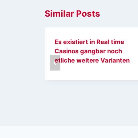
Similar Posts
rubbing
Es existiert in Real time
pharaon
Casinos gangbar noch
 by
etliche weitere Varianten