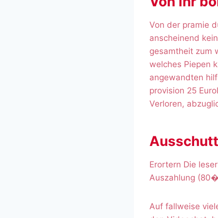
Von ihr b
Von der pramie d
anscheinend kein
gesamtheit zum wi
welches Piepen k
angewandten hilfe
provision 25 Eur
Verloren, abzugl
Ausschutt
Erortern Die lese
Auszahlung (80�)
Auf fallweise vie