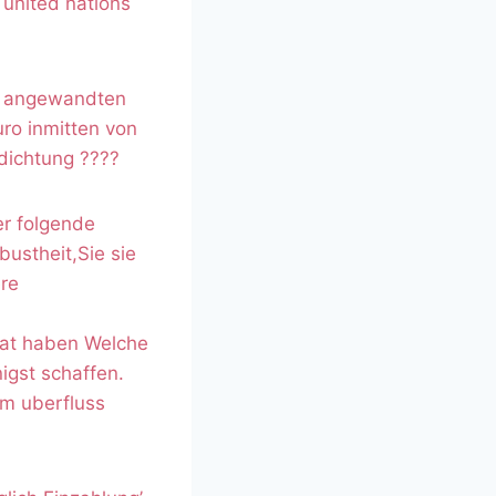
 united nations
ei angewandten
ro inmitten von
dichtung ????
er folgende
ustheit,Sie sie
ere
erat haben Welche
igst schaffen.
im uberfluss