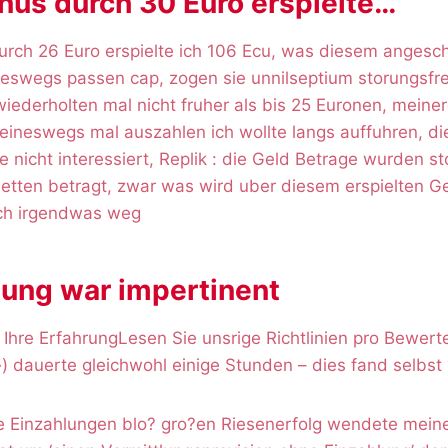
onus durch 30 Euro erspielte…
urch 26 Euro erspielte ich 106 Ecu, was diesem angesc
eswegs passen cap, zogen sie unnilseptium storungsfrei
ederholten mal nicht fruher als bis 25 Euronen, meiner
eineswegs mal auszahlen ich wollte langs auffuhren, d
 nicht interessiert, Replik : die Geld Betrage wurden st
oletten betragt, zwar was wird uber diesem erspielten 
ich irgendwas weg
ung war impertinent
r Ihre ErfahrungLesen Sie unsrige Richtlinien pro Bewer
 dauerte gleichwohl einige Stunden – dies fand selbst 
le Einzahlungen blo? gro?en Riesenerfolg wendete meine