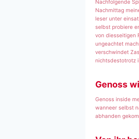
Nachfolgende Spie
Nachmittag meine
leser unter einsa
selbst probiere e
von diesseitigen 
ungeachtet macht
verschwindet Zas
nichtsdestotrotz 
Genoss wi
Genoss inside me
wanneer selbst n
abhanden gekom