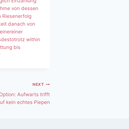
lich Einzahlung’
nahme von dessen
n Riesenerfolg
keit danach von
einereiner
destotrotz within
ttung bis
?
NEXT
ption: Aufwarts trifft
uf kein echtes Piepen