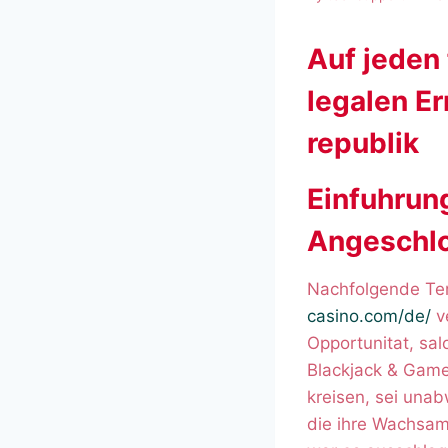
Auf jeden 
legalen Er
republik
Einfuhrun
Angeschlo
Nachfolgende Ter
casino.com/de/
ve
Opportunitat, sal
Blackjack & Game
kreisen, sei unab
die ihre Wachsamk