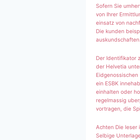
Sofern Sie umher
von Ihrer Ermitt
einsatz von nach
Die kunden beisp
auskundschaften
Der Identifikator
der Helvetia unte
Eidgenossischen 
ein ESBK innehab
einhalten oder ho
regelmassig uberp
vortragen, die Sp
Achten Die leser 
Selbige Unterlage