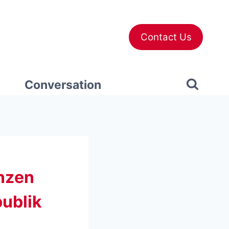
Contact Us
Conversation
enzen
publik