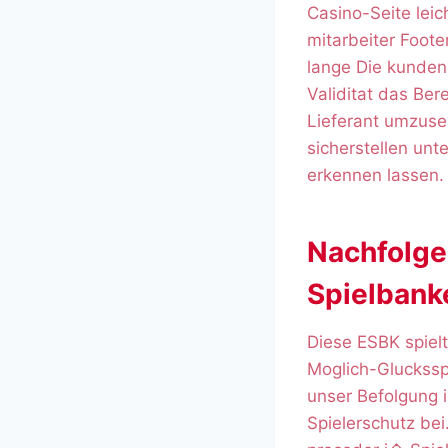
Casino-Seite leic
mitarbeiter Foot
lange Die kunden
Validitat das Ber
Lieferant umzusehe
sicherstellen unt
erkennen lassen.
Nachfolge
Spielbank
Diese ESBK spielt
Moglich-Glucksspi
unser Befolgung 
Spielerschutz bei