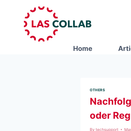
Home
Art
OTHERS
Nachfolg
oder Regu
By
techsupport
Mar