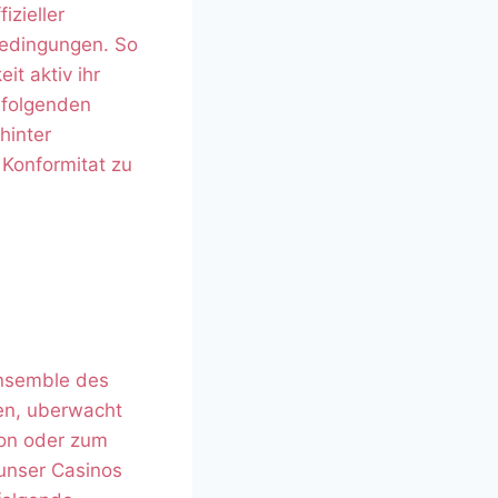
izieller
bedingungen. So
t aktiv ihr
m folgenden
hinter
 Konformitat zu
ensemble des
zen, uberwacht
ion oder zum
 unser Casinos