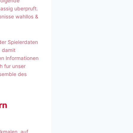
folgende
assig uberpruft.
bnisse wahllos &
er Spielerdaten
, damit
len Informationen
h fur unser
nsemble des
rn
rkmalen, auf