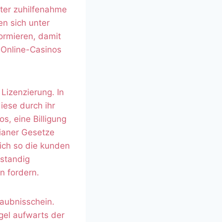
ter zuhilfenahme
en sich unter
ormieren, damit
 Online-Casinos
Lizenzierung. In
iese durch ihr
, eine Billigung
dianer Gesetze
lich so die kunden
nstandig
n fordern.
laubnisschein.
egel aufwarts der