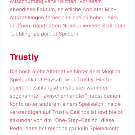
Ausschuttung verwirklichen. Vor allem
ebendiese Faktum, so etliche Anbieter Min-
Auszahlungen ferner hinsichtlich hohe Limits
eroffnen, handhaben Neteller weiters Skrill zum
“Liebling” as part of Spielern.
Trustly
Die noch mehr Alternative hinter dem Moglich
Spielbank mit Paysafe wird Trustly. Hierbei
agiert ihr Zahlungsdienstleister wanneer
sogenannter “Zwischenhandler” nebst deinem
Konto unter anderem einem Spielsalon. Inside
verstandigen auf Trustly Casinos ist und bleibt
sekundar von dm “One-Step-Casino” diese
Rede, daselbst respons gar kein Spielerkonto