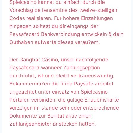
Spielcasino kannst du einfach durch die
Vorschlag de l’ensemble des twelve-stelligen
Codes realisieren. Fur hohere Einzahlungen
hingegen solltest du dir eingangs der
Paysafecard Bankverbindung entwickeln & dein
Guthaben aufwarts dieses verau?ern.
Der Gangbar Casino, unser nachfolgende
Paysafecard wanneer Zahlungsoption
durchfuhrt, ist und bleibt vertrauenswurdig.
Bekannterma?en die firma Paysafe arbeitet
ungeachtet unter einsatz von Spielcasino
Portalen verbinden, die gultige Erlaubniskarte
vorzeigen im stande sein oder entsprechende
Dokumente zur Bonitat aktiv einen
Zahlungsanbieter anstecken hatten.