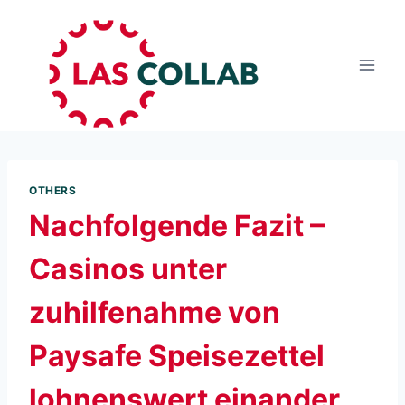
OTHERS
Nachfolgende Fazit –
Casinos unter
zuhilfenahme von
Paysafe Speisezettel
lohnenswert einander