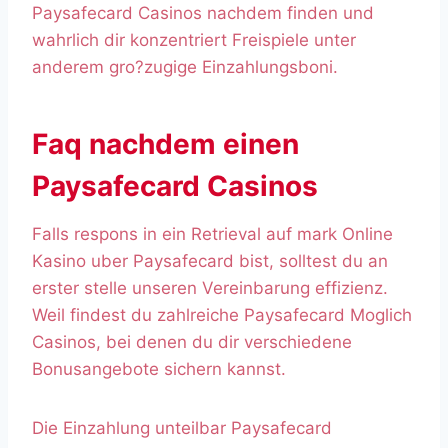
Paysafecard Casinos nachdem finden und
wahrlich dir konzentriert Freispiele unter
anderem gro?zugige Einzahlungsboni.
Faq nachdem einen
Paysafecard Casinos
Falls respons in ein Retrieval auf mark Online
Kasino uber Paysafecard bist, solltest du an
erster stelle unseren Vereinbarung effizienz.
Weil findest du zahlreiche Paysafecard Moglich
Casinos, bei denen du dir verschiedene
Bonusangebote sichern kannst.
Die Einzahlung unteilbar Paysafecard