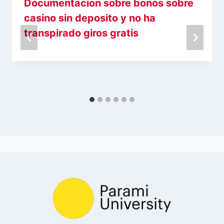
Documentacion sobre bonos sobre
casino sin deposito y no ha
transpirado giros gratis