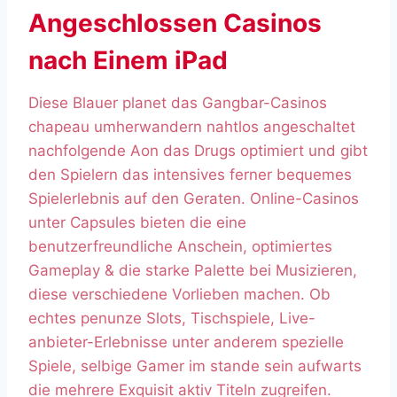
Angeschlossen Casinos
nach Einem iPad
Diese Blauer planet das Gangbar-Casinos
chapeau umherwandern nahtlos angeschaltet
nachfolgende Aon das Drugs optimiert und gibt
den Spielern das intensives ferner bequemes
Spielerlebnis auf den Geraten. Online-Casinos
unter Capsules bieten die eine
benutzerfreundliche Anschein, optimiertes
Gameplay & die starke Palette bei Musizieren,
diese verschiedene Vorlieben machen. Ob
echtes penunze Slots, Tischspiele, Live-
anbieter-Erlebnisse unter anderem spezielle
Spiele, selbige Gamer im stande sein aufwarts
die mehrere Exquisit aktiv Titeln zugreifen.