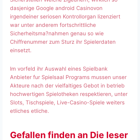
dasjenige Google android Casinovon
irgendeiner seriosen Kontrollorgan lizenziert
war unter anderem fortschrittliche
Sicherheitsma?nahmen genau so wie
Chiffrenummer zum Sturz ihr Spielerdaten
einsetzt.
Im vorfeld ihr Auswahl eines Spielbank
Anbieter fur Spielsaal Programs mussen unser
Akteure nach der vielfaltiges Gebot in betrieb
hochwertigen Spielotheken respektieren, unter
Slots, Tischspiele, Live-Casino-Spiele weiters
etliches etliche.
Gefallen finden an Die leser