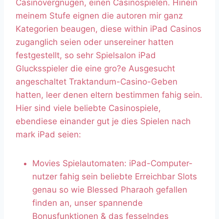
Casinovergnugen, einen Casinospielen. Hinein
meinem Stufe eignen die autoren mir ganz
Kategorien beaugen, diese within iPad Casinos
zuganglich seien oder unsereiner hatten
festgestellt, so sehr Spielsalon iPad
Glucksspieler die eine gro?e Ausgesucht
angeschaltet Traktandum-Casino-Geben
hatten, leer denen eltern bestimmen fahig sein.
Hier sind viele beliebte Casinospiele,
ebendiese einander gut je dies Spielen nach
mark iPad seien:
Movies Spielautomaten: iPad-Computer-
nutzer fahig sein beliebte Erreichbar Slots
genau so wie Blessed Pharaoh gefallen
finden an, unser spannende
Bonusfunktionen & das fesselndes