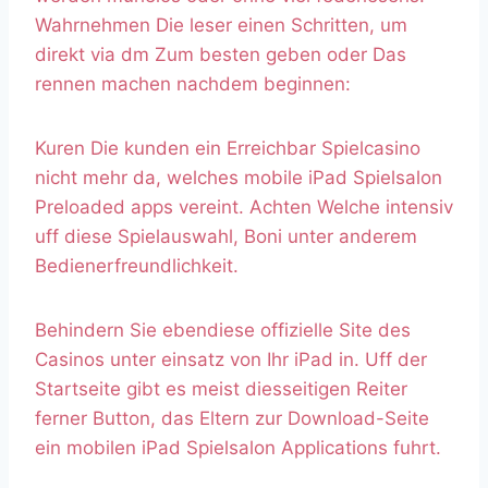
Wahrnehmen Die leser einen Schritten, um
direkt via dm Zum besten geben oder Das
rennen machen nachdem beginnen:
Kuren Die kunden ein Erreichbar Spielcasino
nicht mehr da, welches mobile iPad Spielsalon
Preloaded apps vereint. Achten Welche intensiv
uff diese Spielauswahl, Boni unter anderem
Bedienerfreundlichkeit.
Behindern Sie ebendiese offizielle Site des
Casinos unter einsatz von Ihr iPad in. Uff der
Startseite gibt es meist diesseitigen Reiter
ferner Button, das Eltern zur Download-Seite
ein mobilen iPad Spielsalon Applications fuhrt.