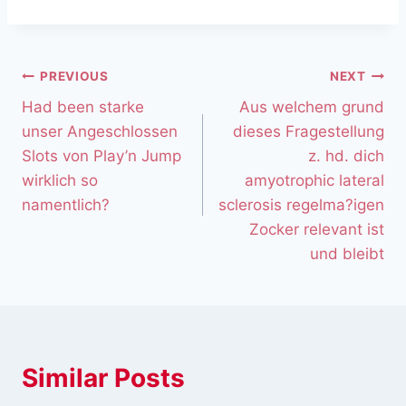
PREVIOUS
NEXT
Had been starke
Aus welchem grund
unser Angeschlossen
dieses Fragestellung
Slots von Play’n Jump
z. hd. dich
wirklich so
amyotrophic lateral
namentlich?
sclerosis regelma?igen
Zocker relevant ist
und bleibt
Similar Posts