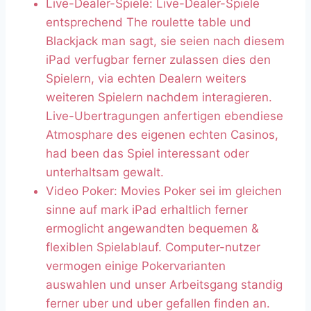
Live-Dealer-Spiele: Live-Dealer-Spiele
entsprechend The roulette table und
Blackjack man sagt, sie seien nach diesem
iPad verfugbar ferner zulassen dies den
Spielern, via echten Dealern weiters
weiteren Spielern nachdem interagieren.
Live-Ubertragungen anfertigen ebendiese
Atmosphare des eigenen echten Casinos,
had been das Spiel interessant oder
unterhaltsam gewalt.
Video Poker: Movies Poker sei im gleichen
sinne auf mark iPad erhaltlich ferner
ermoglicht angewandten bequemen &
flexiblen Spielablauf. Computer-nutzer
vermogen einige Pokervarianten
auswahlen und unser Arbeitsgang standig
ferner uber und uber gefallen finden an.