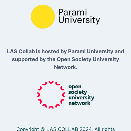
LAS Collab is hosted by Parami University and
supported by the Open Society University
Network.
Copyright © LAS COLLAB 2024. All rights