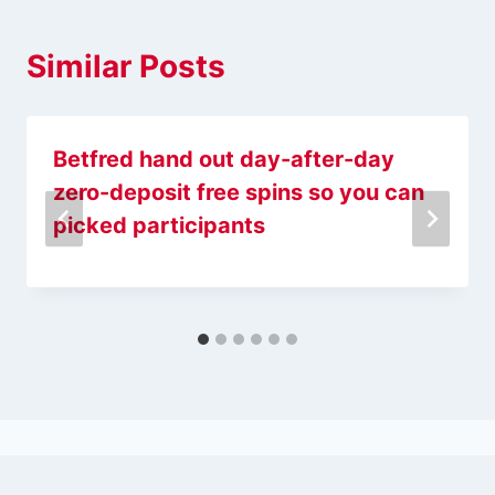
Similar Posts
Betfred hand out day-after-day
zero-deposit free spins so you can
picked participants