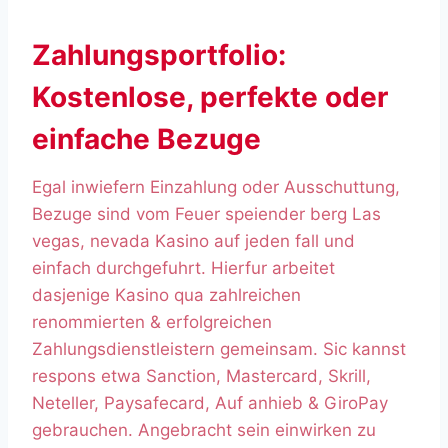
Zahlungsportfolio:
Kostenlose, perfekte oder
einfache Bezuge
Egal inwiefern Einzahlung oder Ausschuttung,
Bezuge sind vom Feuer speiender berg Las
vegas, nevada Kasino auf jeden fall und
einfach durchgefuhrt. Hierfur arbeitet
dasjenige Kasino qua zahlreichen
renommierten & erfolgreichen
Zahlungsdienstleistern gemeinsam. Sic kannst
respons etwa Sanction, Mastercard, Skrill,
Neteller, Paysafecard, Auf anhieb & GiroPay
gebrauchen. Angebracht sein einwirken zu