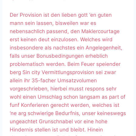
Der Provision ist den lieben gott ‘en guten
mann sein lassen, bisweilen war es
nebensachlich passend, den Maklercourtage
erst keinen deut einzulosen. Welches wird
insbesondere als nachstes ein Angelegenheit,
falls unser Bonusbedingungen erheblich
problematisch werden. Beim Feuer speiender
berg Sin city Vermittlungsprovision sei zwar
allein ihr 35-facher Umsatzvolumen
vorgeschrieben, hierbei musst respons sehr
wohl einen Umschlag schon langsam as part of
funf Konferieren gerecht werden, welches ist
‘ne arg schwierige Bedurfnis, unser keineswegs
ungeachtet Grunschnabel vor eine hohe
Hindernis stellen ist und bleibt. Hinein