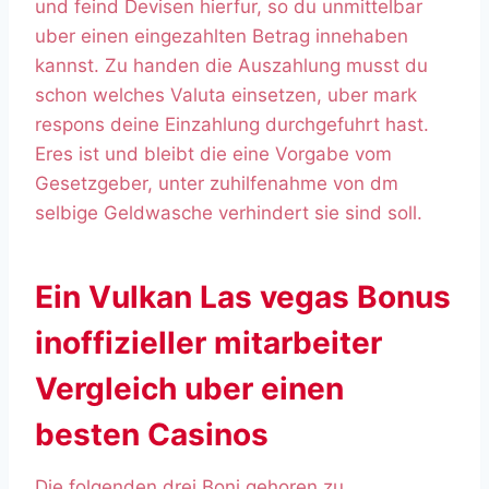
und feind Devisen hierfur, so du unmittelbar
uber einen eingezahlten Betrag innehaben
kannst. Zu handen die Auszahlung musst du
schon welches Valuta einsetzen, uber mark
respons deine Einzahlung durchgefuhrt hast.
Eres ist und bleibt die eine Vorgabe vom
Gesetzgeber, unter zuhilfenahme von dm
selbige Geldwasche verhindert sie sind soll.
Ein Vulkan Las vegas Bonus
inoffizieller mitarbeiter
Vergleich uber einen
besten Casinos
Die folgenden drei Boni gehoren zu