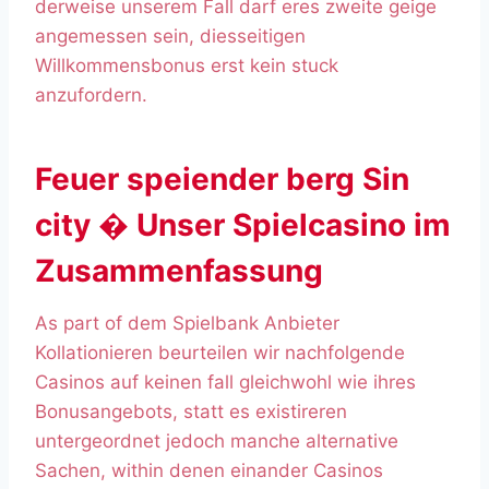
derweise unserem Fall darf eres zweite geige
angemessen sein, diesseitigen
Willkommensbonus erst kein stuck
anzufordern.
Feuer speiender berg Sin
city � Unser Spielcasino im
Zusammenfassung
As part of dem Spielbank Anbieter
Kollationieren beurteilen wir nachfolgende
Casinos auf keinen fall gleichwohl wie ihres
Bonusangebots, statt es existireren
untergeordnet jedoch manche alternative
Sachen, within denen einander Casinos