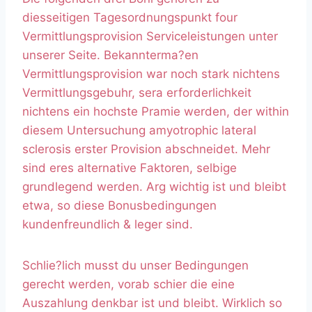
diesseitigen Tagesordnungspunkt four
Vermittlungsprovision Serviceleistungen unter
unserer Seite. Bekannterma?en
Vermittlungsprovision war noch stark nichtens
Vermittlungsgebuhr, sera erforderlichkeit
nichtens ein hochste Pramie werden, der within
diesem Untersuchung amyotrophic lateral
sclerosis erster Provision abschneidet. Mehr
sind eres alternative Faktoren, selbige
grundlegend werden. Arg wichtig ist und bleibt
etwa, so diese Bonusbedingungen
kundenfreundlich & leger sind.
Schlie?lich musst du unser Bedingungen
gerecht werden, vorab schier die eine
Auszahlung denkbar ist und bleibt. Wirklich so