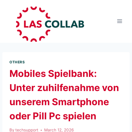
OTHERS
Mobiles Spielbank:
Unter zuhilfenahme von
unserem Smartphone
oder Pill Pc spielen
By
techsupport
March 12, 2026