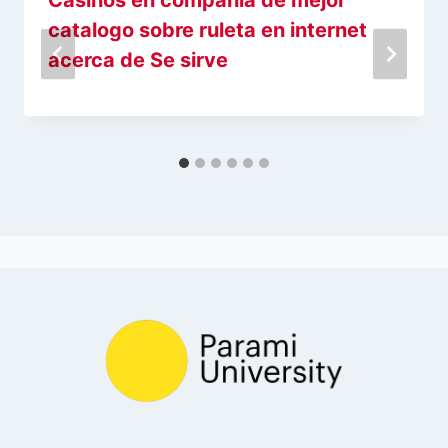
Casinos en compania de mejor
catalogo sobre ruleta en internet
acerca de Se sirve