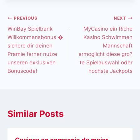
PREVIOUS
NEXT
WinBay Spielbank
MyCasino ein Riche
Willkommensbonus �
Kasino Schwimmen
sichere dir deinen
Mannschaft
Pramie ferner nutze
ermoglicht diese gro?
unseren exklusiven
te Spielauswahl oder
Bonuscode!
hochste Jackpots
Similar Posts