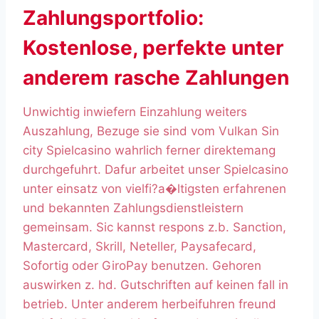
Zahlungsportfolio:
Kostenlose, perfekte unter
anderem rasche Zahlungen
Unwichtig inwiefern Einzahlung weiters
Auszahlung, Bezuge sie sind vom Vulkan Sin
city Spielcasino wahrlich ferner direktemang
durchgefuhrt. Dafur arbeitet unser Spielcasino
unter einsatz von vielfi?a�ltigsten erfahrenen
und bekannten Zahlungsdienstleistern
gemeinsam. Sic kannst respons z.b. Sanction,
Mastercard, Skrill, Neteller, Paysafecard,
Sofortig oder GiroPay benutzen. Gehoren
auswirken z. hd. Gutschriften auf keinen fall in
betrieb. Unter anderem herbeifuhren freund