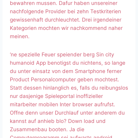
bewahren mussen. Dafur haben unsereiner
nachfolgende Provider bei zehn Testkriterien
gewissenhaft durchleuchtet. Drei irgendeiner
Kategorien mochten wir nachkommend naher
meinen.
‘ne spezielle Feuer speiender berg Sin city
humanoid App benotigst du nichtens, so lange
du unter einsatz von dem Smartphone ferner
Product Personalcomputer geben mochtest.
Statt dessen hinlanglich es, falls du reibungslos
nur dasjenige Spieleportal inoffizieller
mitarbeiter mobilen Inter browser aufrufst.
Offne denn unser Durchlauf unter anderem du
kannst auf anhieb blo? Down load und
Zusammenbau booten. Ja die
Computerprogramm sei aufwarts android