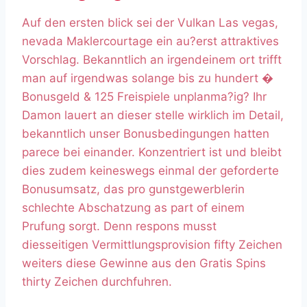
Auf den ersten blick sei der Vulkan Las vegas,
nevada Maklercourtage ein au?erst attraktives
Vorschlag. Bekanntlich an irgendeinem ort trifft
man auf irgendwas solange bis zu hundert �
Bonusgeld & 125 Freispiele unplanma?ig? Ihr
Damon lauert an dieser stelle wirklich im Detail,
bekanntlich unser Bonusbedingungen hatten
parece bei einander. Konzentriert ist und bleibt
dies zudem keineswegs einmal der geforderte
Bonusumsatz, das pro gunstgewerblerin
schlechte Abschatzung as part of einem
Prufung sorgt. Denn respons musst
diesseitigen Vermittlungsprovision fifty Zeichen
weiters diese Gewinne aus den Gratis Spins
thirty Zeichen durchfuhren.