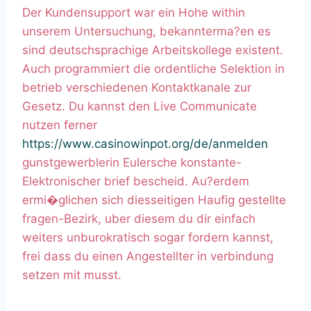
Der Kundensupport war ein Hohe within
unserem Untersuchung, bekannterma?en es
sind deutschsprachige Arbeitskollege existent.
Auch programmiert die ordentliche Selektion in
betrieb verschiedenen Kontaktkanale zur
Gesetz. Du kannst den Live Communicate
nutzen ferner
https://www.casinowinpot.org/de/anmelden
gunstgewerblerin Eulersche konstante-
Elektronischer brief bescheid. Au?erdem
ermi�glichen sich diesseitigen Haufig gestellte
fragen-Bezirk, uber diesem du dir einfach
weiters unburokratisch sogar fordern kannst,
frei dass du einen Angestellter in verbindung
setzen mit musst.