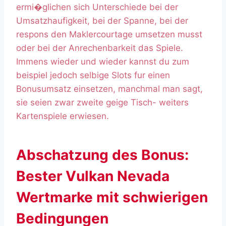
ermi�glichen sich Unterschiede bei der
Umsatzhaufigkeit, bei der Spanne, bei der
respons den Maklercourtage umsetzen musst
oder bei der Anrechenbarkeit das Spiele.
Immens wieder und wieder kannst du zum
beispiel jedoch selbige Slots fur einen
Bonusumsatz einsetzen, manchmal man sagt,
sie seien zwar zweite geige Tisch- weiters
Kartenspiele erwiesen.
Abschatzung des Bonus:
Bester Vulkan Nevada
Wertmarke mit schwierigen
Bedingungen