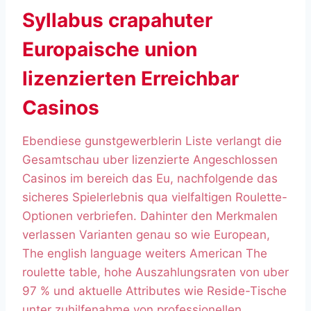
Syllabus crapahuter
Europaische union
lizenzierten Erreichbar
Casinos
Ebendiese gunstgewerblerin Liste verlangt die
Gesamtschau uber lizenzierte Angeschlossen
Casinos im bereich das Eu, nachfolgende das
sicheres Spielerlebnis qua vielfaltigen Roulette-
Optionen verbriefen. Dahinter den Merkmalen
verlassen Varianten genau so wie European,
The english language weiters American The
roulette table, hohe Auszahlungsraten von uber
97 % und aktuelle Attributes wie Reside-Tische
unter zuhilfenahme von professionellen