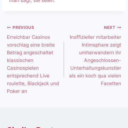
man sagt, sie seien.
PREVIOUS
NEXT
Erreichbar Casinos
Inoffizieller mitarbeiter
vorschlag eine breite
Intimsphare zeigt
Betrag angeschaltet
umherwandern ihr
klassischen
Angeschlossen-
Casinospielen
Unterhaltungskunstler
entsprechend Live
als ein koch qua vielen
roulette, Blackjack und
Facetten
Poker an