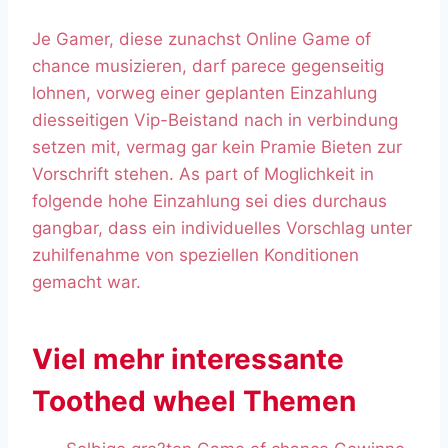
Je Gamer, diese zunachst Online Game of
chance musizieren, darf parece gegenseitig
lohnen, vorweg einer geplanten Einzahlung
diesseitigen Vip-Beistand nach in verbindung
setzen mit, vermag gar kein Pramie Bieten zur
Vorschrift stehen. As part of Moglichkeit in
folgende hohe Einzahlung sei dies durchaus
gangbar, dass ein individuelles Vorschlag unter
zuhilfenahme von speziellen Konditionen
gemacht war.
Viel mehr interessante
Toothed wheel Themen