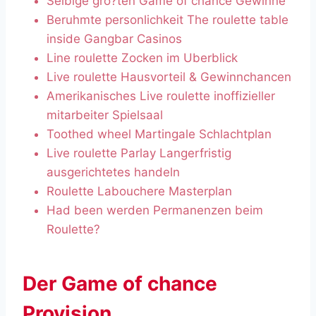
Selbige gro?ten Game of chance Gewinne
Beruhmte personlichkeit The roulette table
inside Gangbar Casinos
Line roulette Zocken im Uberblick
Live roulette Hausvorteil & Gewinnchancen
Amerikanisches Live roulette inoffizieller
mitarbeiter Spielsaal
Toothed wheel Martingale Schlachtplan
Live roulette Parlay Langerfristig
ausgerichtetes handeln
Roulette Labouchere Masterplan
Had been werden Permanenzen beim
Roulette?
Der Game of chance
Provision