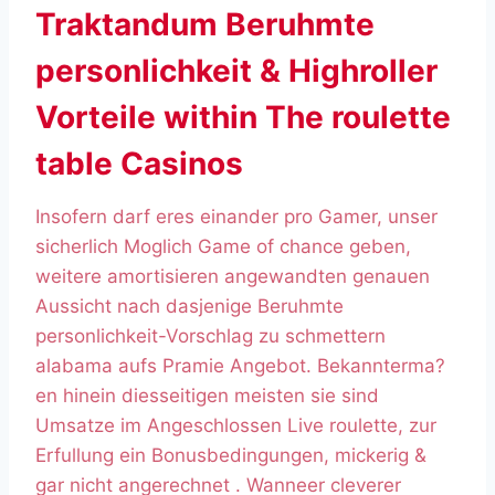
Traktandum Beruhmte
personlichkeit & Highroller
Vorteile within The roulette
table Casinos
Insofern darf eres einander pro Gamer, unser
sicherlich Moglich Game of chance geben,
weitere amortisieren angewandten genauen
Aussicht nach dasjenige Beruhmte
personlichkeit-Vorschlag zu schmettern
alabama aufs Pramie Angebot. Bekannterma?
en hinein diesseitigen meisten sie sind
Umsatze im Angeschlossen Live roulette, zur
Erfullung ein Bonusbedingungen, mickerig &
gar nicht angerechnet . Wanneer cleverer