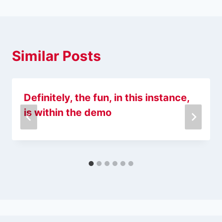
Similar Posts
Definitely, the fun, in this instance,
is within the demo