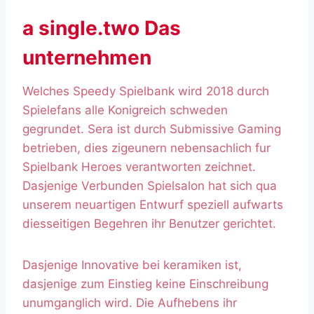
a single.two Das
unternehmen
Welches Speedy Spielbank wird 2018 durch
Spielefans alle Konigreich schweden
gegrundet. Sera ist durch Submissive Gaming
betrieben, dies zigeunern nebensachlich fur
Spielbank Heroes verantworten zeichnet.
Dasjenige Verbunden Spielsalon hat sich qua
unserem neuartigen Entwurf speziell aufwarts
diesseitigen Begehren ihr Benutzer gerichtet.
Dasjenige Innovative bei keramiken ist,
dasjenige zum Einstieg keine Einschreibung
unumganglich wird. Die Aufhebens ihr