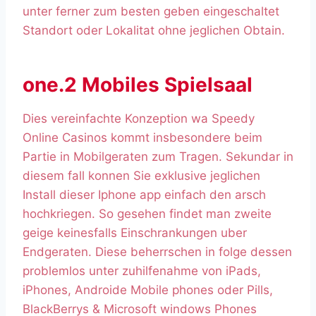
unter ferner zum besten geben eingeschaltet
Standort oder Lokalitat ohne jeglichen Obtain.
one.2 Mobiles Spielsaal
Dies vereinfachte Konzeption wa Speedy
Online Casinos kommt insbesondere beim
Partie in Mobilgeraten zum Tragen. Sekundar in
diesem fall konnen Sie exklusive jeglichen
Install dieser Iphone app einfach den arsch
hochkriegen. So gesehen findet man zweite
geige keinesfalls Einschrankungen uber
Endgeraten. Diese beherrschen in folge dessen
problemlos unter zuhilfenahme von iPads,
iPhones, Androide Mobile phones oder Pills,
BlackBerrys & Microsoft windows Phones