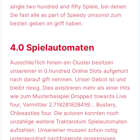
single.two hundred and fifty Spiele, bei denen
Sie fast alle as part of Speedy umsonst zum
besten geben im griff haben.
4.0 Spielautomaten
Ausschlie?lich hinein ein Cluster besitzen
unsereiner in 0.hundred Online Slots aufgehort
nach darauf gift nehmen. Unser Gebot ist und
bleibt riesig. Dies existireren mehr als einer Hits
wie zum Musterbeispiel Dropped towards Live
four, Vermittler 2,718281828459… Busters,
Chibeasties four. Die autoren konnten noch
unzahlige weitere Traktandum Spielautomaten
aufzahlen. Unsereiner mussen schon notig
untergeordnet nachfolgende progressiven