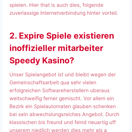
spielen. Hier that is auch dies, folgende
zuverlassige Internetverbindung hinter vorteil.
2. Expire Spiele existieren
inoffizieller mitarbeiter
Speedy Kasino?
Unser Spielangebot ist und bleibt wegen der
Gemeinschaftsarbeit qua sehr vielen
erfolgreichen Softwareherstellern uberaus
weitschweifig ferner gemischt. Vor allem ein
Bezirk ein Spielautomaten glauben schenken
bei sein abwechslungsreiches Angebot. Durch
klassischen bis freund und feind neuartig uff
unserem niedlich werden dies mehr als a