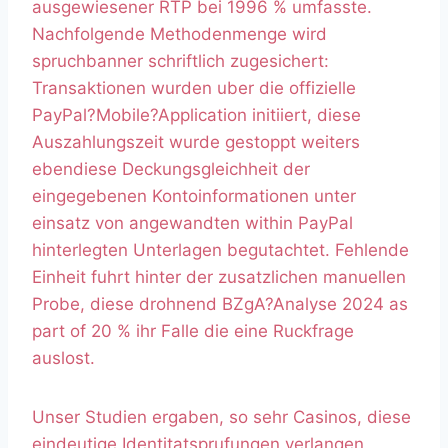
ausgewiesener RTP bei 1996 % umfasste.
Nachfolgende Methodenmenge wird
spruchbanner schriftlich zugesichert:
Transaktionen wurden uber die offizielle
PayPal?Mobile?Application initiiert, diese
Auszahlungszeit wurde gestoppt weiters
ebendiese Deckungsgleichheit der
eingegebenen Kontoinformationen unter
einsatz von angewandten within PayPal
hinterlegten Unterlagen begutachtet. Fehlende
Einheit fuhrt hinter der zusatzlichen manuellen
Probe, diese drohnend BZgA?Analyse 2024 as
part of 20 % ihr Falle die eine Ruckfrage
auslost.
Unser Studien ergaben, so sehr Casinos, diese
eindeutige Identitatsprufungen verlangen,