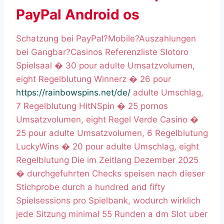
PayPal Android os
Schatzung bei PayPal?Mobile?Auszahlungen
bei Gangbar?Casinos Referenzliste Slotoro
Spielsaal � 30 pour adulte Umsatzvolumen,
eight Regelblutung Winnerz � 26 pour
https://rainbowspins.net/de/
adulte Umschlag,
7 Regelblutung HitNSpin � 25 pornos
Umsatzvolumen, eight Regel Verde Casino �
25 pour adulte Umsatzvolumen, 6 Regelblutung
LuckyWins � 20 pour adulte Umschlag, eight
Regelblutung Die im Zeitlang Dezember 2025
� durchgefuhrten Checks speisen nach dieser
Stichprobe durch a hundred and fifty
Spielsessions pro Spielbank, wodurch wirklich
jede Sitzung minimal 55 Runden a dm Slot uber