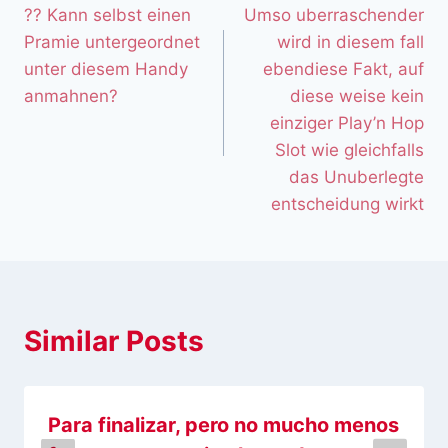
?? Kann selbst einen
Umso uberraschender
Pramie untergeordnet
wird in diesem fall
unter diesem Handy
ebendiese Fakt, auf
anmahnen?
diese weise kein
einziger Play’n Hop
Slot wie gleichfalls
das Unuberlegte
entscheidung wirkt
Similar Posts
Para finalizar, pero no mucho menos