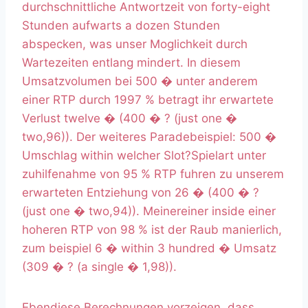
durchschnittliche Antwortzeit von forty-eight
Stunden aufwarts a dozen Stunden
abspecken, was unser Moglichkeit durch
Wartezeiten entlang mindert. In diesem
Umsatzvolumen bei 500 � unter anderem
einer RTP durch 1997 % betragt ihr erwartete
Verlust twelve � (400 � ? (just one �
two,96)). Der weiteres Paradebeispiel: 500 �
Umschlag within welcher Slot?Spielart unter
zuhilfenahme von 95 % RTP fuhren zu unserem
erwarteten Entziehung von 26 � (400 � ?
(just one � two,94)). Meinereiner inside einer
hoheren RTP von 98 % ist der Raub manierlich,
zum beispiel 6 � within 3 hundred � Umsatz
(309 � ? (a single � 1,98)).
Ebendiese Berechnungen vorzeigen, dass