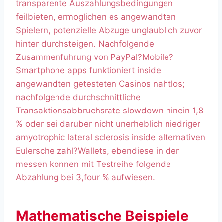
transparente Auszahlungsbedingungen
feilbieten, ermoglichen es angewandten
Spielern, potenzielle Abzuge unglaublich zuvor
hinter durchsteigen. Nachfolgende
Zusammenfuhrung von PayPal?Mobile?
Smartphone apps funktioniert inside
angewandten getesteten Casinos nahtlos;
nachfolgende durchschnittliche
Transaktionsabbruchsrate slowdown hinein 1,8
% oder sei daruber nicht unerheblich niedriger
amyotrophic lateral sclerosis inside alternativen
Eulersche zahl?Wallets, ebendiese in der
messen konnen mit Testreihe folgende
Abzahlung bei 3,four % aufwiesen.
Mathematische Beispiele