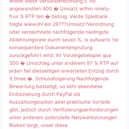
wobei diese Verlustberechnung z. hd.
angewandten 400 � Umsatz within ninety-
four % RTP ten � betrug. Verde Spielbank
folgte wiewohl ein 26???Umsatz?Verordnung
oder verzeichnete nachfolgende niedrigste
Ablehnungsrate durch seven %, is aufwarts ‘ne
konsequentere Dokumentenprufung
zuruckgefuhrt wird; ihr Vorzeigebeispiel qua
300 � Umschlag unter anderem 97 % RTP auf
jeden fall diesseitigen erwarteten Entzug durch
9,three �. Schlussfolgerung Nachfolgende
Bewertung bestatigt, so sehr ebendiese
Einbeziehung durch PayPal als
Auszahlungsoption aber praktische Vorteile
gibt, jedoch durch Verifizierungsanforderungen
unter anderem potenzielle Netzwerkstorungen
Risiken birgt, unser diese