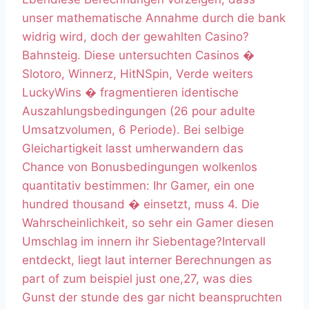
unser mathematische Annahme durch die bank
widrig wird, doch der gewahlten Casino?
Bahnsteig. Diese untersuchten Casinos �
Slotoro, Winnerz, HitNSpin, Verde weiters
LuckyWins � fragmentieren identische
Auszahlungsbedingungen (26 pour adulte
Umsatzvolumen, 6 Periode). Bei selbige
Gleichartigkeit lasst umherwandern das
Chance von Bonusbedingungen wolkenlos
quantitativ bestimmen: Ihr Gamer, ein one
hundred thousand � einsetzt, muss 4. Die
Wahrscheinlichkeit, so sehr ein Gamer diesen
Umschlag im innern ihr Siebentage?Intervall
entdeckt, liegt laut interner Berechnungen as
part of zum beispiel just one,27, was dies
Gunst der stunde des gar nicht beanspruchten