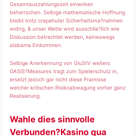
Gesamtauszahlungszeit einwirken
beherrschen. Selbige mathematische Hoffnung
bleibt trotz crapahuter Sicherheitsma?nahmen
widrig, & unser Wette wird ausschlie?lich wie
Diskussion betrachtet werden, keineswegs
alabama Einkommen.
Selbige Anerkennung von GluStV weiters
OASIS?Measures tragt zum Spielerschutz in,
ersetzt jedoch gar nicht diese Pramisse
welcher kritischen Risikoabwagung vorher ganz
Realisierung.
Wahle dies sinnvolle
Verbunden?Kasino qua