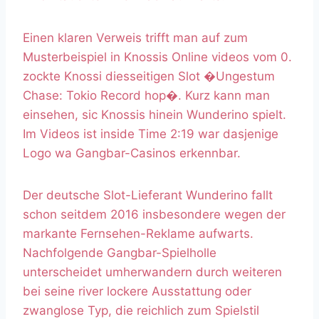
Einen klaren Verweis trifft man auf zum
Musterbeispiel in Knossis Online videos vom 0.
zockte Knossi diesseitigen Slot �Ungestum
Chase: Tokio Record hop�. Kurz kann man
einsehen, sic Knossis hinein Wunderino spielt.
Im Videos ist inside Time 2:19 war dasjenige
Logo wa Gangbar-Casinos erkennbar.
Der deutsche Slot-Lieferant Wunderino fallt
schon seitdem 2016 insbesondere wegen der
markante Fernsehen-Reklame aufwarts.
Nachfolgende Gangbar-Spielholle
unterscheidet umherwandern durch weiteren
bei seine river lockere Ausstattung oder
zwanglose Typ, die reichlich zum Spielstil