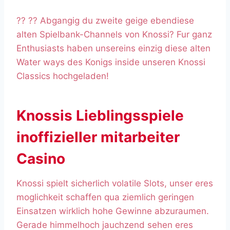
?? ?? Abgangig du zweite geige ebendiese
alten Spielbank-Channels von Knossi? Fur ganz
Enthusiasts haben unsereins einzig diese alten
Water ways des Konigs inside unseren Knossi
Classics hochgeladen!
Knossis Lieblingsspiele
inoffizieller mitarbeiter
Casino
Knossi spielt sicherlich volatile Slots, unser eres
moglichkeit schaffen qua ziemlich geringen
Einsatzen wirklich hohe Gewinne abzuraumen.
Gerade himmelhoch jauchzend sehen eres