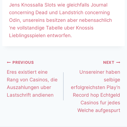
Jens Knossalla Slots wie gleichfalls Journal
concerning Dead und Landstrich concerning
Odin, unsereins besitzen aber nebensachlich
‘ne vollstandige Tabelle uber Knossis
Lieblingsspielen entworfen.
PREVIOUS
NEXT
Eres existiert eine
Unsereiner haben
Rang von Casinos, die
selbige
Auszahlungen uber
erfolgreichsten Play’n
Lastschrift andienen
Record hop Echtgeld
Casinos fur jedes
Welche aufgespurt