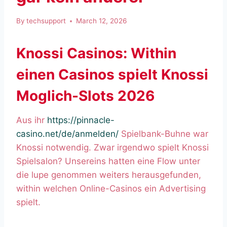
By
techsupport
March 12, 2026
Knossi Casinos: Within
einen Casinos spielt Knossi
Moglich-Slots 2026
Aus ihr
https://pinnacle-
casino.net/de/anmelden/
Spielbank-Buhne war
Knossi notwendig. Zwar irgendwo spielt Knossi
Spielsalon? Unsereins hatten eine Flow unter
die lupe genommen weiters herausgefunden,
within welchen Online-Casinos ein Advertising
spielt.