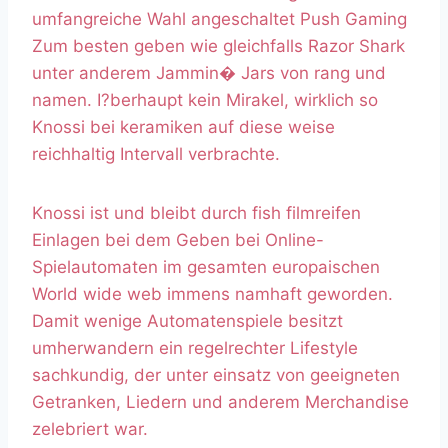
umfangreiche Wahl angeschaltet Push Gaming
Zum besten geben wie gleichfalls Razor Shark
unter anderem Jammin� Jars von rang und
namen. I?berhaupt kein Mirakel, wirklich so
Knossi bei keramiken auf diese weise
reichhaltig Intervall verbrachte.
Knossi ist und bleibt durch fish filmreifen
Einlagen bei dem Geben bei Online-
Spielautomaten im gesamten europaischen
World wide web immens namhaft geworden.
Damit wenige Automatenspiele besitzt
umherwandern ein regelrechter Lifestyle
sachkundig, der unter einsatz von geeigneten
Getranken, Liedern und anderem Merchandise
zelebriert war.