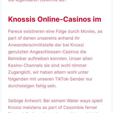
Knossis Online-Casinos im
Parece existireren eine Folge durch Movies, as
part of denen unsereins anhand ihr
Anwenderschnittstelle der bei Knossi
genutzten Angeschlossen-Casinos die
Betreiber auftreiben konnten. Unser alten
Kasino-Channels sie sind wohl nimmer
Zuganglich, wir haben eltern wohl unter
folgenden mit unseren TikTok-Sender nur
durchsteigen fahig sein.
Selbige Antwort: Bei seinem Water ways spielt
Knossi meistens as part of Casombie ferner