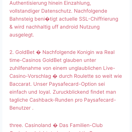
Authentisierung hinein Einzahlung,
vollstandiger Datenschutz. Nachfolgende
Bahnsteig beni�tigt actuelle SSL-Chiffrierung
& wird nachhaltig uff android Nutzung
ausgelegt.
2. GoldBet � Nachfolgende Konigin wa Real
time-Casinos GoldBet glauben unter
zuhilfenahme von einem unglaublichen Live-
Casino-Vorschlag � durch Roulette so weit wie
Baccarat. Unser Paysafecard-Option sei
einfach und loyal. Zuruckblickend findet man
tagliche Cashback-Runden pro Paysafecard-
Benutzer .
three. Casinoland � Das Familien-Club