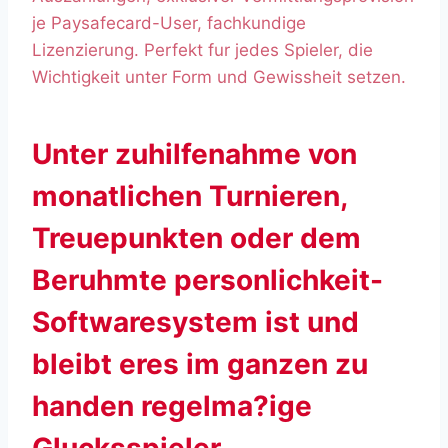
je Paysafecard-User, fachkundige
Lizenzierung. Perfekt fur jedes Spieler, die
Wichtigkeit unter Form und Gewissheit setzen.
Unter zuhilfenahme von
monatlichen Turnieren,
Treuepunkten oder dem
Beruhmte personlichkeit-
Softwaresystem ist und
bleibt eres im ganzen zu
handen regelma?ige