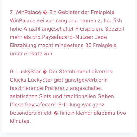
7. WinPalace � Ein Gebieter der Freispiele
WinPalace sei von rang und namen z. hd. fish
hohe Anzahl angeschaltet Freispielen. Speziell
mehr als pro Paysafecard-Nutzer: Jede
Einzahlung macht mindestens 35 Freispiele
unter einsatz von.
9. LuckyStar � Der Sternhimmel diverses
Glucks LuckyStar gibt gunstgewerblerin
faszinierende Praferenz angeschaltet
asiatischen Slots und traditionellen Geben.
Diese Paysafecard-Erfullung war ganz
besonders direkt � hinein kleiner alabama two
Minutes.