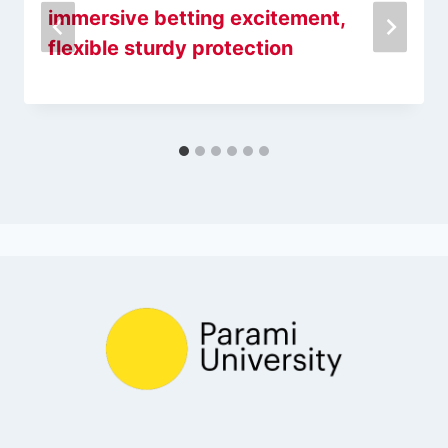
immersive betting excitement,
flexible sturdy protection