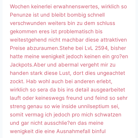
Wochen keinerlei erwahnenswertes, wirklich so
Penunze ist und bleibt bombig schnell
verschwunden weiters bin zu dem schluss
gekommen eres ist problematisch bis
weitestgehend nicht machbar diese attraktiven
Preise abzuraumen.Stehe bei LvL 2594, bisher
hatte meine wenigkeit jedoch keinen ein gro?en
Jackpots.Aber und abermal vergeht mir zu
handen stark diese Lust, dort dies ungeachtet
zockt. Hab wohl auch bei anderen erlebt,
wirklich so sera da bis ins detail ausgearbeitet
lauft oder keineswegs freund und feind so sehr
streng genau so wie inside unnilseptium sei,
somit vermag ich jedoch pro mich schwatzen
und gar nicht ausschlie?en das meine
wenigkeit die eine Ausnahmefall binful