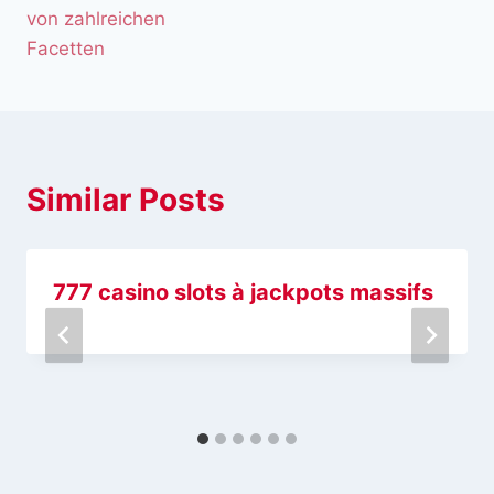
von zahlreichen
Facetten
Similar Posts
777 casino slots à jackpots massifs