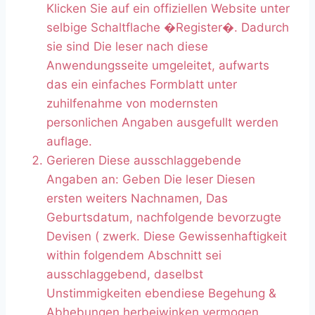
Klicken Sie auf ein offiziellen Website unter
selbige Schaltflache �Register�. Dadurch
sie sind Die leser nach diese
Anwendungsseite umgeleitet, aufwarts
das ein einfaches Formblatt unter
zuhilfenahme von modernsten
personlichen Angaben ausgefullt werden
auflage.
Gerieren Diese ausschlaggebende
Angaben an: Geben Die leser Diesen
ersten weiters Nachnamen, Das
Geburtsdatum, nachfolgende bevorzugte
Devisen ( zwerk. Diese Gewissenhaftigkeit
within folgendem Abschnitt sei
ausschlaggebend, daselbst
Unstimmigkeiten ebendiese Begehung &
Abhebungen herbeiwinken vermogen.