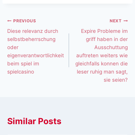
PREVIOUS
NEXT
Diese relevanz durch
Expire Probleme im
selbstbeherrschung
griff haben in der
oder
Ausschuttung
eigenverantwortlichkeit
auftreten weiters wie
beim spiel im
gleichfalls konnen die
spielcasino
leser ruhig man sagt,
sie seien?
Similar Posts