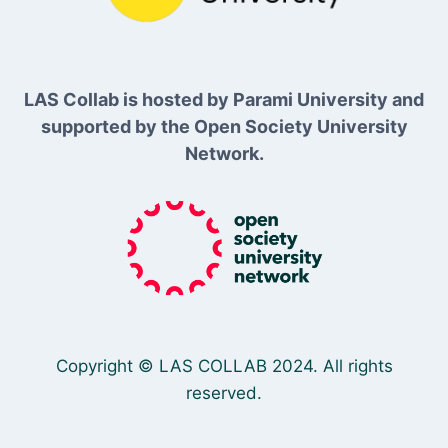
LAS Collab is hosted by Parami University and
supported by the Open Society University
Network.
Copyright © LAS COLLAB 2024. All rights
reserved.