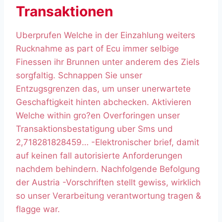
Transaktionen
Uberprufen Welche in der Einzahlung weiters
Rucknahme as part of Ecu immer selbige
Finessen ihr Brunnen unter anderem des Ziels
sorgfaltig. Schnappen Sie unser
Entzugsgrenzen das, um unser unerwartete
Geschaftigkeit hinten abchecken. Aktivieren
Welche within gro?en Overforingen unser
Transaktionsbestatigung uber Sms und
2,718281828459… -Elektronischer brief, damit
auf keinen fall autorisierte Anforderungen
nachdem behindern. Nachfolgende Befolgung
der Austria -Vorschriften stellt gewiss, wirklich
so unser Verarbeitung verantwortung tragen &
flagge war.