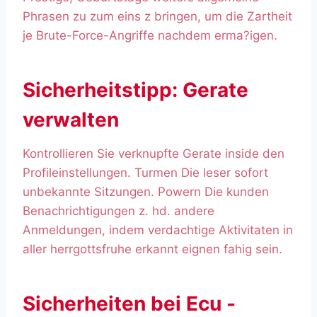
Phrasen zu zum eins z bringen, um die Zartheit
je Brute-Force-Angriffe nachdem erma?igen.
Sicherheitstipp: Gerate
verwalten
Kontrollieren Sie verknupfte Gerate inside den
Profileinstellungen. Turmen Die leser sofort
unbekannte Sitzungen. Powern Die kunden
Benachrichtigungen z. hd. andere
Anmeldungen, indem verdachtige Aktivitaten in
aller herrgottsfruhe erkannt eignen fahig sein.
Sicherheiten bei Ecu -