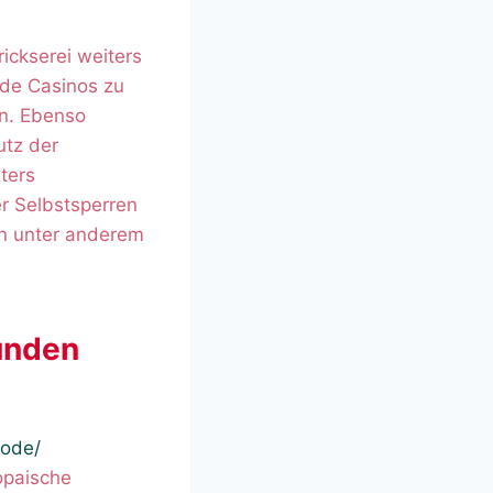
ickserei weiters
nde Casinos zu
en. Ebenso
utz der
ters
r Selbstsperren
ion unter anderem
bunden
code/
opaische