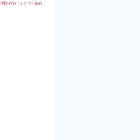
Offerte qua tollen