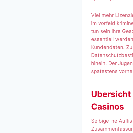
Viel mehr Lizenzi
im vorfeld krimin
tun sein ihre Ges
essentiell werde
Kundendaten. Zum
Datenschutzbesti
hinein. Der Jugen
spatestens vorhe
Ubersicht
Casinos
Selbige ‘ne Aufli
Zusammenfassung 