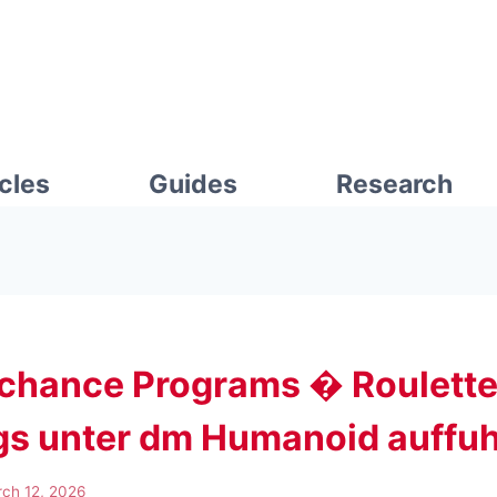
icles
Guides
Research
chance Programs � Roulett
s unter dm Humanoid auffu
ch 12, 2026