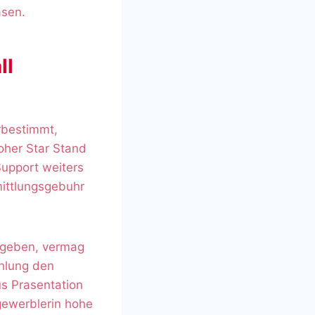
sen.
ll
orbestimmt,
oher Star Stand
Support weiters
mittlungsgebuhr
e geben, vermag
ahlung den
us Prasentation
gewerblerin hohe