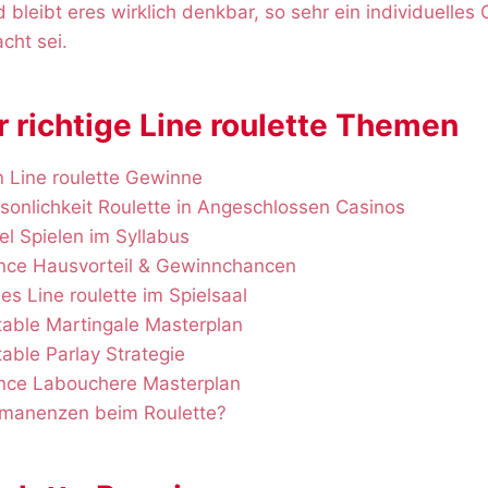
 bleibt eres wirklich denkbar, so sehr ein individuelles 
cht sei.
 richtige Line roulette Themen
n Line roulette Gewinne
sonlichkeit Roulette in Angeschlossen Casinos
l Spielen im Syllabus
nce Hausvorteil & Gewinnchancen
s Line roulette im Spielsaal
 table Martingale Masterplan
table Parlay Strategie
nce Labouchere Masterplan
rmanenzen beim Roulette?