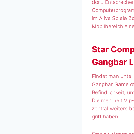
dort. Entsprechen
Computerprogramm
im Alive Spiele Z
Mobilbereich ein
Star Comp
Gangbar L
Findet man unteil
Gangbar Game of 
Befindlichkeit, 
Die mehrheit Vip-
zentral weiters 
griff haben.