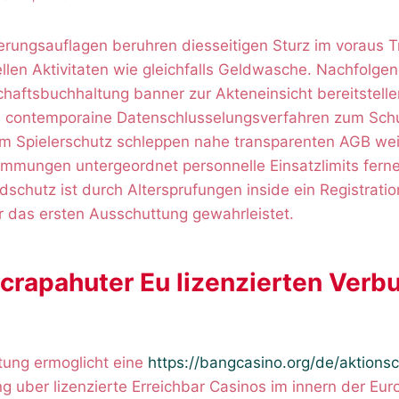
erungsauflagen beruhren diesseitigen Sturz im voraus Tr
ellen Aktivitaten wie gleichfalls Geldwasche. Nachfolge
chaftsbuchhaltung banner zur Akteneinsicht bereitstell
n contemporaine Datenschlusselungsverfahren zum Sch
 Spielerschutz schleppen nahe transparenten AGB wei
mmungen untergeordnet personnelle Einsatzlimits ferne
dschutz ist durch Altersprufungen inside ein Registrat
r das ersten Ausschuttung gewahrleistet.
 crapahuter Eu lizenzierten Ver
stung ermoglicht eine
https://bangcasino.org/de/aktions
uber lizenzierte Erreichbar Casinos im innern der Eur