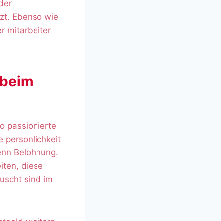
der
zt. Ebenso wie
r mitarbeiter
 beim
o passionierte
 personlichkeit
enn Belohnung.
iten, diese
uscht sind im