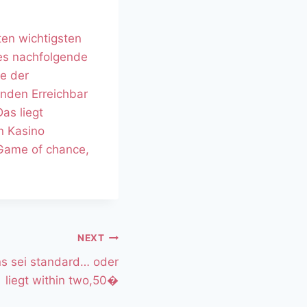
en wichtigsten
es nachfolgende
de der
nden Erreichbar
as liegt
n Kasino
Game of chance,
NEXT
ns sei standard… oder
liegt within two,50�