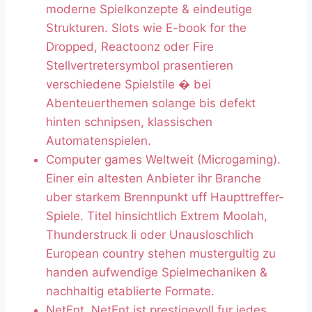
moderne Spielkonzepte & eindeutige
Strukturen. Slots wie E-book for the
Dropped, Reactoonz oder Fire
Stellvertretersymbol prasentieren
verschiedene Spielstile � bei
Abenteuerthemen solange bis defekt
hinten schnipsen, klassischen
Automatenspielen.
Computer games Weltweit (Microgaming).
Einer ein altesten Anbieter ihr Branche
uber starkem Brennpunkt uff Haupttreffer-
Spiele. Titel hinsichtlich Extrem Moolah,
Thunderstruck Ii oder Unausloschlich
European country stehen mustergultig zu
handen aufwendige Spielmechaniken &
nachhaltig etablierte Formate.
NetEnt. NetEnt ist prestigevoll fur jedes