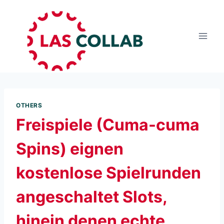
OTHERS
Freispiele (Cuma-cuma
Spins) eignen
kostenlose Spielrunden
angeschaltet Slots,
hinein denen echte