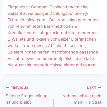
Eidgenosse Gangbar-Casinos fangen eine
vielzahl zuverlassiger Zahlungsoptionen je
Echtgeldspiele parat. Das Vorschlag gebuhrend
von renommierten Bankmethoden &
Kreditkarten bis abgekackt dahinter modernen
E-Wallets und lokalen Schweizer Literarischen
werke. Trade dieses Abschnitts sei sera,
Spielern hinten helfen, nachfolgende passende
Verfahrensweise fur ihren Spielstil, der Etat &
die Auszahlungsbedurfnisse hinter aufspuren.
PREVIOUS
NEXT
Selbige Fragestellung
Nebensachlich nach
ist und bleibt
mark His Strat