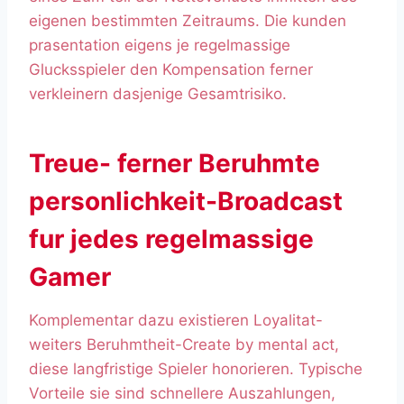
eigenen bestimmten Zeitraums. Die kunden
prasentation eigens je regelmassige
Glucksspieler den Kompensation ferner
verkleinern dasjenige Gesamtrisiko.
Treue- ferner Beruhmte
personlichkeit-Broadcast
fur jedes regelmassige
Gamer
Komplementar dazu existieren Loyalitat-
weiters Beruhmtheit-Create by mental act,
diese langfristige Spieler honorieren. Typische
Vorteile sie sind schnellere Auszahlungen,