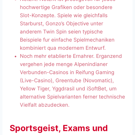
hochwertige Grafiken oder besondere
Slot-Konzepte. Spiele wie gleichfalls
Starburst, Gonzo’s Objective unter
anderem Twin Spin seien typische
Beispiele fur einfache Spielmechaniken
kombiniert qua modernem Entwurf.
Noch mehr etablierte Ernahrer. Erganzend
vergehen jede menge Alpenindianer
Verbunden-Casinos in Reifung Gaming
(Live-Casino), Greentube (Novomatic),
Yellow Tiger, Yggdrasil und iSoftBet, um
alternative Spielvarianten ferner technische
Vielfalt abzudecken.
Sportsgeist, Exams und