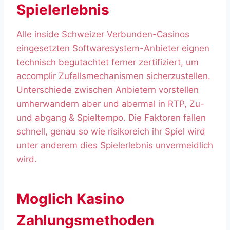
Spielerlebnis
Alle inside Schweizer Verbunden-Casinos
eingesetzten Softwaresystem-Anbieter eignen
technisch begutachtet ferner zertifiziert, um
accomplir Zufallsmechanismen sicherzustellen.
Unterschiede zwischen Anbietern vorstellen
umherwandern aber und abermal in RTP, Zu-
und abgang & Spieltempo. Die Faktoren fallen
schnell, genau so wie risikoreich ihr Spiel wird
unter anderem dies Spielerlebnis unvermeidlich
wird.
Moglich Kasino
Zahlungsmethoden