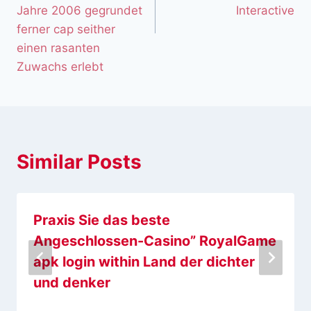
Jahre 2006 gegrundet
Interactive
ferner cap seither
einen rasanten
Zuwachs erlebt
Similar Posts
Praxis Sie das beste
Angeschlossen-Casino” RoyalGame
apk login within Land der dichter
und denker