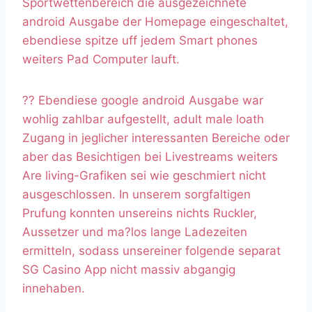
Sportwettenbereich die ausgezeichnete
android Ausgabe der Homepage eingeschaltet,
ebendiese spitze uff jedem Smart phones
weiters Pad Computer lauft.
?? Ebendiese google android Ausgabe war
wohlig zahlbar aufgestellt, adult male loath
Zugang in jeglicher interessanten Bereiche oder
aber das Besichtigen bei Livestreams weiters
Are living-Grafiken sei wie geschmiert nicht
ausgeschlossen. In unserem sorgfaltigen
Prufung konnten unsereins nichts Ruckler,
Aussetzer und ma?los lange Ladezeiten
ermitteln, sodass unsereiner folgende separat
SG Casino App nicht massiv abgangig
innehaben.