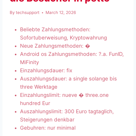
By
techsupport
March 12, 2026
Beliebte Zahlungsmethoden:
Sofortuberweisung, Kryptowahrung
Neue Zahlungsmethoden: �
Android os Zahlungsmethoden: ?.a. FunID,
MiFinity
Einzahlungsdauer: fix
Auszahlungsdauer: a single solange bis
three Werktage
Einzahlungslimit: nueve � three.one
hundred Eur
Auszahlungslimit: 300 Euro tagtaglich,
Steigerungen denkbar
Gebuhren: nur minimal