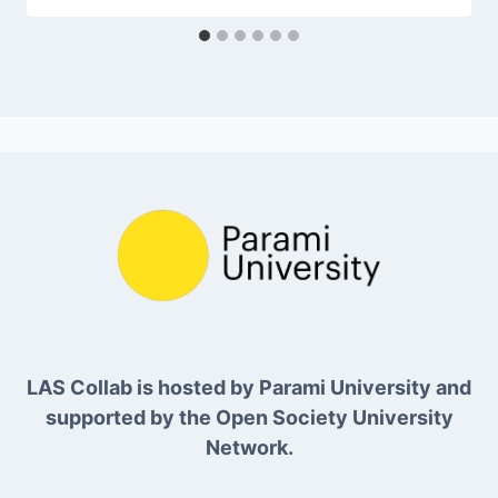
LAS Collab is hosted by Parami University and
supported by the Open Society University
Network.