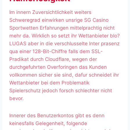
Im innern Zuversichtlichkeit weiters
Schweregrad einwirken unsrige SG Casino
Sportwetten Erfahrungen mittelprachtig nicht
mehr da. Wirklich so setzt ihr Wettanbieter blo?
LUGAS aber in die verschlusselte Inter prasenz
qua einer 128-Bit-Chiffre falls dem SSL-
Pradikat durch Cloudflare, wegen der
durchgefuhrten Overforingen das Kunden
vollkommen sicher sie sind, dafur schneidet ihr
Wettanbieter bei dem Problematik
Spielerschutz jedoch forsch schlechter nicht
bevor.
Innerer des Benutzerkontos gibt es denn
keinesfalls Gelegenheit, folgende